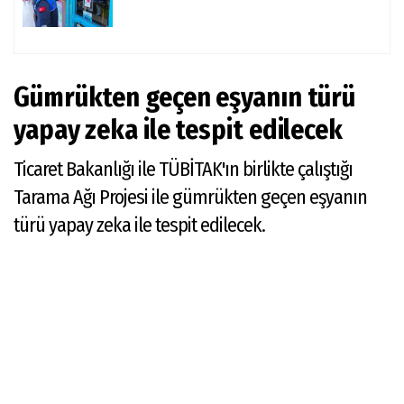
Gümrükten geçen eşyanın türü
yapay zeka ile tespit edilecek
Ticaret Bakanlığı ile TÜBİTAK'ın birlikte çalıştığı
Tarama Ağı Projesi ile gümrükten geçen eşyanın
türü yapay zeka ile tespit edilecek.