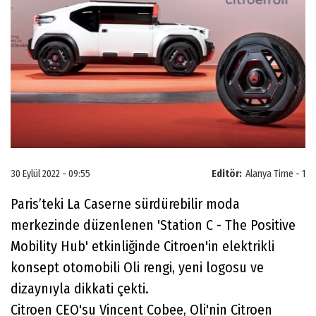
30 Eylül 2022 - 09:55
Editör:
Alanya Time - 1
Paris’teki La Caserne sürdürebilir moda
merkezinde düzenlenen 'Station C - The Positive
Mobility Hub' etkinliğinde Citroen'in elektrikli
konsept otomobili Oli rengi, yeni logosu ve
dizaynıyla dikkati çekti.
Citroen CEO'su Vincent Cobee, Oli'nin Citroen