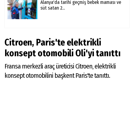
Alanya'da tarihi geçmiş bebek maması ve
süt satan 2...
Citroen, Paris'te elektrikli
konsept otomobili Oli'yi tanıttı
Fransa merkezli araç üreticisi Citroen, elektrikli
konsept otomobilini başkent Paris'te tanıttı.