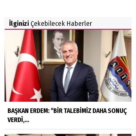
İlginizi
Çekebilecek Haberler
BAŞKAN ERDEM: “BİR TALEBİMİZ DAHA SONUÇ
VERDİ,...