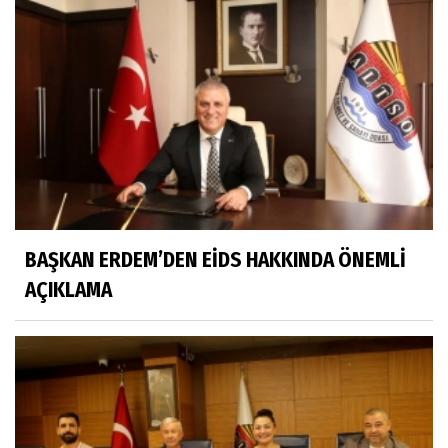
BAŞKAN ERDEM’DEN EİDS HAKKINDA ÖNEMLİ
AÇIKLAMA