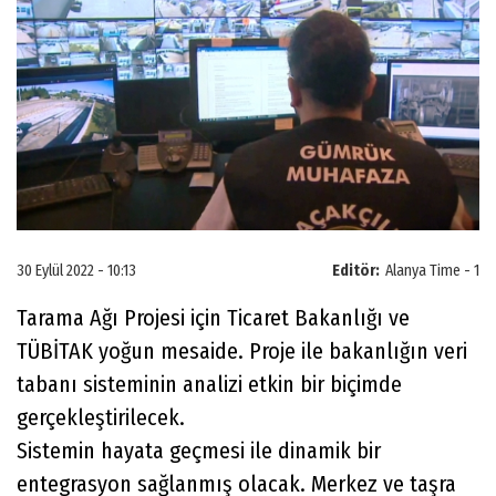
30 Eylül 2022 - 10:13
Editör:
Alanya Time - 1
Tarama Ağı Projesi için Ticaret Bakanlığı ve
TÜBİTAK yoğun mesaide. Proje ile bakanlığın veri
tabanı sisteminin analizi etkin bir biçimde
gerçekleştirilecek.
Sistemin hayata geçmesi ile dinamik bir
entegrasyon sağlanmış olacak. Merkez ve taşra