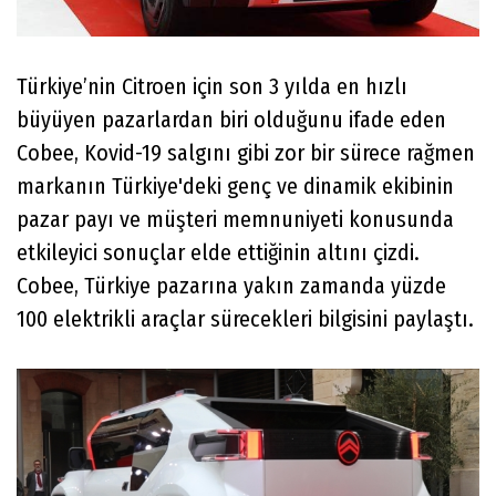
Türkiye’nin Citroen için son 3 yılda en hızlı
büyüyen pazarlardan biri olduğunu ifade eden
Cobee, Kovid-19 salgını gibi zor bir sürece rağmen
markanın Türkiye'deki genç ve dinamik ekibinin
pazar payı ve müşteri memnuniyeti konusunda
etkileyici sonuçlar elde ettiğinin altını çizdi.
Cobee, Türkiye pazarına yakın zamanda yüzde
100 elektrikli araçlar sürecekleri bilgisini paylaştı.