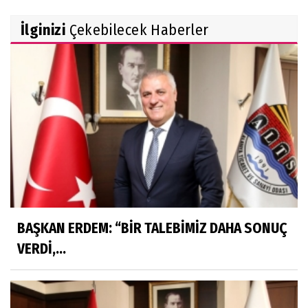
İlginizi
Çekebilecek Haberler
BAŞKAN ERDEM: “BİR TALEBİMİZ DAHA SONUÇ
VERDİ,...