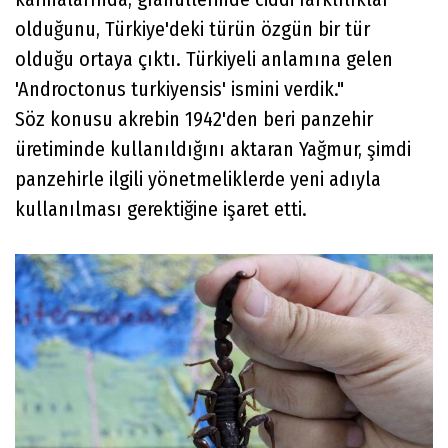
olduğunu, Türkiye'deki türün özgün bir tür
olduğu ortaya çıktı. Türkiyeli anlamına gelen
'Androctonus turkiyensis' ismini verdik."
Söz konusu akrebin 1942'den beri panzehir
üretiminde kullanıldığını aktaran Yağmur, şimdi
panzehirle ilgili yönetmeliklerde yeni adıyla
kullanılması gerektiğine işaret etti.