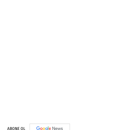
ABONE OL