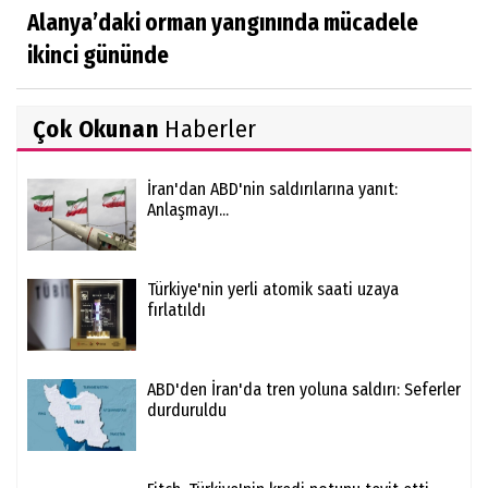
Alanya’daki orman yangınında mücadele
ikinci gününde
Çok Okunan
Haberler
İran'dan ABD'nin saldırılarına yanıt:
Anlaşmayı...
Türkiye'nin yerli atomik saati uzaya
fırlatıldı
ABD'den İran'da tren yoluna saldırı: Seferler
durduruldu