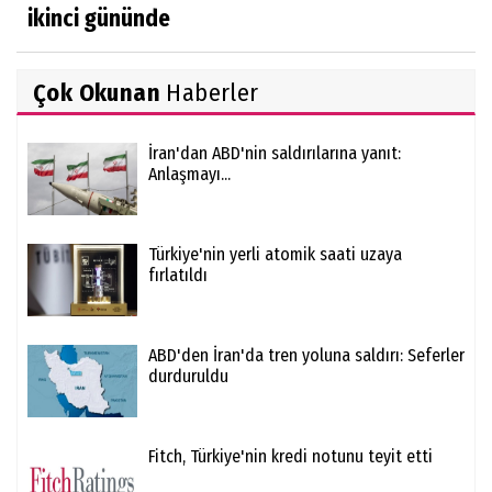
ikinci gününde
Çok Okunan
Haberler
İran'dan ABD'nin saldırılarına yanıt:
Anlaşmayı...
Türkiye'nin yerli atomik saati uzaya
fırlatıldı
ABD'den İran'da tren yoluna saldırı: Seferler
durduruldu
Fitch, Türkiye'nin kredi notunu teyit etti