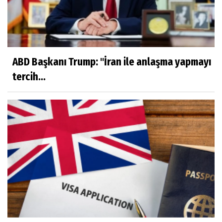
ABD Başkanı Trump: "İran ile anlaşma yapmayı
tercih...