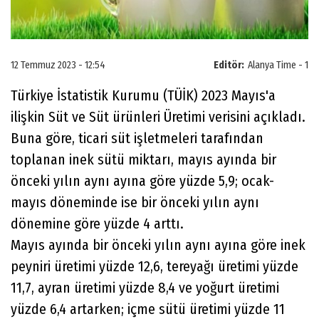
12 Temmuz 2023 - 12:54
Editör:
Alanya Time - 1
Türkiye İstatistik Kurumu (TÜİK) 2023 Mayıs'a
ilişkin Süt ve Süt ürünleri Üretimi verisini açıkladı.
Buna göre, ticari süt işletmeleri tarafından
toplanan inek sütü miktarı, mayıs ayında bir
önceki yılın aynı ayına göre yüzde 5,9; ocak-
mayıs döneminde ise bir önceki yılın aynı
dönemine göre yüzde 4 arttı.
Mayıs ayında bir önceki yılın aynı ayına göre inek
peyniri üretimi yüzde 12,6, tereyağı üretimi yüzde
11,7, ayran üretimi yüzde 8,4 ve yoğurt üretimi
yüzde 6,4 artarken; içme sütü üretimi yüzde 11