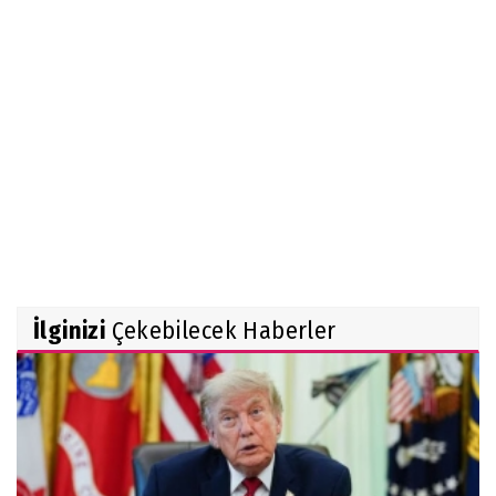
İlginizi
Çekebilecek Haberler