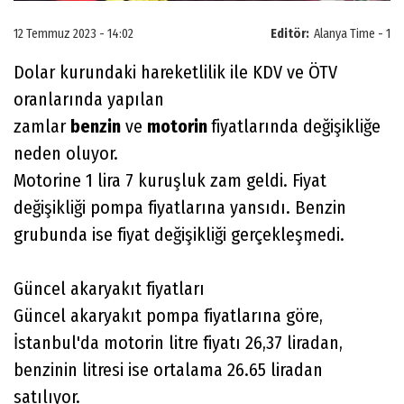
12 Temmuz 2023 - 14:02
Editör:
Alanya Time - 1
Dolar kurundaki hareketlilik ile KDV ve ÖTV
oranlarında yapılan
zamlar
benzin
ve
motorin
fiyatlarında değişikliğe
neden oluyor.
Motorine 1 lira 7 kuruşluk zam geldi. Fiyat
değişikliği pompa fiyatlarına yansıdı. Benzin
grubunda ise fiyat değişikliği gerçekleşmedi.
Güncel akaryakıt fiyatları
Güncel akaryakıt pompa fiyatlarına göre,
İstanbul'da motorin litre fiyatı 26,37 liradan,
benzinin litresi ise ortalama 26.65 liradan
satılıyor.