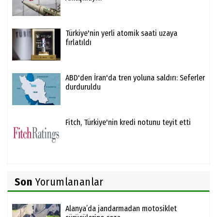
Türkiye'nin yerli atomik saati uzaya
fırlatıldı
ABD'den İran'da tren yoluna saldırı: Seferler
durduruldu
Fitch, Türkiye'nin kredi notunu teyit etti
Son
Yorumlananlar
Alanya’da jandarmadan motosiklet