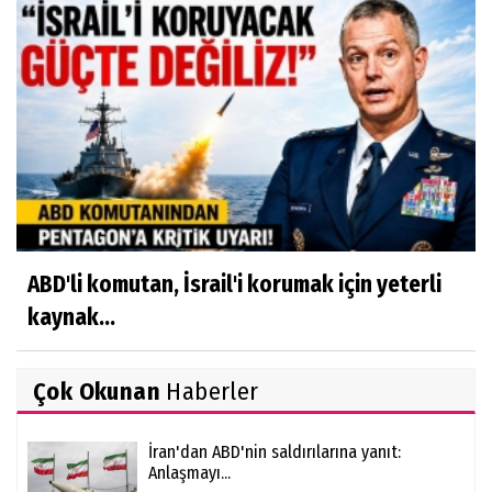
ABD'li komutan, İsrail'i korumak için yeterli
kaynak...
Çok Okunan
Haberler
İran'dan ABD'nin saldırılarına yanıt:
Anlaşmayı...