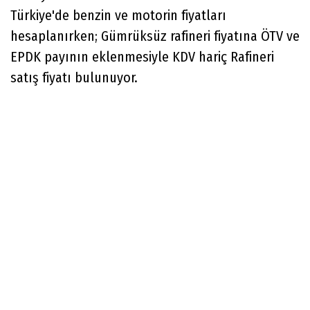
Türkiye'de benzin ve motorin fiyatları
hesaplanırken; Gümrüksüz rafineri fiyatına ÖTV ve
EPDK payının eklenmesiyle KDV hariç Rafineri
satış fiyatı bulunuyor.