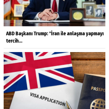
ABD Başkanı Trump: "İran ile anlaşma yapmayı
tercih...