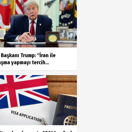
Başkanı Trump: "İran ile
şma yapmayı tercih...