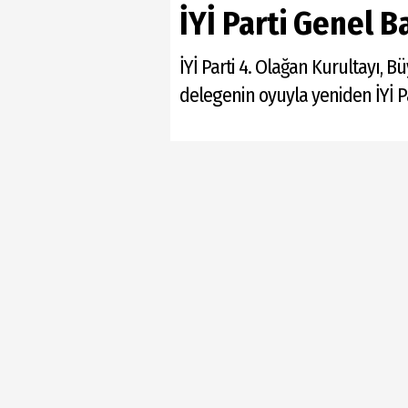
İYİ Parti Genel 
İYİ Parti 4. Olağan Kurultayı, 
delegenin oyuyla yeniden İYİ Pa