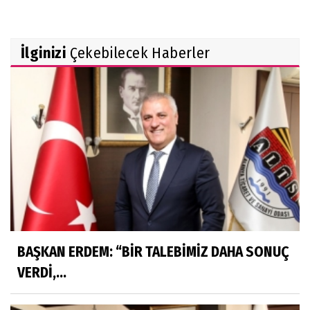
İlginizi
Çekebilecek Haberler
BAŞKAN ERDEM: “BİR TALEBİMİZ DAHA SONUÇ
VERDİ,...