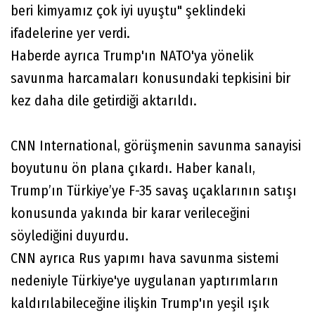
beri kimyamız çok iyi uyuştu" şeklindeki
ifadelerine yer verdi.
Haberde ayrıca Trump'ın NATO'ya yönelik
savunma harcamaları konusundaki tepkisini bir
kez daha dile getirdiği aktarıldı.
CNN International, görüşmenin savunma sanayisi
boyutunu ön plana çıkardı. Haber kanalı,
Trump’ın Türkiye’ye F-35 savaş uçaklarının satışı
konusunda yakında bir karar verileceğini
söylediğini duyurdu.
CNN ayrıca Rus yapımı hava savunma sistemi
nedeniyle Türkiye'ye uygulanan yaptırımların
kaldırılabileceğine ilişkin Trump'ın yeşil ışık