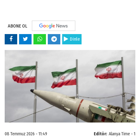
ABONE OL
Dinle
08 Temmuz 2026 - 11:49
Editör:
Alanya Time - 1