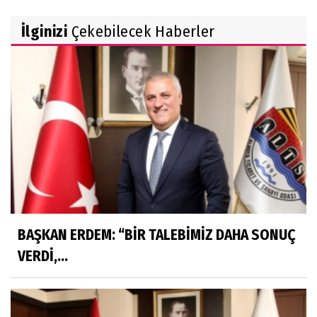
İlginizi
Çekebilecek Haberler
BAŞKAN ERDEM: “BİR TALEBİMİZ DAHA SONUÇ
VERDİ,...