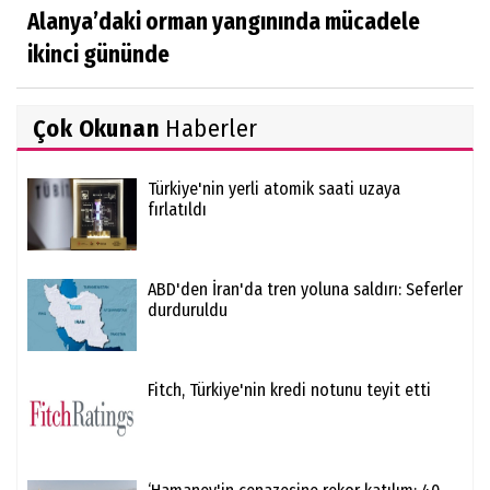
Alanya’daki orman yangınında mücadele
ikinci gününde
Çok Okunan
Haberler
Türkiye'nin yerli atomik saati uzaya
fırlatıldı
ABD'den İran'da tren yoluna saldırı: Seferler
durduruldu
Fitch, Türkiye'nin kredi notunu teyit etti