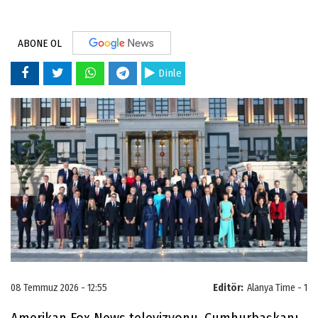
ABONE OL
Dinle
08 Temmuz 2026 - 12:55
Editör:
Alanya Time - 1