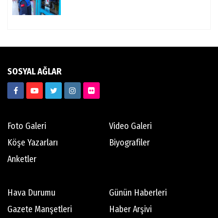
SOSYAL AĞLAR
Foto Galeri
Video Galeri
Köşe Yazarları
Biyografiler
Anketler
Hava Durumu
Günün Haberleri
Gazete Manşetleri
Haber Arşivi