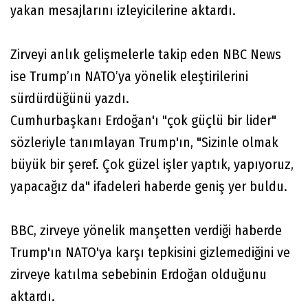
yakan mesajlarını izleyicilerine aktardı.
Zirveyi anlık gelişmelerle takip eden NBC News
ise Trump’ın NATO’ya yönelik eleştirilerini
sürdürdüğünü yazdı.
Cumhurbaşkanı Erdoğan'ı "çok güçlü bir lider"
sözleriyle tanımlayan Trump'ın, "Sizinle olmak
büyük bir şeref. Çok güzel işler yaptık, yapıyoruz,
yapacağız da" ifadeleri haberde geniş yer buldu.
BBC, zirveye yönelik manşetten verdiği haberde
Trump'ın NATO'ya karşı tepkisini gizlemediğini ve
zirveye katılma sebebinin Erdoğan olduğunu
aktardı.