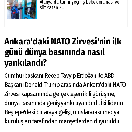
Alanya'da tarihi geçmiş bebek maması ve
süt satan 2...
Ankara'daki NATO Zirvesi'nin ilk
günü dünya basınında nasıl
yankılandı?
Cumhurbaşkanı Recep Tayyip Erdoğan ile ABD
Başkanı Donald Trump arasında Ankara'daki NATO
Zirvesi kapsamında gerçekleşen ikili görüşme,
dünya basınında geniş yankı uyandırdı. İki liderin
Beştepe'deki bir araya gelişi, uluslararası medya
kuruluşları tarafından manşetlerden duyuruldu.