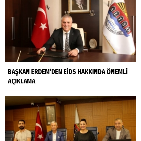
BAŞKAN ERDEM’DEN EİDS HAKKINDA ÖNEMLİ
AÇIKLAMA