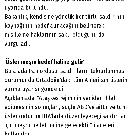
uyarıda bulundu.
Bakanlık, kendisine yönelik her türlü saldırının
kaynağının hedef alınacağını belirterek,
misilleme haklarının saklı olduğunu da
vurguladı.
'Üsler meşru hedef haline gelir'
Bu arada İran ordusu, saldırıların tekrarlanması
durumunda Ortadoğu'daki tüm Amerikan üslerini
vurma uyarısı gönderdi.
Açıklamada, "Ateşkes rejiminin yeniden ihlal
edilmesinin sonuçları, suçlu ABD'ye aittir ve tüm
üsler ordunun İHA'larla düzenleyeceği saldırılar
için meşru hedef haline gelecektir" ifadeleri
kullanıldı.