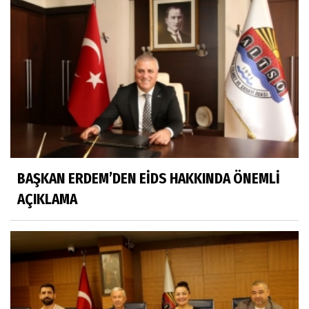
BAŞKAN ERDEM’DEN EİDS HAKKINDA ÖNEMLİ
AÇIKLAMA