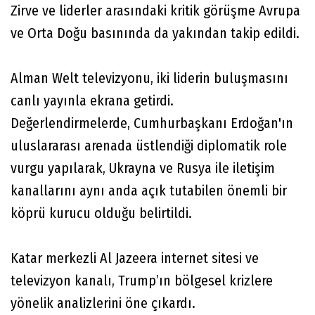
Zirve ve liderler arasındaki kritik görüşme Avrupa
ve Orta Doğu basınında da yakından takip edildi.
Alman Welt televizyonu, iki liderin buluşmasını
canlı yayınla ekrana getirdi.
Değerlendirmelerde, Cumhurbaşkanı Erdoğan'ın
uluslararası arenada üstlendiği diplomatik role
vurgu yapılarak, Ukrayna ve Rusya ile iletişim
kanallarını aynı anda açık tutabilen önemli bir
köprü kurucu olduğu belirtildi.
Katar merkezli Al Jazeera internet sitesi ve
televizyon kanalı, Trump’ın bölgesel krizlere
yönelik analizlerini öne çıkardı.