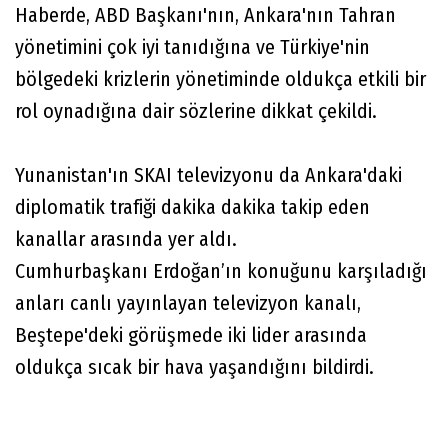
Haberde, ABD Başkanı'nın, Ankara'nın Tahran
yönetimini çok iyi tanıdığına ve Türkiye'nin
bölgedeki krizlerin yönetiminde oldukça etkili bir
rol oynadığına dair sözlerine dikkat çekildi.
Yunanistan'ın SKAI televizyonu da Ankara'daki
diplomatik trafiği dakika dakika takip eden
kanallar arasında yer aldı.
Cumhurbaşkanı Erdoğan’ın konuğunu karşıladığı
anları canlı yayınlayan televizyon kanalı,
Beştepe'deki görüşmede iki lider arasında
oldukça sıcak bir hava yaşandığını bildirdi.