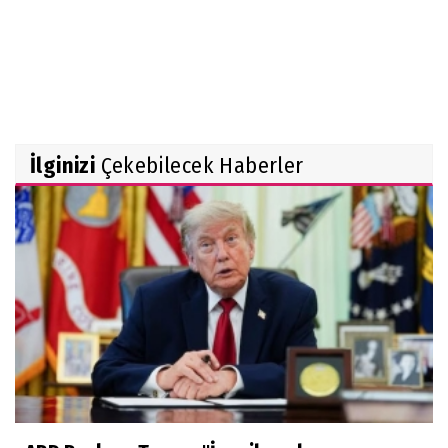
İlginizi
Çekebilecek Haberler