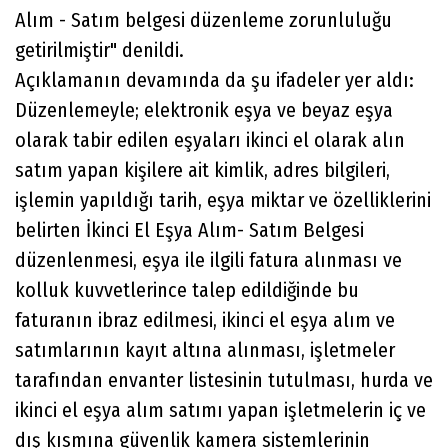
Alım - Satım belgesi düzenleme zorunluluğu
getirilmiştir" denildi.
Açıklamanın devamında da şu ifadeler yer aldı:
Düzenlemeyle; elektronik eşya ve beyaz eşya
olarak tabir edilen eşyaları ikinci el olarak alın
satım yapan kişilere ait kimlik, adres bilgileri,
işlemin yapıldığı tarih, eşya miktar ve özelliklerini
belirten İkinci El Eşya Alım- Satım Belgesi
düzenlenmesi, eşya ile ilgili fatura alınması ve
kolluk kuvvetlerince talep edildiğinde bu
faturanın ibraz edilmesi, ikinci el eşya alım ve
satımlarının kayıt altına alınması, işletmeler
tarafından envanter listesinin tutulması, hurda ve
ikinci el eşya alım satımı yapan işletmelerin iç ve
dış kısmına güvenlik kamera sistemlerinin