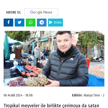
ABONE OL
Dinle
06 Aralık 2024 - 18:08
Editör:
Alanya Time - 2
Tropikal meyveler ile birlikte çerimoya da satan