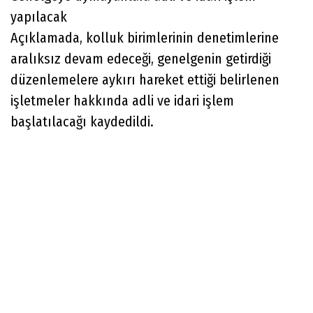
yapılacak
Açıklamada, kolluk birimlerinin denetimlerine
aralıksız devam edeceği, genelgenin getirdiği
düzenlemelere aykırı hareket ettiği belirlenen
işletmeler hakkında adli ve idari işlem
başlatılacağı kaydedildi.