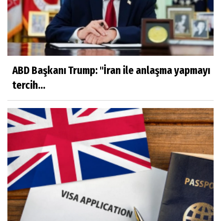
ABD Başkanı Trump: "İran ile anlaşma yapmayı
tercih...