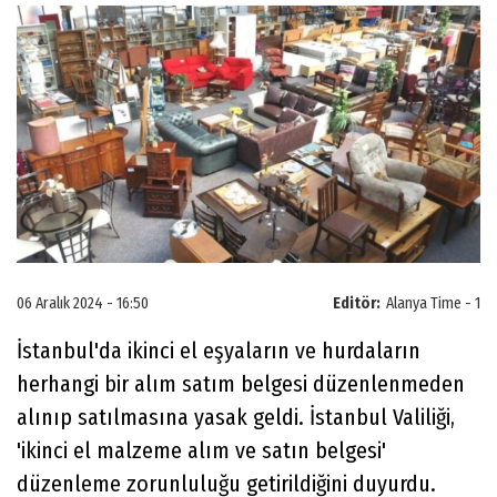
06 Aralık 2024 - 16:50
Editör:
Alanya Time - 1
İstanbul'da ikinci el eşyaların ve hurdaların
herhangi bir alım satım belgesi düzenlenmeden
alınıp satılmasına yasak geldi. İstanbul Valiliği,
'ikinci el malzeme alım ve satın belgesi'
düzenleme zorunluluğu getirildiğini duyurdu.