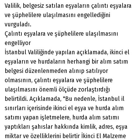
Valilik, belgesiz satılan eşyaların çalıntı eşyalara
ve şüphelilere ulaşılmasını engellediğini
vurguladı.
Çalıntı eşyalara ve şüphelilere ulaşılmasını
engelliyor
İstanbul Valiliğinde yapılan açıklamada, ikinci el
eşyaların ve hurdaların herhangi bir alım satım
belgesi düzenlenmeden alınıp satılıyor
olmasının, çalıntı eşyalara ve şüphelilere
ulaşılmasını önemli ölçüde zorlaştırdığı
belirtildi. Açıklamada, "Bu nedenle, İstanbul il
sınırları içerisinde ikinci el eşya ve hurda alım
satımı yapan işletmelere, hurda alım satımı
yaptıkları şahıslar hakkında kimlik, adres, eşya
miktar ve özelliklerini belirtir İkinci El Malzeme