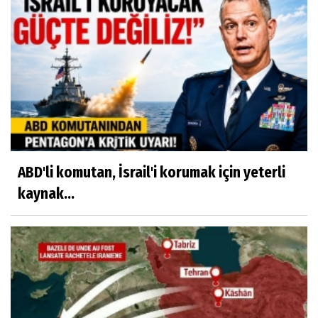
ABD'li komutan, İsrail'i korumak için yeterli
kaynak...