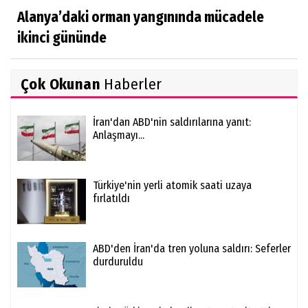
Alanya’daki orman yangınında mücadele
ikinci gününde
Çok Okunan
Haberler
İran'dan ABD'nin saldırılarına yanıt:
Anlaşmayı...
Türkiye'nin yerli atomik saati uzaya
fırlatıldı
ABD'den İran'da tren yoluna saldırı: Seferler
durduruldu