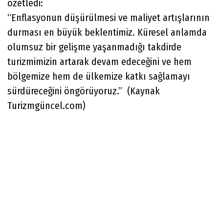
özetledi:
“Enflasyonun düşürülmesi ve maliyet artışlarının
durması en büyük beklentimiz. Küresel anlamda
olumsuz bir gelişme yaşanmadığı takdirde
turizmimizin artarak devam edeceğini ve hem
bölgemize hem de ülkemize katkı sağlamayı
sürdüreceğini öngörüyoruz.” (Kaynak
Turizmgüncel.com)