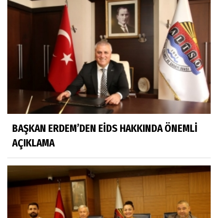
BAŞKAN ERDEM’DEN EİDS HAKKINDA ÖNEMLİ
AÇIKLAMA