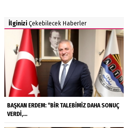
İlginizi
Çekebilecek Haberler
BAŞKAN ERDEM: “BİR TALEBİMİZ DAHA SONUÇ
VERDİ,...