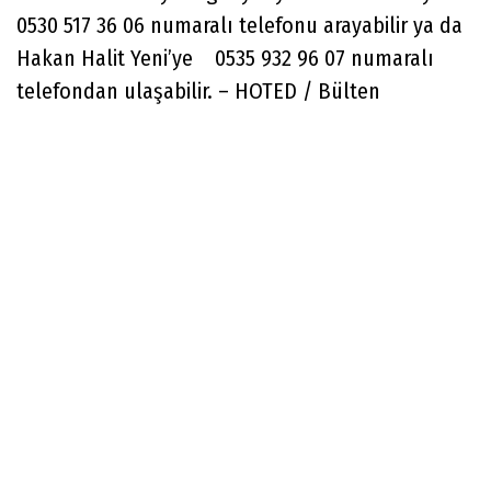
0530 517 36 06 numaralı telefonu arayabilir ya da
Hakan Halit Yeni’ye 0535 932 96 07 numaralı
telefondan ulaşabilir. – HOTED / Bülten