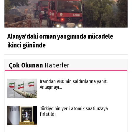
Alanya’daki orman yangınında mücadele
ikinci gününde
Çok Okunan
Haberler
İran'dan ABD'nin saldırılarına yanıt:
Anlaşmayı...
Türkiye'nin yerli atomik saati uzaya
fırlatıldı