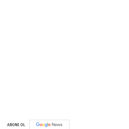
ABONE OL