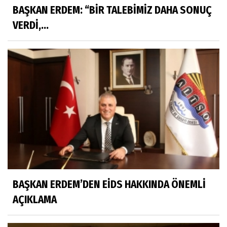
BAŞKAN ERDEM: “BİR TALEBİMİZ DAHA SONUÇ
VERDİ,...
BAŞKAN ERDEM’DEN EİDS HAKKINDA ÖNEMLİ
AÇIKLAMA