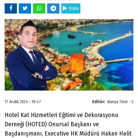
Dinle
17 Aralık 2024 - 10:47
Editör:
Alanya Time - 2
Hotel Kat Hizmetleri Eğitimi ve Dekorasyonu
Derneği (HOTED) Onursal Başkanı ve
Başdanışmanı, Executive HK Müdürü Hakan Halit