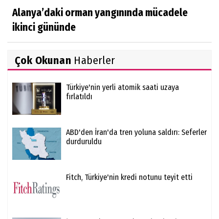
Alanya’daki orman yangınında mücadele
ikinci gününde
Çok Okunan
Haberler
Türkiye'nin yerli atomik saati uzaya
fırlatıldı
ABD'den İran'da tren yoluna saldırı: Seferler
durduruldu
Fitch, Türkiye'nin kredi notunu teyit etti