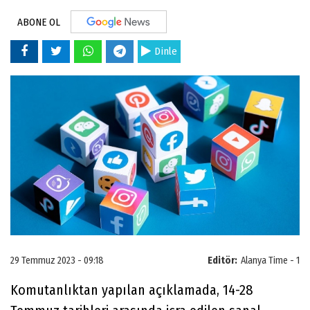
ABONE OL
Dinle
29 Temmuz 2023 - 09:18
Editör:
Alanya Time - 1
Komutanlıktan yapılan açıklamada, 14-28