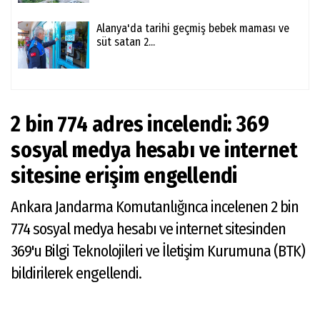
Alanya'da tarihi geçmiş bebek maması ve
süt satan 2...
2 bin 774 adres incelendi: 369
sosyal medya hesabı ve internet
sitesine erişim engellendi
Ankara Jandarma Komutanlığınca incelenen 2 bin
774 sosyal medya hesabı ve internet sitesinden
369'u Bilgi Teknolojileri ve İletişim Kurumuna (BTK)
bildirilerek engellendi.