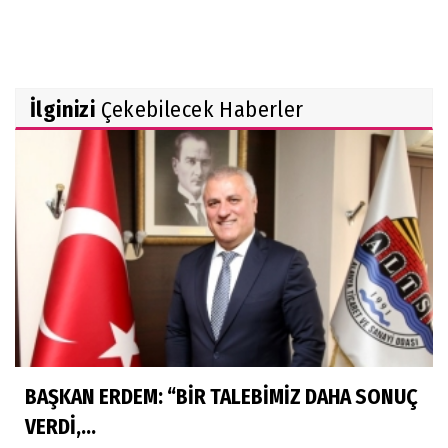
İlginizi
Çekebilecek Haberler
BAŞKAN ERDEM: “BİR TALEBİMİZ DAHA SONUÇ
VERDİ,...