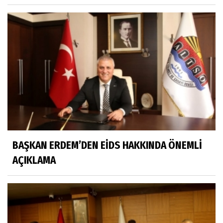
BAŞKAN ERDEM’DEN EİDS HAKKINDA ÖNEMLİ
AÇIKLAMA