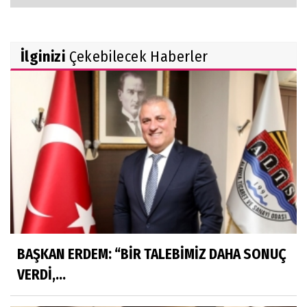
İlginizi
Çekebilecek Haberler
BAŞKAN ERDEM: “BİR TALEBİMİZ DAHA SONUÇ
VERDİ,...