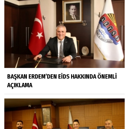
BAŞKAN ERDEM’DEN EİDS HAKKINDA ÖNEMLİ
AÇIKLAMA