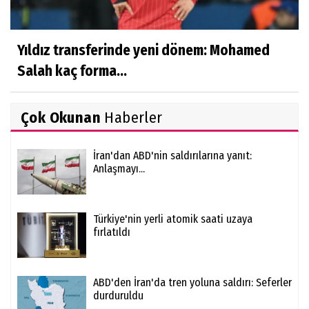
Yıldız transferinde yeni dönem: Mohamed
Salah kaç forma...
Çok Okunan
Haberler
İran'dan ABD'nin saldırılarına yanıt:
Anlaşmayı...
Türkiye'nin yerli atomik saati uzaya
fırlatıldı
ABD'den İran'da tren yoluna saldırı: Seferler
durduruldu