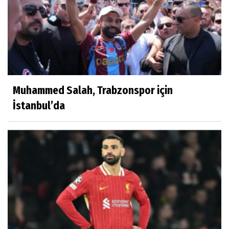
Muhammed Salah, Trabzonspor için
İstanbul’da