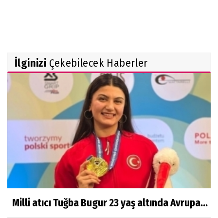
İlginizi
Çekebilecek Haberler
Milli atıcı Tuğba Bugur 23 yaş altında Avrupa...