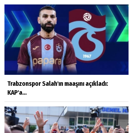
Trabzonspor Salah'ın maaşını açıkladı:
KAP'a...