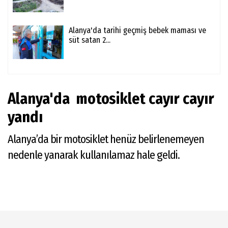
Alanya'da tarihi geçmiş bebek maması ve
süt satan 2...
Alanya'da motosiklet cayır cayır
yandı
Alanya’da bir motosiklet henüz belirlenemeyen
nedenle yanarak kullanılamaz hale geldi.