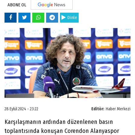
ABONE OL
Dinle
28 Eylül 2024 - 23:22
Editör:
Haber Merkezi
Karşılaşmanın ardından düzenlenen basın
toplantısında konuşan Corendon Alanyaspor