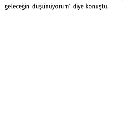
geleceğini düşünüyorum” diye konuştu.