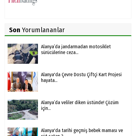
Son
Yorumlananlar
Alanya’da jandarmadan motosiklet
sürücülerine ceza...
Alanya'da Çevre Dostu Çiftçi Kart Projesi
hayata...
Alanya’da veliler diken üstünde! Çözüm
için...
Alanya'da tarihi geçmiş bebek maması ve