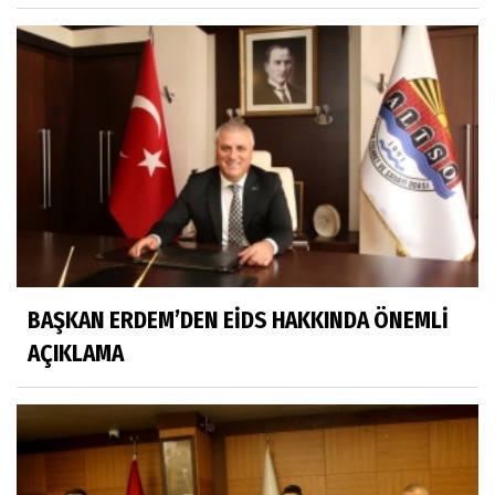
BAŞKAN ERDEM’DEN EİDS HAKKINDA ÖNEMLİ
AÇIKLAMA