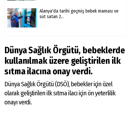
Alanya'da tarihi geçmiş bebek maması ve
süt satan 2...
Dünya Sağlık Örgütü, bebeklerde
kullanılmak üzere geliştirilen ilk
sıtma ilacına onay verdi.
Dünya Sağlık Örgütü (DSÖ), bebekler için özel
olarak geliştirilen ilk sıtma ilacı için ön yeterlilik
onayı verdi.