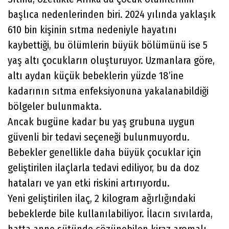
başlıca nedenlerinden biri. 2024 yılında yaklaşık
610 bin kişinin sıtma nedeniyle hayatını
kaybettiği, bu ölümlerin büyük bölümünü ise 5
yaş altı çocukların oluşturuyor. Uzmanlara göre,
altı aydan küçük bebeklerin yüzde 18’ine
kadarının sıtma enfeksiyonuna yakalanabildiği
bölgeler bulunmakta.
Ancak bugüne kadar bu yaş grubuna uygun
güvenli bir tedavi seçeneği bulunmuyordu.
Bebekler genellikle daha büyük çocuklar için
geliştirilen ilaçlarla tedavi ediliyor, bu da doz
hataları ve yan etki riskini artırıyordu.
Yeni geliştirilen ilaç, 2 kilogram ağırlığındaki
bebeklerde bile kullanılabiliyor. İlacın sıvılarda,