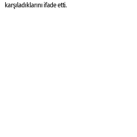
karşıladıklarını ifade etti.