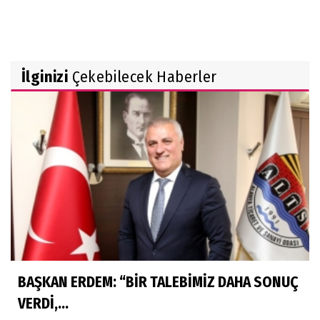
İlginizi
Çekebilecek Haberler
BAŞKAN ERDEM: “BİR TALEBİMİZ DAHA SONUÇ
VERDİ,...