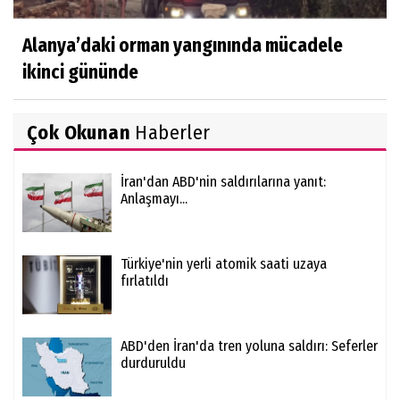
Alanya’daki orman yangınında mücadele
ikinci gününde
Çok Okunan
Haberler
İran'dan ABD'nin saldırılarına yanıt:
Anlaşmayı...
Türkiye'nin yerli atomik saati uzaya
fırlatıldı
ABD'den İran'da tren yoluna saldırı: Seferler
durduruldu