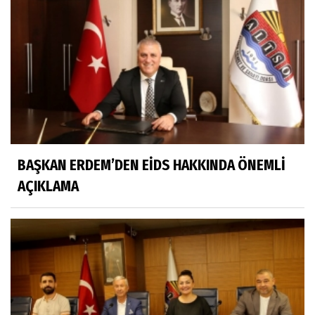
BAŞKAN ERDEM’DEN EİDS HAKKINDA ÖNEMLİ
AÇIKLAMA