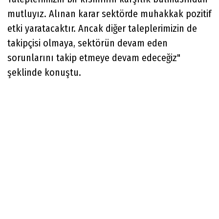
mutluyız. Alınan karar sektörde muhakkak pozitif
etki yaratacaktır. Ancak diğer taleplerimizin de
takipçisi olmaya, sektörün devam eden
sorunlarını takip etmeye devam edeceğiz"
şeklinde konuştu.