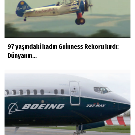
97 yaşındaki kadın Guinness Rekoru kırdı:
Dünyanın...