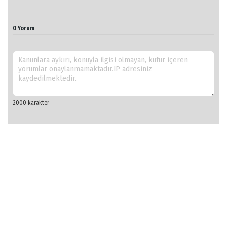
0 Yorum