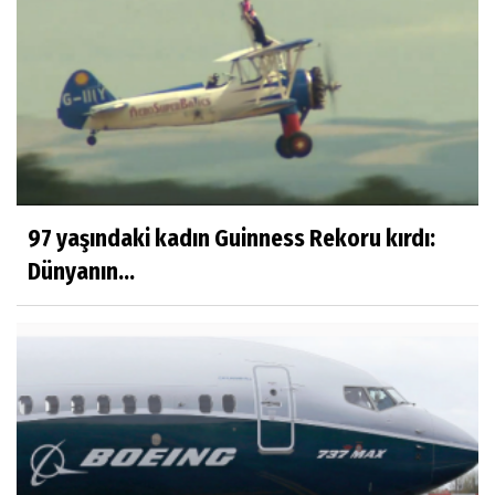
97 yaşındaki kadın Guinness Rekoru kırdı:
Dünyanın...