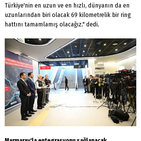
Türkiye'nin en uzun ve en hızlı, dünyanın da en
uzunlarından biri olacak 69 kilometrelik bir ring
hattını tamamlamış olacağız." dedi.
Marmaray'la entegrasyonu sağlanacak