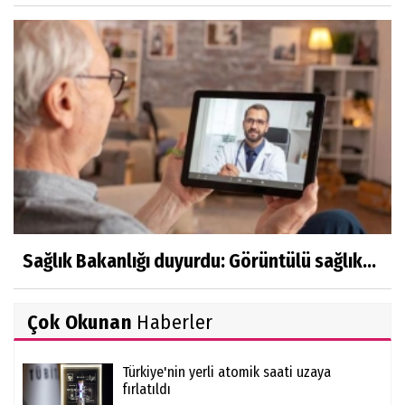
Sağlık Bakanlığı duyurdu: Görüntülü sağlık...
Çok Okunan
Haberler
Türkiye'nin yerli atomik saati uzaya
fırlatıldı