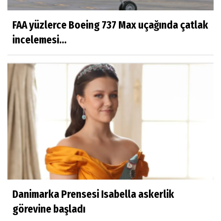
FAA yüzlerce Boeing 737 Max uçağında çatlak
incelemesi...
Danimarka Prensesi Isabella askerlik
görevine başladı