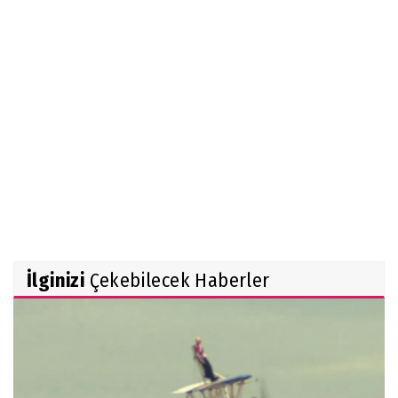
İlginizi
Çekebilecek Haberler