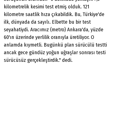
kilometrelik kesimi test etmiş olduk. 121
kilometre saatlik hıza çıkabildik. Bu, Türkiye'de
ilk, dünyada da sayılı. Elbette bu bir test
seyahatiydi. Aracımız (metro) Ankara'da, yüzde
60'ın üzerinde yerlilik oranıyla üretiliyor. O
anlamda kıymetli. Bugünkü plan sürücülü testti
ancak gece gündüz yoğun uğraşlar sonrası testi
sürücüsüz gerçekleştirdik." dedi.