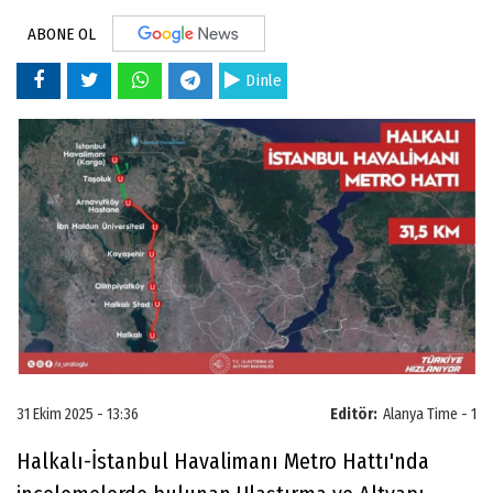
ABONE OL
Dinle
31 Ekim 2025 - 13:36
Editör:
Alanya Time - 1
Halkalı-İstanbul Havalimanı Metro Hattı'nda