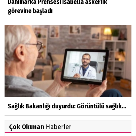
Danimarka Prensesi Isabella askerlik
görevine başladı
Sağlık Bakanlığı duyurdu: Görüntülü sağlık...
Çok Okunan
Haberler