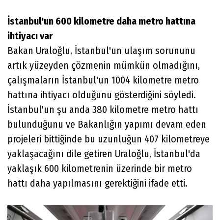
İstanbul'un 600 kilometre daha metro hattına
ihtiyacı var
Bakan Uraloğlu, İstanbul'un ulaşım sorununu
artık yüzeyden çözmenin mümkün olmadığını,
çalışmaların İstanbul'un 1004 kilometre metro
hattına ihtiyacı olduğunu gösterdiğini söyledi.
İstanbul'un şu anda 380 kilometre metro hattı
bulunduğunu ve Bakanlığın yapımı devam eden
projeleri bittiğinde bu uzunluğun 407 kilometreye
yaklaşacağını dile getiren Uraloğlu, İstanbul'da
yaklaşık 600 kilometrenin üzerinde bir metro
hattı daha yapılmasını gerektiğini ifade etti.