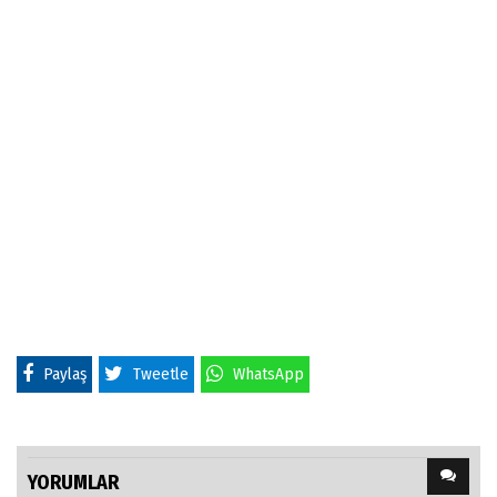
Paylaş
Tweetle
WhatsApp
YORUMLAR