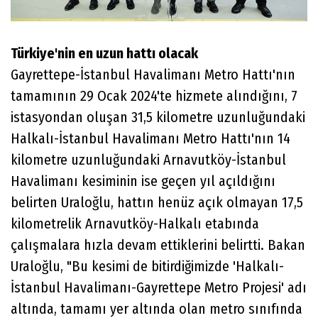
Türkiye'nin en uzun hattı olacak
Gayrettepe-İstanbul Havalimanı Metro Hattı'nın
tamamının 29 Ocak 2024'te hizmete alındığını, 7
istasyondan oluşan 31,5 kilometre uzunluğundaki
Halkalı-İstanbul Havalimanı Metro Hattı'nın 14
kilometre uzunluğundaki Arnavutköy-İstanbul
Havalimanı kesiminin ise geçen yıl açıldığını
belirten Uraloğlu, hattın henüz açık olmayan 17,5
kilometrelik Arnavutköy-Halkalı etabında
çalışmalara hızla devam ettiklerini belirtti. Bakan
Uraloğlu, "Bu kesimi de bitirdiğimizde 'Halkalı-
İstanbul Havalimanı-Gayrettepe Metro Projesi' adı
altında, tamamı yer altında olan metro sınıfında