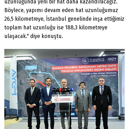
uzunluğunda yeni bir hat daha kazandıracağız.
Böylece, yapımı devam eden hat uzunluğumuz
26,5 kilometreye, İstanbul genelinde inşa ettiğimiz
toplam hat uzunluğu ise 188,3 kilometreye
ulaşacak." diye konuştu.