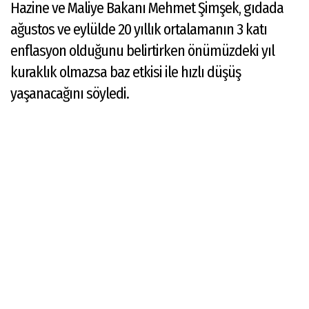
Hazine ve Maliye Bakanı Mehmet Şimşek, gıdada
ağustos ve eylülde 20 yıllık ortalamanın 3 katı
enflasyon olduğunu belirtirken önümüzdeki yıl
kuraklık olmazsa baz etkisi ile hızlı düşüş
yaşanacağını söyledi.