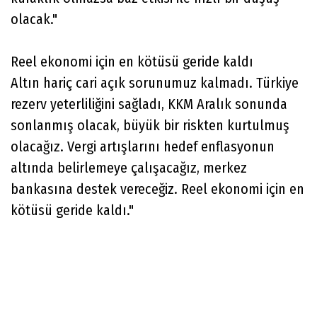
olacak."
Reel ekonomi için en kötüsü geride kaldı
Altın hariç cari açık sorunumuz kalmadı. Türkiye
rezerv yeterliliğini sağladı, KKM Aralık sonunda
sonlanmış olacak, büyük bir riskten kurtulmuş
olacağız. Vergi artışlarını hedef enflasyonun
altında belirlemeye çalışacağız, merkez
bankasına destek vereceğiz. Reel ekonomi için en
kötüsü geride kaldı."