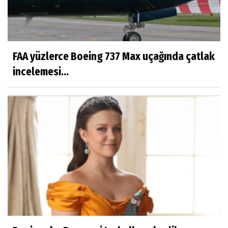
FAA yüzlerce Boeing 737 Max uçağında çatlak
incelemesi...