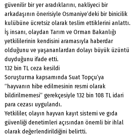
güvenilir bir yer aradıklarını, nakliyeci bir
arkadaşının önerisiyle Osmaniye’deki bir binicilik
kulübüne ücretsiz olarak teslim ettiklerini anlattı.
İş insanı, olaydan Tarım ve Orman Bakanlığı
yetkililerinin kendisini aramasıyla haberdar
olduğunu ve yaşananlardan dolayı büyük üzüntü
duyduğunu ifade etti.
132 bin TL ceza kesildi
Soruşturma kapsamında Suat Topçu’ya
“hayvanın hibe edilmesinin resmi olarak
bildirilmemesi” gerekçesiyle 132 bin 108 TL idari
para cezası uygulandı.
Yetkililer, olayın hayvan kayıt sistemi ve gıda
güvenliği denetimleri açısından önemli bir ihlal
olarak değerlendirildiğini belirtti.