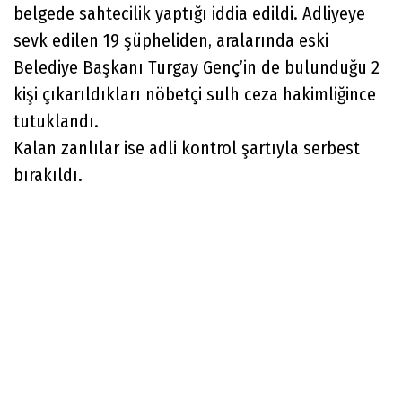
belgede sahtecilik yaptığı iddia edildi. Adliyeye
sevk edilen 19 şüpheliden, aralarında eski
Belediye Başkanı Turgay Genç’in de bulunduğu 2
kişi çıkarıldıkları nöbetçi sulh ceza hakimliğince
tutuklandı.
Kalan zanlılar ise adli kontrol şartıyla serbest
bırakıldı.