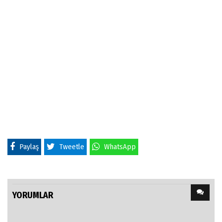
Paylaş
Tweetle
WhatsApp
YORUMLAR