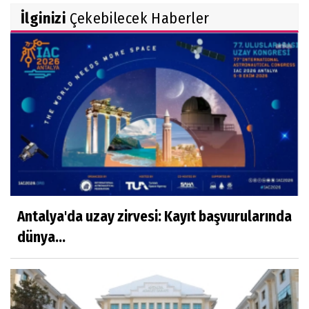
İlginizi
Çekebilecek Haberler
Antalya'da uzay zirvesi: Kayıt başvurularında
dünya...