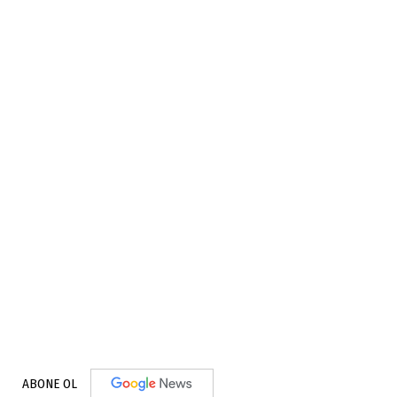
ABONE OL