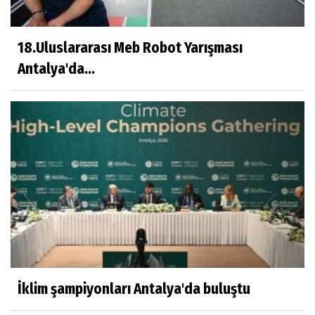
18.Uluslararası Meb Robot Yarışması
Antalya'da...
İklim şampiyonları Antalya'da buluştu