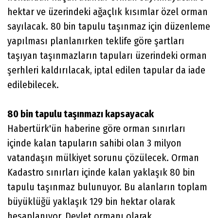
hektar ve üzerindeki ağaçlık kısımlar özel orman
sayılacak. 80 bin tapulu taşınmaz için düzenleme
yapılması planlanırken teklife göre şartları
taşıyan taşınmazların tapuları üzerindeki orman
şerhleri kaldırılacak, iptal edilen tapular da iade
edilebilecek.
80 bin tapulu taşınmazı kapsayacak
Habertürk'ün haberine göre orman sınırları
içinde kalan tapuların sahibi olan 3 milyon
vatandaşın mülkiyet sorunu çözülecek. Orman
Kadastro sınırları içinde kalan yaklaşık 80 bin
tapulu taşınmaz bulunuyor. Bu alanların toplam
büyüklüğü yaklaşık 129 bin hektar olarak
hesaplanıyor. Devlet ormanı olarak