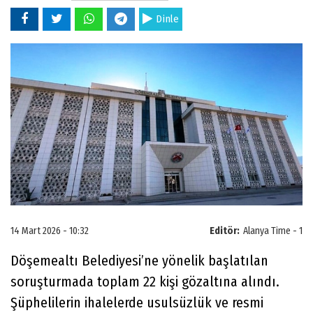
Dinle
14 Mart 2026 - 10:32
Editör:
Alanya Time - 1
Döşemealtı Belediyesi’ne yönelik başlatılan
soruşturmada toplam 22 kişi gözaltına alındı.
Şüphelilerin ihalelerde usulsüzlük ve resmi