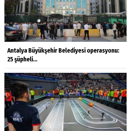
Antalya Büyükşehir Belediyesi operasyonu:
25 şüpheli...