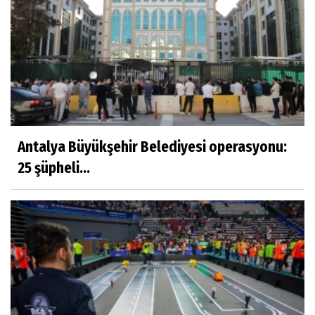
Antalya Büyükşehir Belediyesi operasyonu:
25 şüpheli...