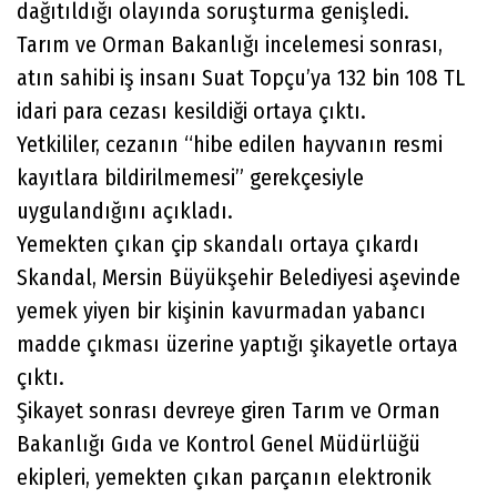
dağıtıldığı olayında soruşturma genişledi.
Tarım ve Orman Bakanlığı incelemesi sonrası,
atın sahibi iş insanı Suat Topçu’ya 132 bin 108 TL
idari para cezası kesildiği ortaya çıktı.
Yetkililer, cezanın “hibe edilen hayvanın resmi
kayıtlara bildirilmemesi” gerekçesiyle
uygulandığını açıkladı.
Yemekten çıkan çip skandalı ortaya çıkardı
Skandal, Mersin Büyükşehir Belediyesi aşevinde
yemek yiyen bir kişinin kavurmadan yabancı
madde çıkması üzerine yaptığı şikayetle ortaya
çıktı.
Şikayet sonrası devreye giren Tarım ve Orman
Bakanlığı Gıda ve Kontrol Genel Müdürlüğü
ekipleri, yemekten çıkan parçanın elektronik