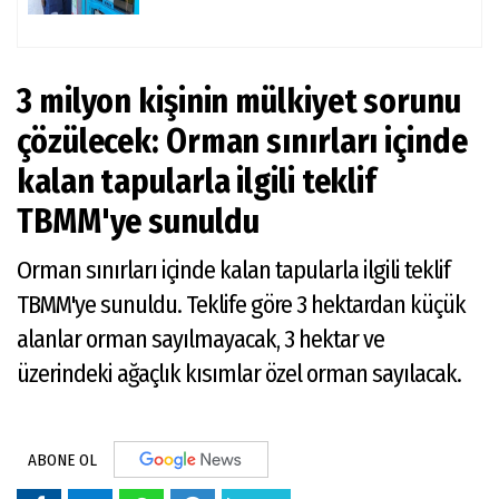
3 milyon kişinin mülkiyet sorunu
çözülecek: Orman sınırları içinde
kalan tapularla ilgili teklif
TBMM'ye sunuldu
Orman sınırları içinde kalan tapularla ilgili teklif
TBMM'ye sunuldu. Teklife göre 3 hektardan küçük
alanlar orman sayılmayacak, 3 hektar ve
üzerindeki ağaçlık kısımlar özel orman sayılacak.
ABONE OL