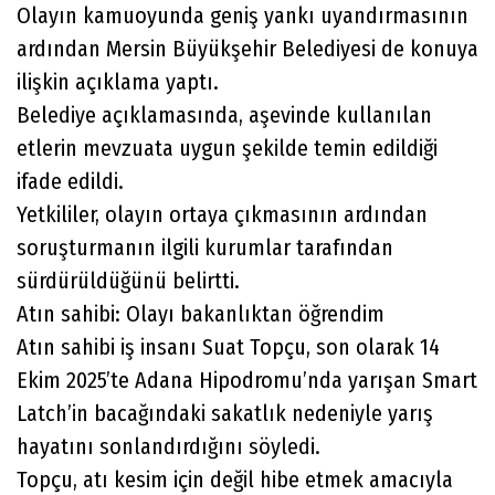
Olayın kamuoyunda geniş yankı uyandırmasının
ardından Mersin Büyükşehir Belediyesi de konuya
ilişkin açıklama yaptı.
Belediye açıklamasında, aşevinde kullanılan
etlerin mevzuata uygun şekilde temin edildiği
ifade edildi.
Yetkililer, olayın ortaya çıkmasının ardından
soruşturmanın ilgili kurumlar tarafından
sürdürüldüğünü belirtti.
Atın sahibi: Olayı bakanlıktan öğrendim
Atın sahibi iş insanı Suat Topçu, son olarak 14
Ekim 2025’te Adana Hipodromu’nda yarışan Smart
Latch’in bacağındaki sakatlık nedeniyle yarış
hayatını sonlandırdığını söyledi.
Topçu, atı kesim için değil hibe etmek amacıyla