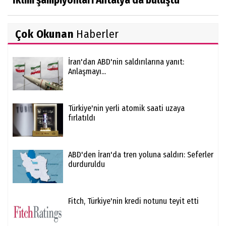
Çok Okunan
Haberler
İran'dan ABD'nin saldırılarına yanıt:
Anlaşmayı...
Türkiye'nin yerli atomik saati uzaya
fırlatıldı
ABD'den İran'da tren yoluna saldırı: Seferler
durduruldu
Fitch, Türkiye'nin kredi notunu teyit etti