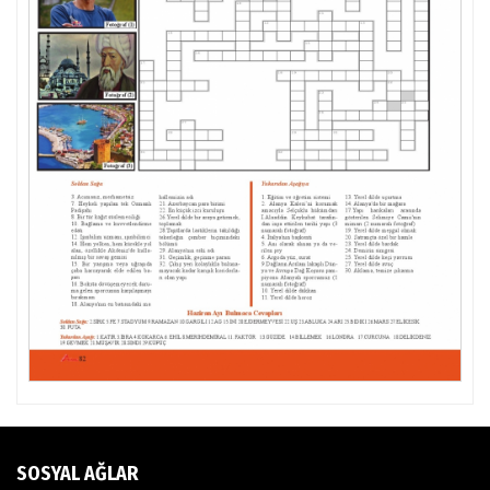
SOSYAL AĞLAR