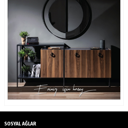
SOSYAL AĞLAR