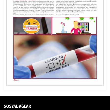
SOSYAL AĞLAR