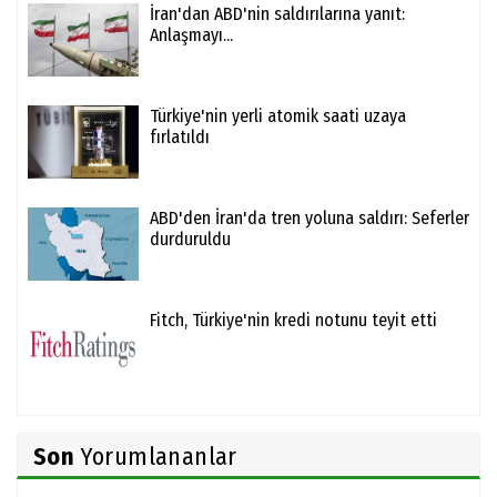
İran'dan ABD'nin saldırılarına yanıt:
Anlaşmayı...
Türkiye'nin yerli atomik saati uzaya
fırlatıldı
ABD'den İran'da tren yoluna saldırı: Seferler
durduruldu
Fitch, Türkiye'nin kredi notunu teyit etti
Son
Yorumlananlar