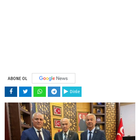
ABONE OL
Dinle