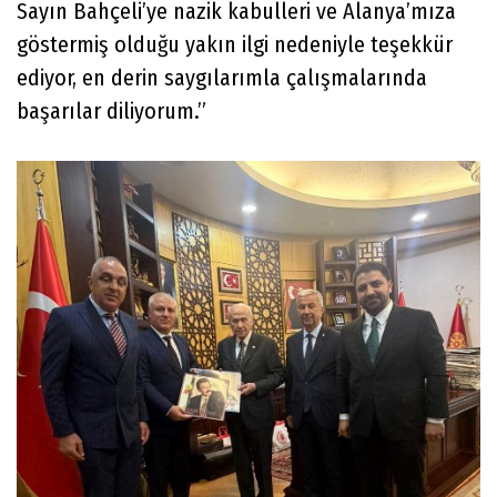
Sayın Bahçeli’ye nazik kabulleri ve Alanya’mıza
göstermiş olduğu yakın ilgi nedeniyle teşekkür
ediyor, en derin saygılarımla çalışmalarında
başarılar diliyorum.”