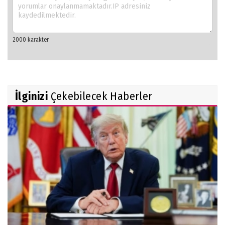
İlginizi
Çekebilecek Haberler