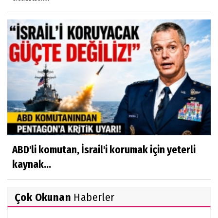
ABD'li komutan, İsrail'i korumak için yeterli
kaynak...
Çok Okunan
Haberler