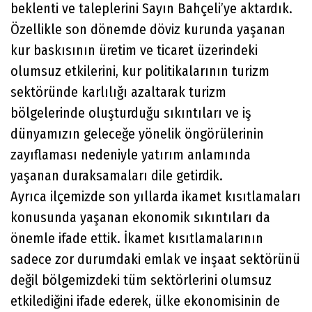
beklenti ve taleplerini Sayın Bahçeli’ye aktardık.
Özellikle son dönemde döviz kurunda yaşanan
kur baskısının üretim ve ticaret üzerindeki
olumsuz etkilerini, kur politikalarının turizm
sektöründe karlılığı azaltarak turizm
bölgelerinde oluşturduğu sıkıntıları ve iş
dünyamızın geleceğe yönelik öngörülerinin
zayıflaması nedeniyle yatırım anlamında
yaşanan duraksamaları dile getirdik.
Ayrıca ilçemizde son yıllarda ikamet kısıtlamaları
konusunda yaşanan ekonomik sıkıntıları da
önemle ifade ettik. İkamet kısıtlamalarının
sadece zor durumdaki emlak ve inşaat sektörünü
değil bölgemizdeki tüm sektörlerini olumsuz
etkilediğini ifade ederek, ülke ekonomisinin de