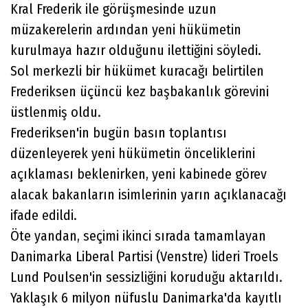
Kral Frederik ile görüşmesinde uzun
müzakerelerin ardından yeni hükümetin
kurulmaya hazır olduğunu ilettiğini söyledi.
Sol merkezli bir hükümet kuracağı belirtilen
Frederiksen üçüncü kez başbakanlık görevini
üstlenmiş oldu.
Frederiksen'in bugün basın toplantısı
düzenleyerek yeni hükümetin önceliklerini
açıklaması beklenirken, yeni kabinede görev
alacak bakanların isimlerinin yarın açıklanacağı
ifade edildi.
Öte yandan, seçimi ikinci sırada tamamlayan
Danimarka Liberal Partisi (Venstre) lideri Troels
Lund Poulsen'in sessizliğini koruduğu aktarıldı.
Yaklaşık 6 milyon nüfuslu Danimarka'da kayıtlı