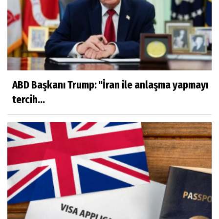
ABD Başkanı Trump: "İran ile anlaşma yapmayı
tercih...