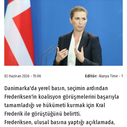
02 Haziran 2026 - 15:06
Editör:
Alanya Time - 1
Danimarka'da yerel basın, seçimin ardından
Frederiksen'in koalisyon görüşmelerini başarıyla
tamamladığı ve hükümeti kurmak için Kral
Frederik ile görüştüğünü belirtti.
Frederiksen, ulusal basına yaptığı açıklamada,