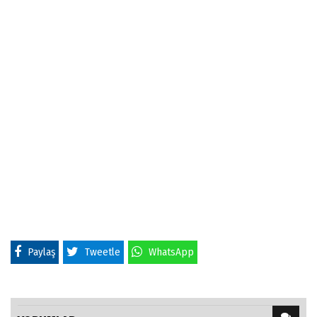
Paylaş
Tweetle
WhatsApp