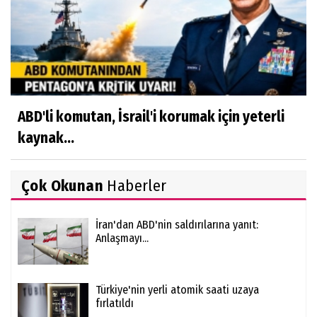
ABD'li komutan, İsrail'i korumak için yeterli
kaynak...
Çok Okunan
Haberler
İran'dan ABD'nin saldırılarına yanıt:
Anlaşmayı...
Türkiye'nin yerli atomik saati uzaya
fırlatıldı