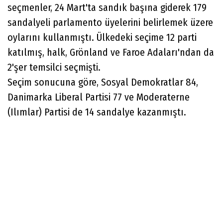
seçmenler, 24 Mart'ta sandık başına giderek 179
sandalyeli parlamento üyelerini belirlemek üzere
oylarını kullanmıştı. Ülkedeki seçime 12 parti
katılmış, halk, Grönland ve Faroe Adaları'ndan da
2'şer temsilci seçmişti.
Seçim sonucuna göre, Sosyal Demokratlar 84,
Danimarka Liberal Partisi 77 ve Moderaterne
(Ilımlar) Partisi de 14 sandalye kazanmıştı.