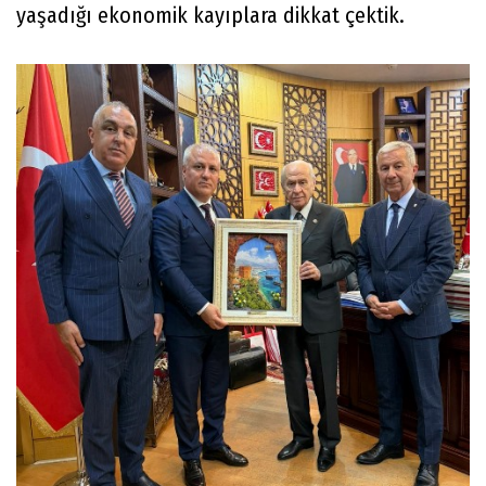
yaşadığı ekonomik kayıplara dikkat çektik.