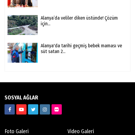
Alanya’da veliler diken üstünde! Çözüm
için...
Alanya'da tarihi geçmiş bebek maması ve
süt satan 2...
SOSYAL AĞLAR
Foto Galeri
Video Galeri