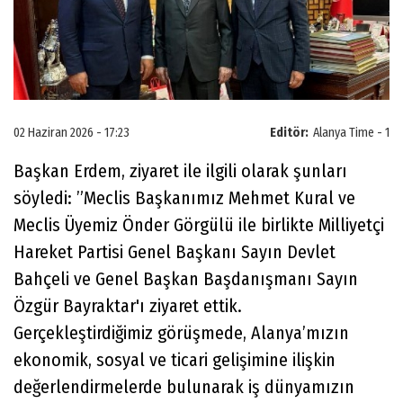
02 Haziran 2026 - 17:23
Editör:
Alanya Time - 1
Başkan Erdem, ziyaret ile ilgili olarak şunları
söyledi: ”Meclis Başkanımız Mehmet Kural ve
Meclis Üyemiz Önder Görgülü ile birlikte Milliyetçi
Hareket Partisi Genel Başkanı Sayın Devlet
Bahçeli ve Genel Başkan Başdanışmanı Sayın
Özgür Bayraktar'ı ziyaret ettik.
Gerçekleştirdiğimiz görüşmede, Alanya’mızın
ekonomik, sosyal ve ticari gelişimine ilişkin
değerlendirmelerde bulunarak iş dünyamızın