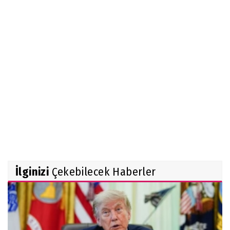
İlginizi
Çekebilecek Haberler