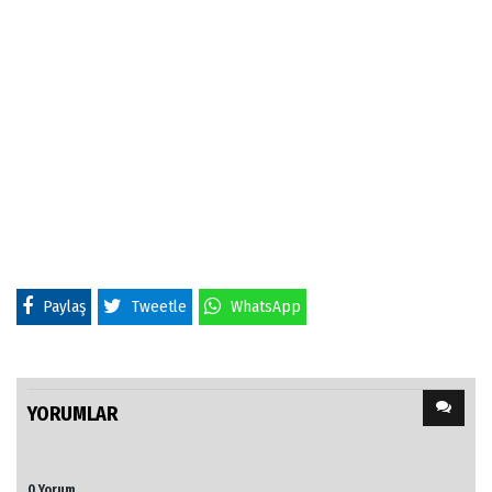
Paylaş
Tweetle
WhatsApp
YORUMLAR
0 Yorum