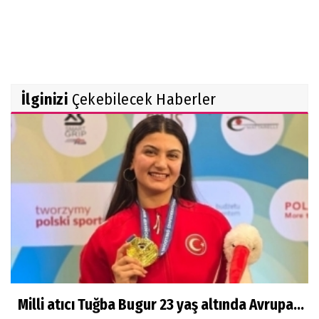
İlginizi
Çekebilecek Haberler
Milli atıcı Tuğba Bugur 23 yaş altında Avrupa...