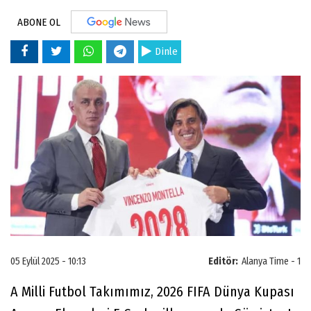
ABONE OL
Dinle
05 Eylül 2025 - 10:13
Editör:
Alanya Time - 1
A Milli Futbol Takımımız, 2026 FIFA Dünya Kupası