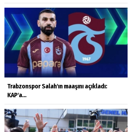
Trabzonspor Salah'ın maaşını açıkladı:
KAP'a...