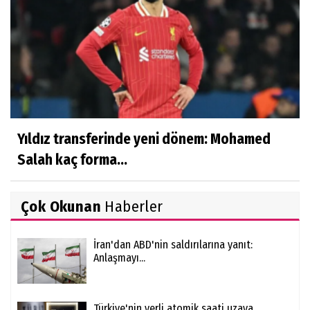
Yıldız transferinde yeni dönem: Mohamed
Salah kaç forma...
Çok Okunan
Haberler
İran'dan ABD'nin saldırılarına yanıt:
Anlaşmayı...
Türkiye'nin yerli atomik saati uzaya