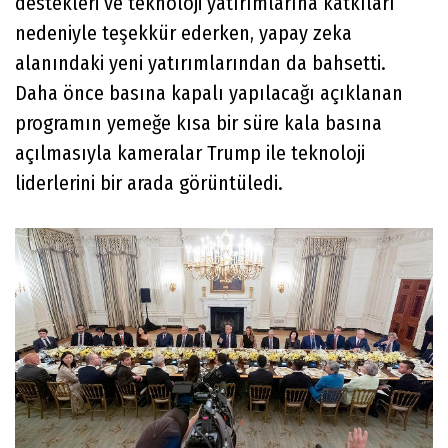
destekleri ve teknoloji yatırımlarına katkıları
nedeniyle teşekkür ederken, yapay zeka
alanındaki yeni yatırımlarından da bahsetti.
Daha önce basına kapalı yapılacağı açıklanan
programın yemeğe kısa bir süre kala basına
açılmasıyla kameralar Trump ile teknoloji
liderlerini bir arada görüntüledi.