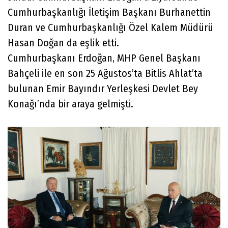
Cumhurbaşkanlığı İletişim Başkanı Burhanettin
Duran ve Cumhurbaşkanlığı Özel Kalem Müdürü
Hasan Doğan da eşlik etti.
Cumhurbaşkanı Erdoğan, MHP Genel Başkanı
Bahçeli ile en son 25 Ağustos’ta Bitlis Ahlat’ta
bulunan Emir Bayındır Yerleşkesi Devlet Bey
Konağı’nda bir araya gelmişti.