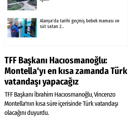
Alanya'da tarihi geçmiş bebek maması ve
süt satan 2...
TFF Başkanı Hacıosmanoğlu:
Montella'yı en kısa zamanda Türk
vatandaşı yapacağız
TFF Başkanı İbrahim Hacıosmanoğlu, Vincenzo
Montella'nın kısa süre içerisinde Türk vatandaşı
olacağını duyurdu.