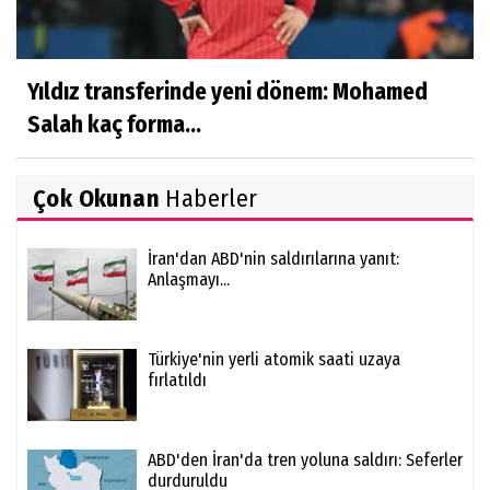
Yıldız transferinde yeni dönem: Mohamed
Salah kaç forma...
Çok Okunan
Haberler
İran'dan ABD'nin saldırılarına yanıt:
Anlaşmayı...
Türkiye'nin yerli atomik saati uzaya
fırlatıldı
ABD'den İran'da tren yoluna saldırı: Seferler
durduruldu