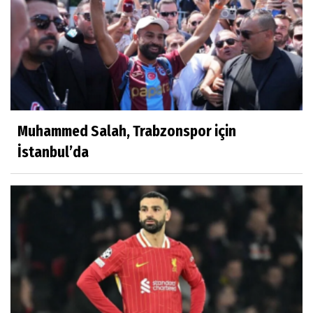
Muhammed Salah, Trabzonspor için
İstanbul’da