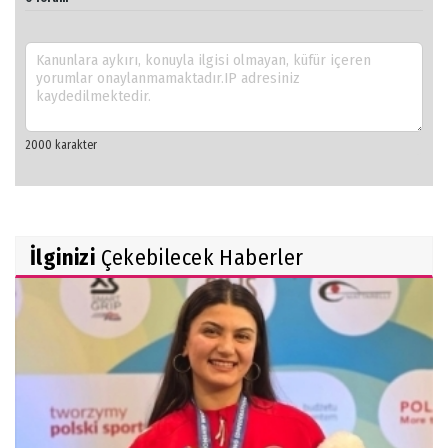
İlginizi
Çekebilecek Haberler