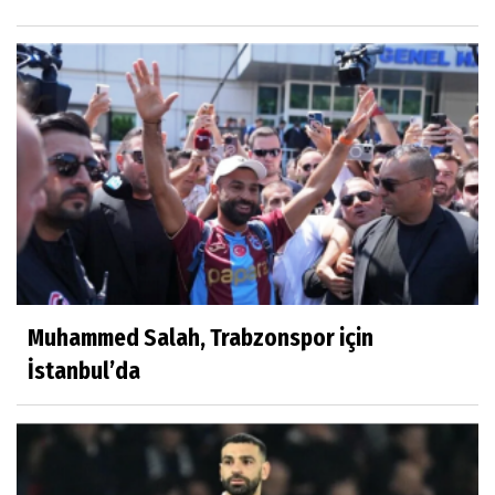
Muhammed Salah, Trabzonspor için
İstanbul’da