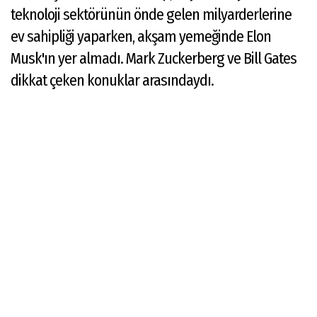
teknoloji sektörünün önde gelen milyarderlerine
ev sahipliği yaparken, akşam yemeğinde Elon
Musk'ın yer almadı. Mark Zuckerberg ve Bill Gates
dikkat çeken konuklar arasındaydı.