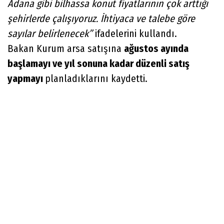
Adana gibi bilhassa konut fiyatlarının çok arttığı
şehirlerde çalışıyoruz. İhtiyaca ve talebe göre
sayılar belirlenecek”
ifadelerini kullandı.
Bakan Kurum arsa satışına
ağustos ayında
başlamayı ve yıl sonuna kadar düzenli satış
yapmayı
planladıklarını kaydetti.