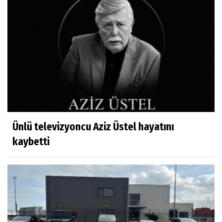
Ünlü televizyoncu Aziz Üstel hayatını
kaybetti