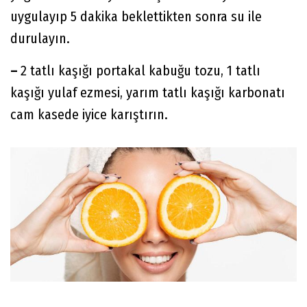
uygulayıp 5 dakika beklettikten sonra su ile
durulayın.
–
2 tatlı kaşığı portakal kabuğu tozu, 1 tatlı
kaşığı yulaf ezmesi, yarım tatlı kaşığı karbonatı
cam kasede iyice karıştırın.