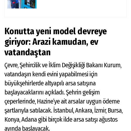
Konutta yeni model devreye
giriyor: Arazi kamudan, ev
vatandaştan
Çevre, Şehircilik ve İklim Değişikliği Bakanı Kurum,
vatandaşın kendi evini yapabilmesi için
büyükşehirlerde altyapılı arsa satışına
başlayacaklarını açıkladı. Şehrin gelişim
çeperlerinde, Hazine’ye ait arsalar uygun ödeme
şartlarıyla satılacak. İstanbul, Ankara, İzmir, Bursa,
Konya, Adana gibi birçok ilde arsa satışı ağustos
ayında başlayacak.