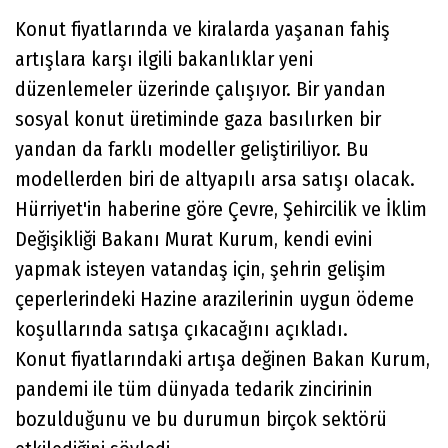
Konut fiyatlarında ve kiralarda yaşanan fahiş
artışlara karşı ilgili bakanlıklar yeni
düzenlemeler üzerinde çalışıyor. Bir yandan
sosyal konut üretiminde gaza basılırken bir
yandan da farklı modeller geliştiriliyor. Bu
modellerden biri de altyapılı arsa satışı olacak.
Hürriyet'in haberine göre Çevre, Şehircilik ve İklim
Değişikliği Bakanı Murat Kurum, kendi evini
yapmak isteyen vatandaş için, şehrin gelişim
çeperlerindeki Hazine arazilerinin uygun ödeme
koşullarında satışa çıkacağını açıkladı.
Konut fiyatlarındaki artışa değinen Bakan Kurum,
pandemi ile tüm dünyada tedarik zincirinin
bozulduğunu ve bu durumun birçok sektörü