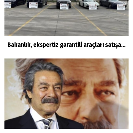
Bakanlık, ekspertiz garantili araçları satışa...