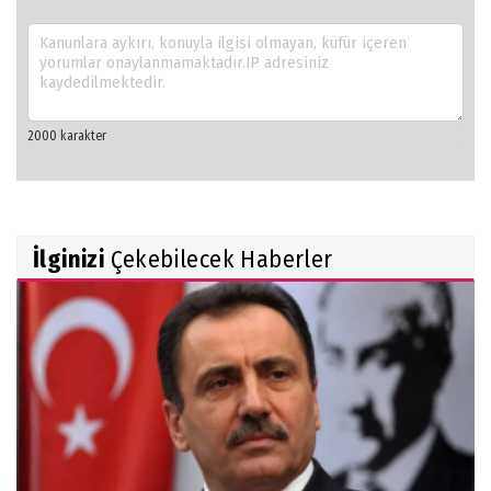
İlginizi
Çekebilecek Haberler