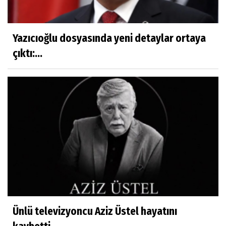
Yazıcıoğlu dosyasında yeni detaylar ortaya
çıktı:...
Ünlü televizyoncu Aziz Üstel hayatını