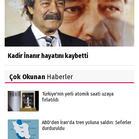
Kadir İnanır hayatını kaybetti
Çok Okunan
Haberler
Türkiye'nin yerli atomik saati uzaya
fırlatıldı
ABD'den İran'da tren yoluna saldırı: Seferler
durduruldu