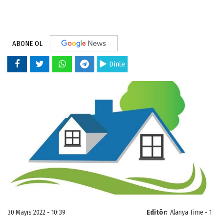
ABONE OL
Dinle
30 Mayıs 2022 - 10:39
Editör:
Alanya Time - 1