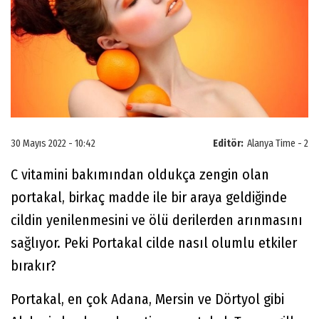
30 Mayıs 2022 - 10:42
Editör:
Alanya Time - 2
C vitamini bakımından oldukça zengin olan
portakal, birkaç madde ile bir araya geldiğinde
cildin yenilenmesini ve ölü derilerden arınmasını
sağlıyor. Peki Portakal cilde nasıl olumlu etkiler
bırakır?
Portakal, en çok Adana, Mersin ve Dörtyol gibi