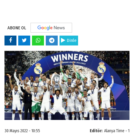
ABONE OL
Dinle
30 Mayıs 2022 - 10:55
Editör:
Alanya Time - 1