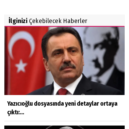
İlginizi
Çekebilecek Haberler
Yazıcıoğlu dosyasında yeni detaylar ortaya
çıktı:...