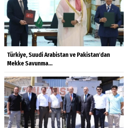
Türkiye, Suudi Arabistan ve Pakistan'dan
Mekke Savunma...