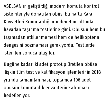
ASELSAN’ın geliştirdiği modern komuta kontrol
sistemleriyle donatılan obüs, bu hafta Kara
Kuvvetleri Komutanlığı’nın denetimi altında
havadan taşınma testlerine girdi. Obüsün hem bu
taşımadan etkilenmemesi hem de helikopterin
dengesini bozmaması gerekiyordu. Testlerde
istenilen sonuca ulaşıldı.
Bugüne kadar iki adet prototip üretilen obüse
ilişkin tüm test ve kalifikasyon işlemlerinin 2018
yılında tamamlanması, toplamda 106 adet
obüsün komutanlık envanterine alınması
hedefleniyor.