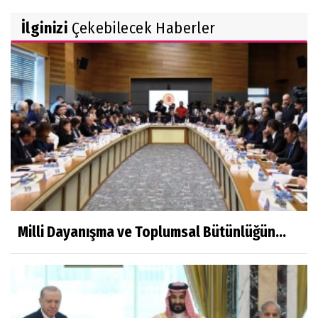
İlginizi
Çekebilecek Haberler
Milli Dayanışma ve Toplumsal Bütünlüğün...