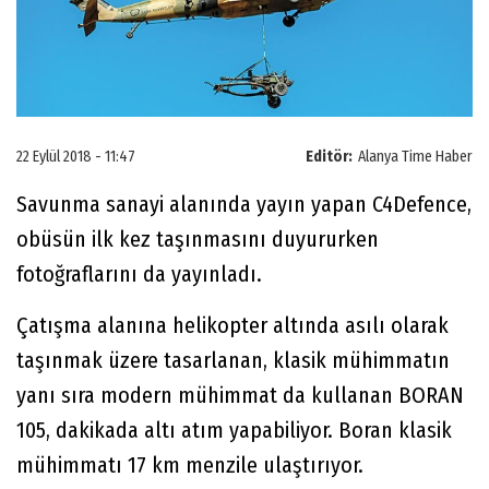
22 Eylül 2018 - 11:47
Editör:
Alanya Time Haber
Savunma sanayi alanında yayın yapan C4Defence,
obüsün ilk kez taşınmasını duyururken
fotoğraflarını da yayınladı.
Çatışma alanına helikopter altında asılı olarak
taşınmak üzere tasarlanan, klasik mühimmatın
yanı sıra modern mühimmat da kullanan BORAN
105, dakikada altı atım yapabiliyor. Boran klasik
mühimmatı 17 km menzile ulaştırıyor.