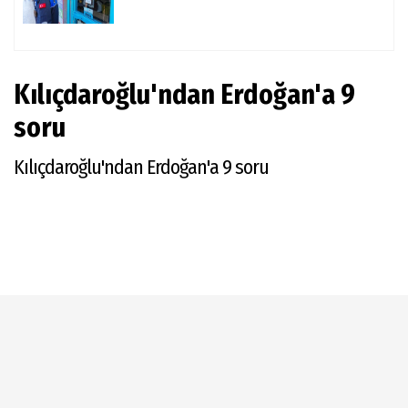
Kılıçdaroğlu'ndan Erdoğan'a 9
soru
Kılıçdaroğlu'ndan Erdoğan'a 9 soru