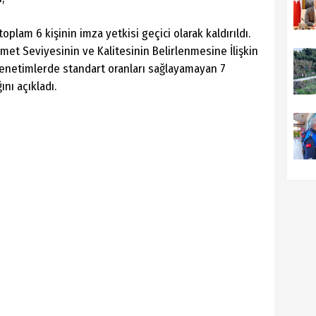
oplam 6 kişinin imza yetkisi geçici olarak kaldırıldı.
met Seviyesinin ve Kalitesinin Belirlenmesine İlişkin
enetimlerde standart oranları sağlayamayan 7
nı açıkladı.