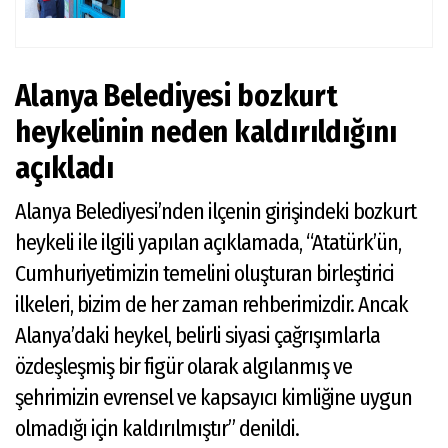
Alanya Belediyesi bozkurt
heykelinin neden kaldırıldığını
açıkladı
Alanya Belediyesi’nden ilçenin girişindeki bozkurt
heykeli ile ilgili yapılan açıklamada, “Atatürk’ün,
Cumhuriyetimizin temelini oluşturan birleştirici
ilkeleri, bizim de her zaman rehberimizdir. Ancak
Alanya’daki heykel, belirli siyasi çağrışımlarla
özdeşleşmiş bir figür olarak algılanmış ve
şehrimizin evrensel ve kapsayıcı kimliğine uygun
olmadığı için kaldırılmıştır” denildi.