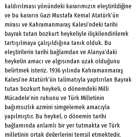
kaldırılması yönündeki kararımızın eleştirildiğine
ve bu kararın Gazi Mustafa Kemal Atatürk’ün
mirası ve Kahramanmaraş Kalesi’ndeki tarihi
bayrak tutan bozkurt heykeliyle ilişkilendirilerek
tartışılmaya çalışıldığına tanık olduk. Bu
eleştirilerin tarihi bağlamdan ve Alanya’daki
heykelin amacı ve algısından uzak olduğunu
belirtmek isteriz. 1936 yılında Kahramanmaraş
Kalesi’ne Atatürk’ün talimatıyla yaptırılan Bayrak
tutan bozkurt heykeli, o dönemdeki Milli
Mücadele’nin ruhunu ve Türk Milletinin
bağımsızlık azmini simgelemek amacıyla
yapılmıştır. Bu heykel, o dönemin tarihi
bağlamında anlamlı bir yer tutmakta ve Türk
milletinin ortak değerlerini temsil etmektedir.