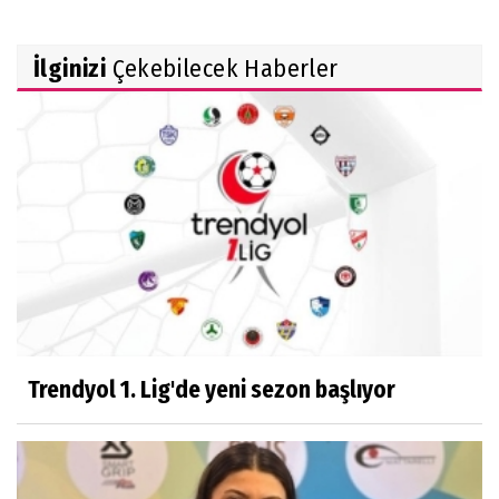
İlginizi
Çekebilecek Haberler
Trendyol 1. Lig'de yeni sezon başlıyor