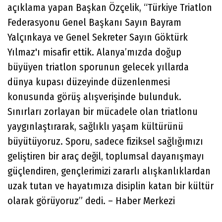
açıklama yapan Başkan Özçelik, “Türkiye Triatlon
Federasyonu Genel Başkanı Sayın Bayram
Yalçınkaya ve Genel Sekreter Sayın Göktürk
Yılmaz'ı misafir ettik. Alanya’mızda doğup
büyüyen triatlon sporunun gelecek yıllarda
dünya kupası düzeyinde düzenlenmesi
konusunda görüş alışverişinde bulunduk.
Sınırları zorlayan bir mücadele olan triatlonu
yaygınlaştırarak, sağlıklı yaşam kültürünü
büyütüyoruz. Sporu, sadece fiziksel sağlığımızı
geliştiren bir araç değil, toplumsal dayanışmayı
güçlendiren, gençlerimizi zararlı alışkanlıklardan
uzak tutan ve hayatımıza disiplin katan bir kültür
olarak görüyoruz” dedi. – Haber Merkezi