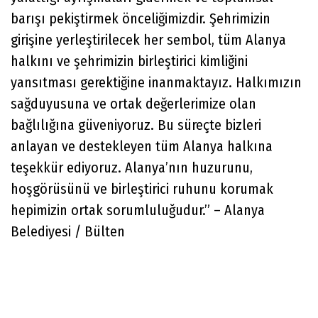
barışı pekiştirmek önceliğimizdir. Şehrimizin
girişine yerleştirilecek her sembol, tüm Alanya
halkını ve şehrimizin birleştirici kimliğini
yansıtması gerektiğine inanmaktayız. Halkımızın
sağduyusuna ve ortak değerlerimize olan
bağlılığına güveniyoruz. Bu süreçte bizleri
anlayan ve destekleyen tüm Alanya halkına
teşekkür ediyoruz. Alanya’nın huzurunu,
hoşgörüsünü ve birleştirici ruhunu korumak
hepimizin ortak sorumluluğudur.” – Alanya
Belediyesi / Bülten