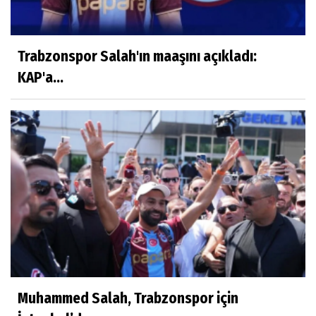
Trabzonspor Salah'ın maaşını açıkladı:
KAP'a...
Muhammed Salah, Trabzonspor için