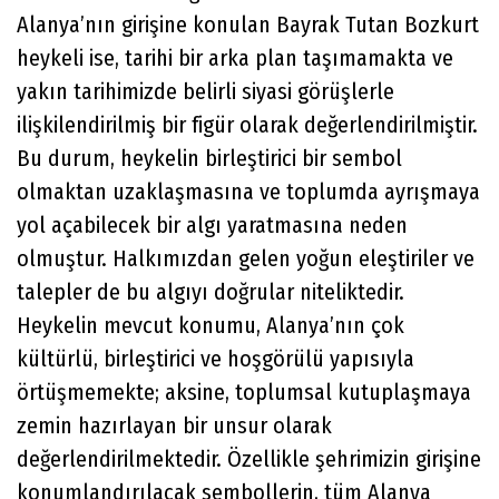
Alanya’nın girişine konulan Bayrak Tutan Bozkurt
heykeli ise, tarihi bir arka plan taşımamakta ve
yakın tarihimizde belirli siyasi görüşlerle
ilişkilendirilmiş bir figür olarak değerlendirilmiştir.
Bu durum, heykelin birleştirici bir sembol
olmaktan uzaklaşmasına ve toplumda ayrışmaya
yol açabilecek bir algı yaratmasına neden
olmuştur. Halkımızdan gelen yoğun eleştiriler ve
talepler de bu algıyı doğrular niteliktedir.
Heykelin mevcut konumu, Alanya’nın çok
kültürlü, birleştirici ve hoşgörülü yapısıyla
örtüşmemekte; aksine, toplumsal kutuplaşmaya
zemin hazırlayan bir unsur olarak
değerlendirilmektedir. Özellikle şehrimizin girişine
konumlandırılacak sembollerin, tüm Alanya