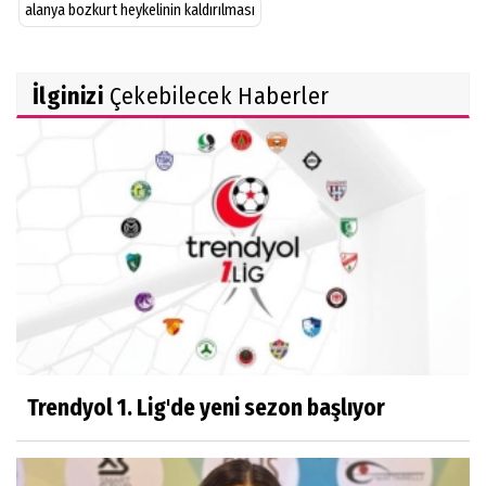
alanya bozkurt heykelinin kaldırılması
İlginizi
Çekebilecek Haberler
Trendyol 1. Lig'de yeni sezon başlıyor