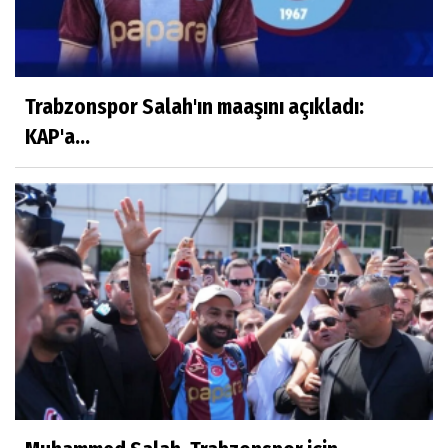
Trabzonspor Salah'ın maaşını açıkladı:
KAP'a...