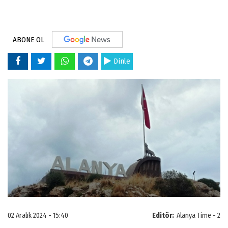
ABONE OL
Dinle
02 Aralık 2024 - 15:40
Editör:
Alanya Time - 2