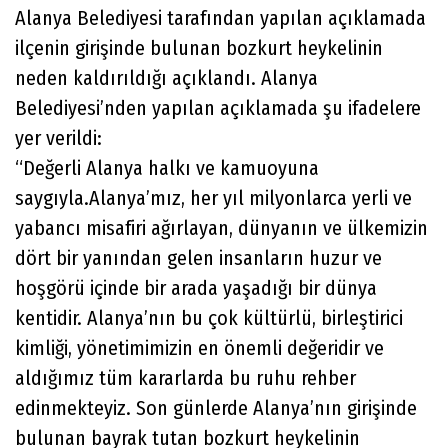
Alanya Belediyesi tarafından yapılan açıklamada
ilçenin girişinde bulunan bozkurt heykelinin
neden kaldırıldığı açıklandı. Alanya
Belediyesi’nden yapılan açıklamada şu ifadelere
yer verildi:
“Değerli Alanya halkı ve kamuoyuna
saygıyla.Alanya’mız, her yıl milyonlarca yerli ve
yabancı misafiri ağırlayan, dünyanın ve ülkemizin
dört bir yanından gelen insanların huzur ve
hoşgörü içinde bir arada yaşadığı bir dünya
kentidir. Alanya’nın bu çok kültürlü, birleştirici
kimliği, yönetimimizin en önemli değeridir ve
aldığımız tüm kararlarda bu ruhu rehber
edinmekteyiz. Son günlerde Alanya’nın girişinde
bulunan bayrak tutan bozkurt heykelinin