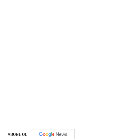
ABONE OL