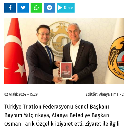
Dinle
02 Aralık 2024 - 15:29
Editör:
Alanya Time - 2
Türkiye Triatlon Federasyonu Genel Başkanı
Bayram Yalçınkaya, Alanya Belediye Başkanı
Osman Tarık Özçelik’i ziyaret etti. Ziyaret ile ilgili