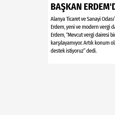
BAŞKAN ERDEM'D
Alanya Ticaret ve Sanayi Odası
Erdem, yeni ve modern vergi d
Erdem, “Mevcut vergi dairesi bin
karşılayamıyor. Artık konum ol
destek istiyoruz” dedi.