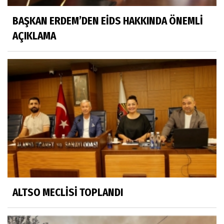
BAŞKAN ERDEM’DEN EİDS HAKKINDA ÖNEMLİ
AÇIKLAMA
ALTSO MECLİSİ TOPLANDI