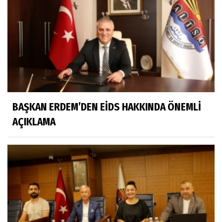
BAŞKAN ERDEM’DEN EİDS HAKKINDA ÖNEMLİ
AÇIKLAMA