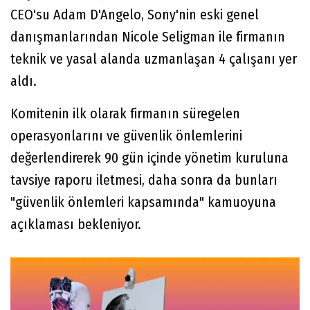
CEO'su Adam D'Angelo, Sony'nin eski genel
danışmanlarından Nicole Seligman ile firmanın
teknik ve yasal alanda uzmanlaşan 4 çalışanı yer
aldı.
Komitenin ilk olarak firmanın süregelen
operasyonlarını ve güvenlik önlemlerini
değerlendirerek 90 gün içinde yönetim kuruluna
tavsiye raporu iletmesi, daha sonra da bunları
"güvenlik önlemleri kapsamında" kamuoyuna
açıklaması bekleniyor.