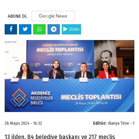
ABONE OL
Dinle
28 Mayıs 2024 - 16:32
Editör:
Alanya Time - 1
13 ilden, 84 belediye başkanı ve 217 meclis