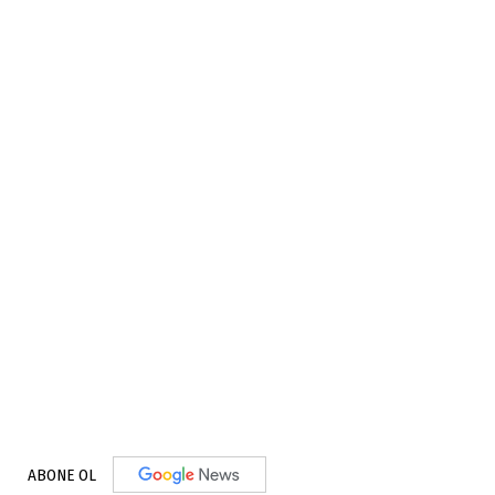
ABONE OL