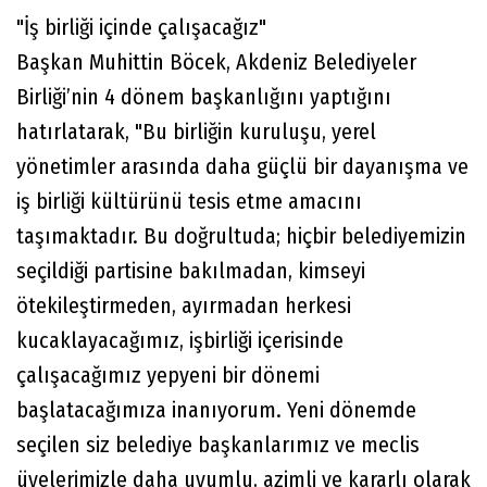
"İş birliği içinde çalışacağız"
Başkan Muhittin Böcek, Akdeniz Belediyeler
Birliği’nin 4 dönem başkanlığını yaptığını
hatırlatarak, "Bu birliğin kuruluşu, yerel
yönetimler arasında daha güçlü bir dayanışma ve
iş birliği kültürünü tesis etme amacını
taşımaktadır. Bu doğrultuda; hiçbir belediyemizin
seçildiği partisine bakılmadan, kimseyi
ötekileştirmeden, ayırmadan herkesi
kucaklayacağımız, işbirliği içerisinde
çalışacağımız yepyeni bir dönemi
başlatacağımıza inanıyorum. Yeni dönemde
seçilen siz belediye başkanlarımız ve meclis
üyelerimizle daha uyumlu, azimli ve kararlı olarak