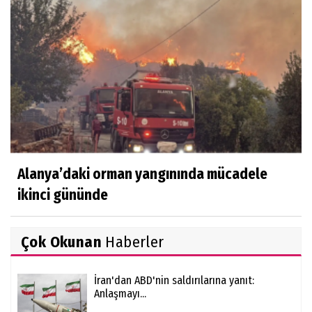
Alanya’daki orman yangınında mücadele
ikinci gününde
Çok Okunan
Haberler
İran'dan ABD'nin saldırılarına yanıt:
Anlaşmayı...