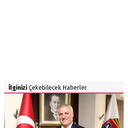
İlginizi
Çekebilecek Haberler