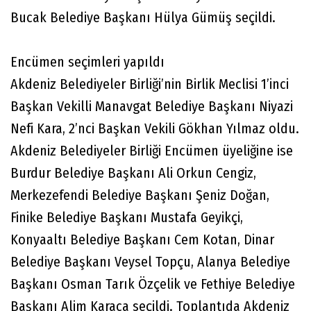
Bucak Belediye Başkanı Hülya Gümüş seçildi.
Encümen seçimleri yapıldı
Akdeniz Belediyeler Birliği’nin Birlik Meclisi 1’inci
Başkan Vekilli Manavgat Belediye Başkanı Niyazi
Nefi Kara, 2’nci Başkan Vekili Gökhan Yılmaz oldu.
Akdeniz Belediyeler Birliği Encümen üyeliğine ise
Burdur Belediye Başkanı Ali Orkun Cengiz,
Merkezefendi Belediye Başkanı Şeniz Doğan,
Finike Belediye Başkanı Mustafa Geyikçi,
Konyaaltı Belediye Başkanı Cem Kotan, Dinar
Belediye Başkanı Veysel Topçu, Alanya Belediye
Başkanı Osman Tarık Özçelik ve Fethiye Belediye
Başkanı Alim Karaca seçildi. Toplantıda Akdeniz