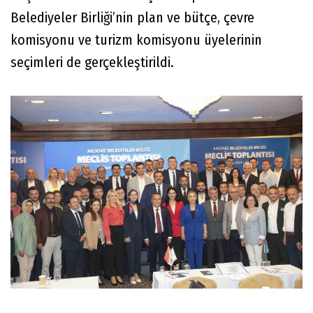
Belediyeler Birliği’nin plan ve bütçe, çevre
komisyonu ve turizm komisyonu üyelerinin
seçimleri de gerçekleştirildi.