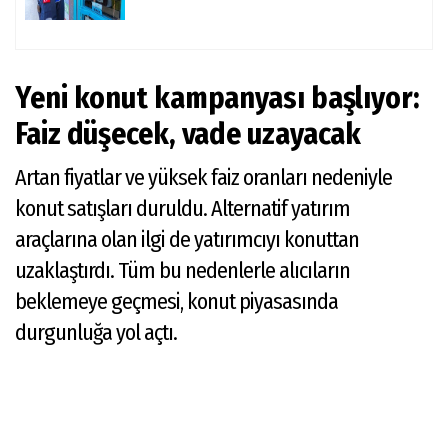
Yeni konut kampanyası başlıyor:
Faiz düşecek, vade uzayacak
Artan fiyatlar ve yüksek faiz oranları nedeniyle
konut satışları duruldu. Alternatif yatırım
araçlarına olan ilgi de yatırımcıyı konuttan
uzaklaştırdı. Tüm bu nedenlerle alıcıların
beklemeye geçmesi, konut piyasasında
durgunluğa yol açtı.