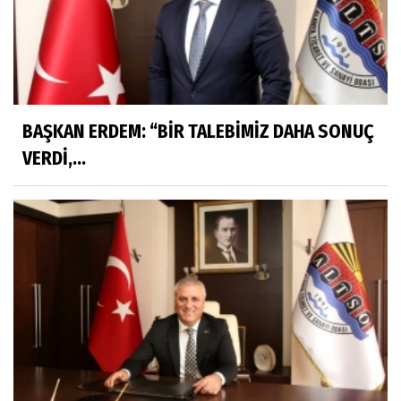
BAŞKAN ERDEM: “BİR TALEBİMİZ DAHA SONUÇ
VERDİ,...