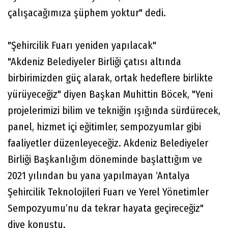
çalışacağımıza şüphem yoktur" dedi.
"Şehircilik Fuarı yeniden yapılacak"
"Akdeniz Belediyeler Birliği çatısı altında
birbirimizden güç alarak, ortak hedeflere birlikte
yürüyeceğiz" diyen Başkan Muhittin Böcek, "Yeni
projelerimizi bilim ve tekniğin ışığında sürdürecek,
panel, hizmet içi eğitimler, sempozyumlar gibi
faaliyetler düzenleyeceğiz. Akdeniz Belediyeler
Birliği Başkanlığım döneminde başlattığım ve
2021 yılından bu yana yapılmayan ‘Antalya
Şehircilik Teknolojileri Fuarı ve Yerel Yönetimler
Sempozyumu’nu da tekrar hayata geçireceğiz"
diye konuştu.