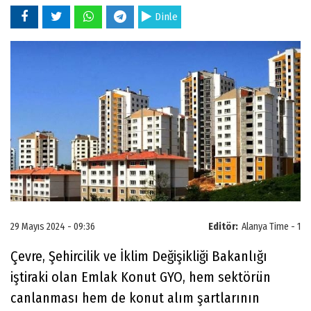
Dinle
29 Mayıs 2024 - 09:36
Editör:
Alanya Time - 1
Çevre, Şehircilik ve İklim Değişikliği Bakanlığı
iştiraki olan Emlak Konut GYO, hem sektörün
canlanması hem de konut alım şartlarının