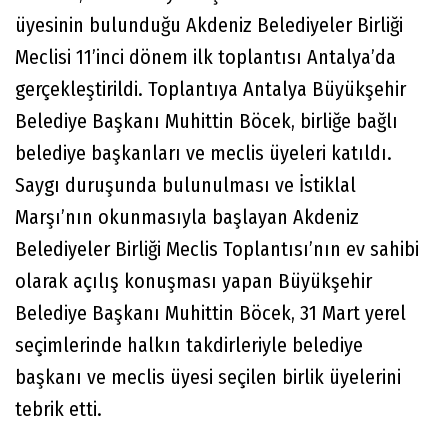
üyesinin bulunduğu Akdeniz Belediyeler Birliği
Meclisi 11’inci dönem ilk toplantısı Antalya’da
gerçekleştirildi. Toplantıya Antalya Büyükşehir
Belediye Başkanı Muhittin Böcek, birliğe bağlı
belediye başkanları ve meclis üyeleri katıldı.
Saygı duruşunda bulunulması ve İstiklal
Marşı’nın okunmasıyla başlayan Akdeniz
Belediyeler Birliği Meclis Toplantısı’nın ev sahibi
olarak açılış konuşması yapan Büyükşehir
Belediye Başkanı Muhittin Böcek, 31 Mart yerel
seçimlerinde halkın takdirleriyle belediye
başkanı ve meclis üyesi seçilen birlik üyelerini
tebrik etti.