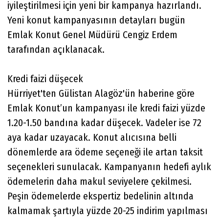
iyileştirilmesi için yeni bir kampanya hazırlandı.
Yeni konut kampanyasının detayları bugün
Emlak Konut Genel Müdürü Cengiz Erdem
tarafından açıklanacak.
Kredi faizi düşecek
Hürriyet'ten Gülistan Alagöz'ün haberine göre
Emlak Konut’un kampanyası ile kredi faizi yüzde
1.20-1.50 bandına kadar düşecek. Vadeler ise 72
aya kadar uzayacak. Konut alıcısına belli
dönemlerde ara ödeme seçeneği ile artan taksit
seçenekleri sunulacak. Kampanyanın hedefi aylık
ödemelerin daha makul seviyelere çekilmesi.
Peşin ödemelerde ekspertiz bedelinin altında
kalmamak şartıyla yüzde 20-25 indirim yapılması