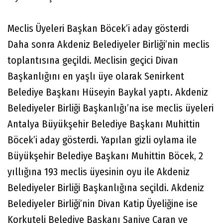
Meclis Üyeleri Başkan Böcek’i aday gösterdi
Daha sonra Akdeniz Belediyeler Birliği’nin meclis
toplantısına geçildi. Meclisin geçici Divan
Başkanlığını en yaşlı üye olarak Senirkent
Belediye Başkanı Hüseyin Baykal yaptı. Akdeniz
Belediyeler Birliği Başkanlığı’na ise meclis üyeleri
Antalya Büyükşehir Belediye Başkanı Muhittin
Böcek’i aday gösterdi. Yapılan gizli oylama ile
Büyükşehir Belediye Başkanı Muhittin Böcek, 2
yıllığına 193 meclis üyesinin oyu ile Akdeniz
Belediyeler Birliği Başkanlığına seçildi. Akdeniz
Belediyeler Birliği’nin Divan Katip Üyeliğine ise
Korkuteli Belediye Başkanı Saniye Caran ve