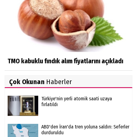
TMO kabuklu fındık alım fiyatlarını açıkladı
Çok Okunan
Haberler
Türkiye'nin yerli atomik saati uzaya
fırlatıldı
ABD'den İran'da tren yoluna saldırı: Seferler
durduruldu