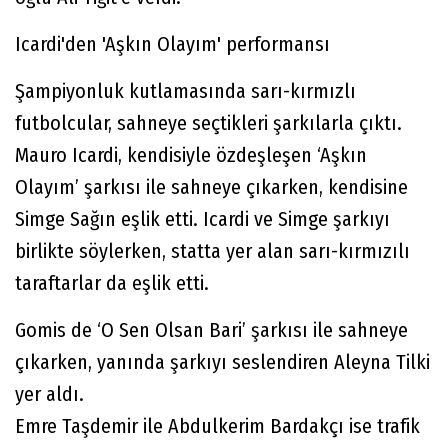
Icardi'den 'Aşkın Olayım' performansı
Şampiyonluk kutlamasında sarı-kırmızlı
futbolcular, sahneye seçtikleri şarkılarla çıktı.
Mauro Icardi, kendisiyle özdeşleşen ‘Aşkın
Olayım’ şarkısı ile sahneye çıkarken, kendisine
Simge Sağın eşlik etti. Icardi ve Simge şarkıyı
birlikte söylerken, statta yer alan sarı-kırmızılı
taraftarlar da eşlik etti.
Gomis de ‘O Sen Olsan Bari’ şarkısı ile sahneye
çıkarken, yanında şarkıyı seslendiren Aleyna Tilki
yer aldı.
Emre Taşdemir ile Abdulkerim Bardakçı ise trafik