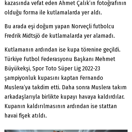
kazasında vefat eden Ahmet Çalık’ın fotoğrafının
olduğu forma ile kutlamalarda yer aldı.
Bu arada eşi doğum yapan Norveçli futbolcu
Fredrik Midtsjö de kutlamalarda yer alamadı.
Kutlamanın ardından ise kupa törenine geçildi.
Türkiye Futbol Federasyonu Başkanı Mehmet
Büyükekşi, Spor Toto Süper Lig 2022-23
şampiyonluk kupasını kaptan Fernando
Muslera’ya takdim etti. Daha sonra Muslera takım
arkadaşlarıyla birlikte kupayı havaya kaldırdılar.
Kupanın kaldırılmasının ardından ise stattan
havai fişek atıldı.