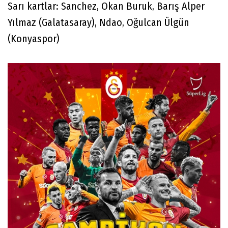
Sarı kartlar: Sanchez, Okan Buruk, Barış Alper
Yılmaz (Galatasaray), Ndao, Oğulcan Ülgün
(Konyaspor)