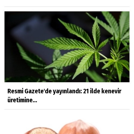
Resmi Gazete'de yayınlandı: 21 ilde kenevir
üretimine...