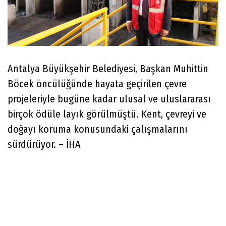
Antalya Büyükşehir Belediyesi, Başkan Muhittin
Böcek öncülüğünde hayata geçirilen çevre
projeleriyle bugüne kadar ulusal ve uluslararası
birçok ödüle layık görülmüştü. Kent, çevreyi ve
doğayı koruma konusundaki çalışmalarını
sürdürüyor. – İHA