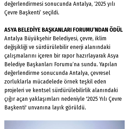
değerlendirmesi sonucunda Antalya, ‘2025 yılı
Çevre Başkenti’ seçildi.
ASYA BELEDİYE BAŞKANLARI FORUMU’NDAN ÖDÜL
Antalya Büyükşehir Belediyesi, çevre, iklim
değişikliği ve sürdürülebilir enerji alanındaki
çalışmalarını içeren bir rapor hazırlayarak Asya
Belediye Başkanları Forumu’na sundu. Yapılan
değerlendirme sonucunda Antalya, çevresel
zorluklarla mücadelede örnek teşkil eden
projeleri ve kentsel sürdürülebilirlik alanındaki
çığır açan yaklaşımları nedeniyle '2025 Yılı Çevre
Başkenti' unvanına layık görüldü.