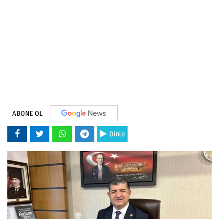
ABONE OL
Dinle