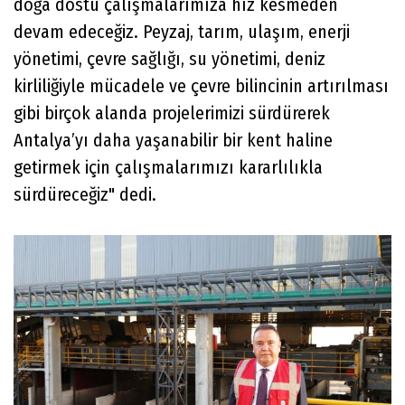
doğa dostu çalışmalarımıza hız kesmeden
devam edeceğiz. Peyzaj, tarım, ulaşım, enerji
yönetimi, çevre sağlığı, su yönetimi, deniz
kirliliğiyle mücadele ve çevre bilincinin artırılması
gibi birçok alanda projelerimizi sürdürerek
Antalya’yı daha yaşanabilir bir kent haline
getirmek için çalışmalarımızı kararlılıkla
sürdüreceğiz" dedi.