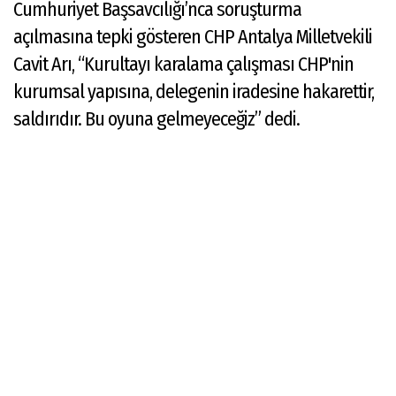
Cumhuriyet Başsavcılığı’nca soruşturma
açılmasına tepki gösteren CHP Antalya Milletvekili
Cavit Arı, “Kurultayı karalama çalışması CHP'nin
kurumsal yapısına, delegenin iradesine hakarettir,
saldırıdır. Bu oyuna gelmeyeceğiz” dedi.