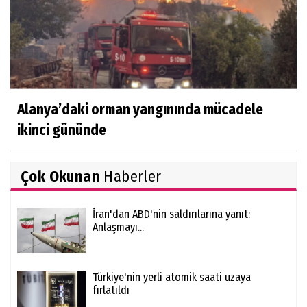
Alanya’daki orman yangınında mücadele
ikinci gününde
Çok Okunan
Haberler
İran'dan ABD'nin saldırılarına yanıt:
Anlaşmayı...
Türkiye'nin yerli atomik saati uzaya
fırlatıldı