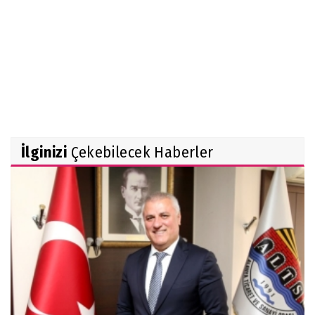
İlginizi
Çekebilecek Haberler