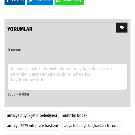
YORUMLAR
0 Yorum
antalya büyükşehir belediyesi
muhittin böcek
antalya 2025 yılı çevre başkenti
asya belediye başkanları forumu