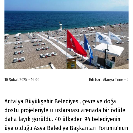
10 Şubat 2025 - 16:00
Editör:
Alanya Time - 2
Antalya Büyükşehir Belediyesi, çevre ve doğa
dostu projeleriyle uluslararası arenada bir ödüle
daha layık görüldü. 40 ülkeden 94 belediyenin
üye olduğu Asya Belediye Başkanları Forumu’nun