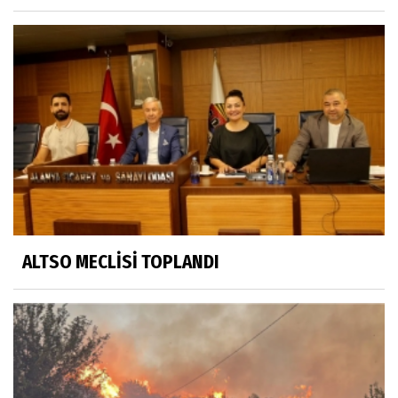
ALTSO MECLİSİ TOPLANDI