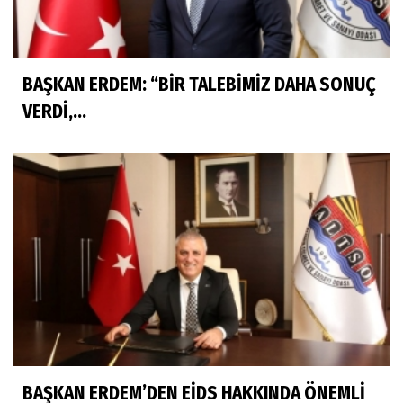
BAŞKAN ERDEM: “BİR TALEBİMİZ DAHA SONUÇ
VERDİ,...
BAŞKAN ERDEM’DEN EİDS HAKKINDA ÖNEMLİ