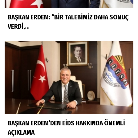
BAŞKAN ERDEM: “BİR TALEBİMİZ DAHA SONUÇ
VERDİ,...
BAŞKAN ERDEM’DEN EİDS HAKKINDA ÖNEMLİ
AÇIKLAMA