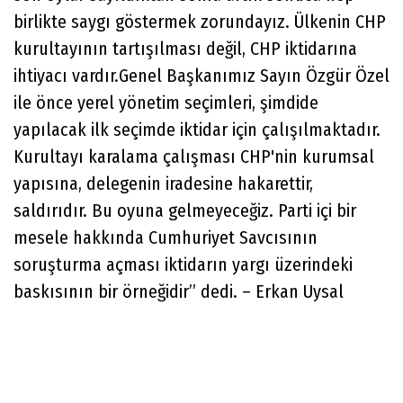
birlikte saygı göstermek zorundayız. Ülkenin CHP
kurultayının tartışılması değil, CHP iktidarına
ihtiyacı vardır.Genel Başkanımız Sayın Özgür Özel
ile önce yerel yönetim seçimleri, şimdide
yapılacak ilk seçimde iktidar için çalışılmaktadır.
Kurultayı karalama çalışması CHP'nin kurumsal
yapısına, delegenin iradesine hakarettir,
saldırıdır. Bu oyuna gelmeyeceğiz. Parti içi bir
mesele hakkında Cumhuriyet Savcısının
soruşturma açması iktidarın yargı üzerindeki
baskısının bir örneğidir” dedi. – Erkan Uysal