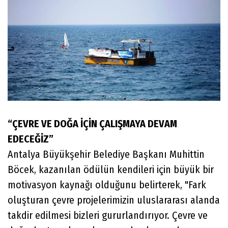
“ÇEVRE VE DOĞA İÇİN ÇALIŞMAYA DEVAM
EDECEĞİZ”
Antalya Büyükşehir Belediye Başkanı Muhittin
Böcek, kazanılan ödülün kendileri için büyük bir
motivasyon kaynağı olduğunu belirterek, "Fark
oluşturan çevre projelerimizin uluslararası alanda
takdir edilmesi bizleri gururlandırıyor. Çevre ve