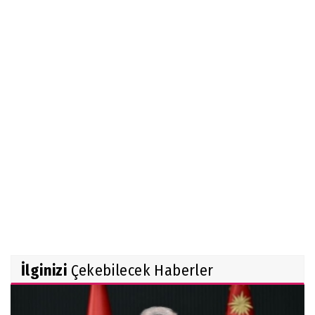
İlginizi
Çekebilecek Haberler