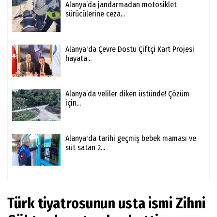
Alanya’da jandarmadan motosiklet
sürücülerine ceza...
Alanya'da Çevre Dostu Çiftçi Kart Projesi
hayata...
Alanya’da veliler diken üstünde! Çözüm
için...
Alanya'da tarihi geçmiş bebek maması ve
süt satan 2...
Türk tiyatrosunun usta ismi Zihni