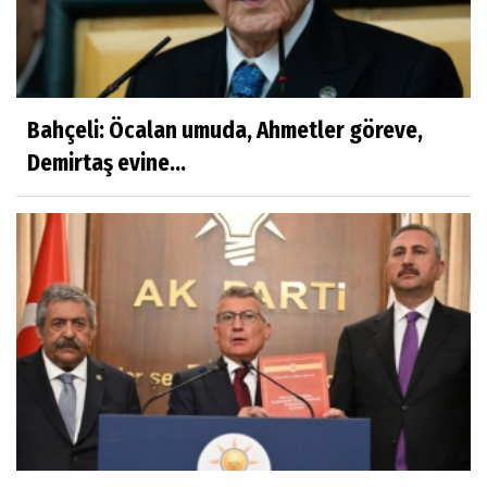
Bahçeli: Öcalan umuda, Ahmetler göreve,
Demirtaş evine...