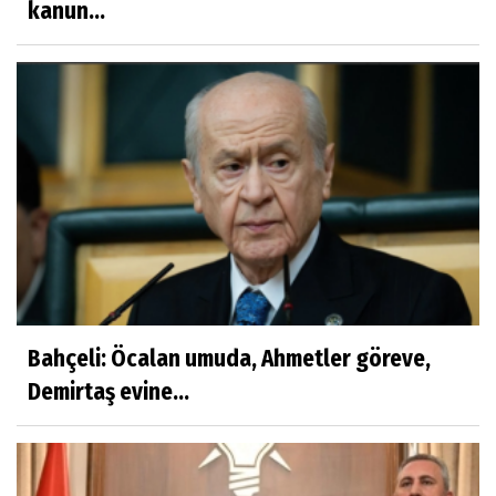
kanun...
Bahçeli: Öcalan umuda, Ahmetler göreve,
Demirtaş evine...