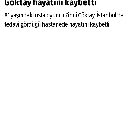
Göktay hayatını kaybetti
81 yaşındaki usta oyuncu Zihni Göktay, İstanbul'da
tedavi gördüğü hastanede hayatını kaybetti.