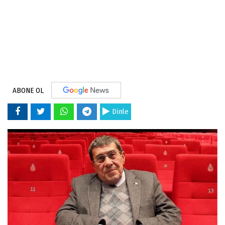
ABONE OL
Dinle