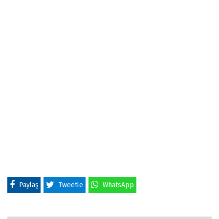
Paylaş
Tweetle
WhatsApp