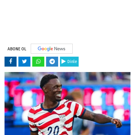
ABONE OL
Dinle