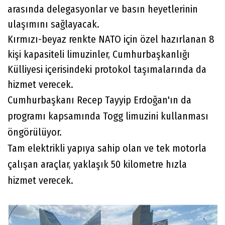
arasında delegasyonlar ve basın heyetlerinin
ulaşımını sağlayacak.
Kırmızı-beyaz renkte NATO için özel hazırlanan 8
kişi kapasiteli limuzinler, Cumhurbaşkanlığı
Külliyesi içerisindeki protokol taşımalarında da
hizmet verecek.
Cumhurbaşkanı Recep Tayyip Erdoğan'ın da
programı kapsamında Togg limuzini kullanması
öngörülüyor.
Tam elektrikli yapıya sahip olan ve tek motorla
çalışan araçlar, yaklaşık 50 kilometre hızla
hizmet verecek.