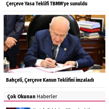
Çerçeve Yasa Teklifi TBMM'ye sunuldu
Bahçeli, Çerçeve Kanun Teklifini imzaladı
Çok Okunan
Haberler