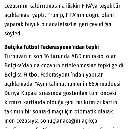
cezasının kaldırılmasına ilişkin FIFA’ya teşekkür
açıklaması yaptı. Trump, FIFA’nın doğru olanı
yaparak büyük bir adaletsizliği geri çevirdiğini
söyledi.
Belçika Futbol Federasyonu’ndan tepki
Turnuvanın son 16 turunda ABD’nin rakibi olan
Belçika’dan da cezanın ertelenmesine tepki geldi.
Belçika Futbol Federasyonu’ndan yapılan
açıklamada, "Aynı talimatnamenin 66.4 maddesi,
Dünya Kupası sırasında gösterilen tüm önceki
kırmızı kartlarda olduğu gibi, bir kırmızı kartın
takımın bir sonraki maçı için otomatik olarak
men cezasıyla sonuçlanacağını açıkça