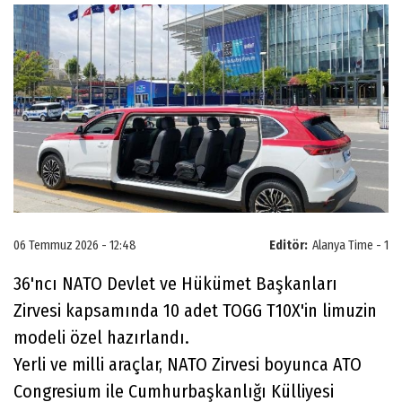
06 Temmuz 2026 - 12:48
Editör:
Alanya Time - 1
36'ncı NATO Devlet ve Hükümet Başkanları
Zirvesi kapsamında 10 adet TOGG T10X'in limuzin
modeli özel hazırlandı.
Yerli ve milli araçlar, NATO Zirvesi boyunca ATO
Congresium ile Cumhurbaşkanlığı Külliyesi