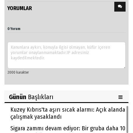
YORUMLAR
0 Yorum
Günün
Başlıkları
Kuzey Kıbrıs'ta aşırı sıcak alarmı: Açık alanda
çalışmak yasaklandı
Sigara zammı devam ediyor: Bir gruba daha 10