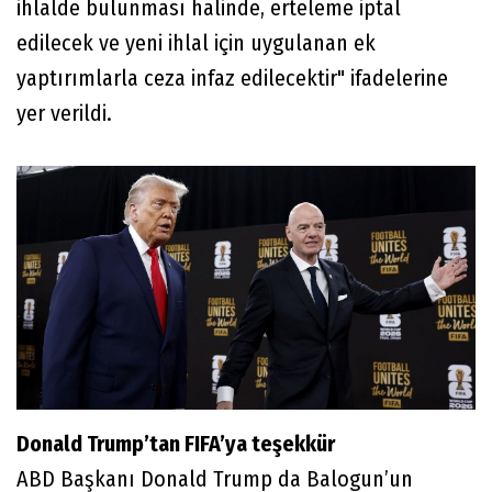
ihlalde bulunması halinde, erteleme iptal
edilecek ve yeni ihlal için uygulanan ek
yaptırımlarla ceza infaz edilecektir" ifadelerine
yer verildi.
Donald Trump’tan FIFA’ya teşekkür
ABD Başkanı Donald Trump da Balogun’un