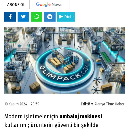
ABONE OL
Dinle
10 Kasım 2024 - 20:59
Editör:
Alanya Time Haber
Modern işletmeler için
ambalaj makinesi
kullanımı; ürünlerin güvenli bir şekilde