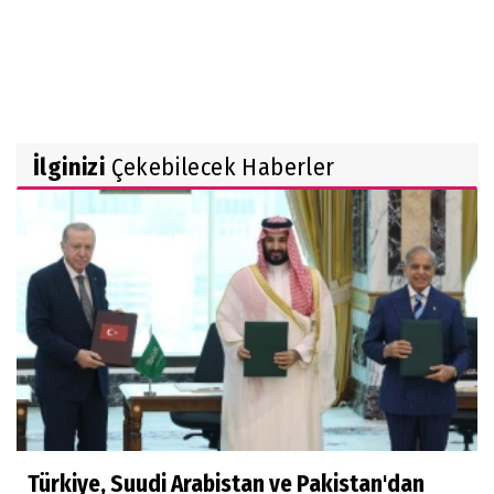
İlginizi
Çekebilecek Haberler
Türkiye, Suudi Arabistan ve Pakistan'dan