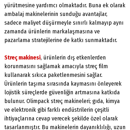
yürütmesine yardımcı olmaktadır. Buna ek olarak
ambalaj makinelerinin sunduğu avantajlar,
sadece maliyet düşürmeyle sınırlı kalmayıp aynı
zamanda ürünlerin markalaşmasına ve
pazarlama stratejilerine de katkı sunmaktadır.
Streç makinesi
, ürünlerin dış etkenlerden
korunmasını sağlamak amacıyla streç film
kullanarak sıkıca paketlenmesini sağlar.
Ürünlerin taşıma sırasında kaymasını önleyerek
lojistik süreçlerde güvenliğin artmasına katkıda
bulunur. Olimpack streç makineleri; gıda, kimya
ve elektronik gibi farklı endüstrilerin çeşitli
ihtiyaçlarına cevap verecek şekilde özel olarak
tasarlanmıştır. Bu makinelerin dayanıklılığı, uzun