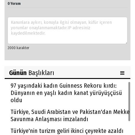
0 Yorum
Günün
Başlıkları
97 yaşındaki kadın Guinness Rekoru kırdı:
Dünyanın en yaşlı kadın kanat yürüyüşçüsü
oldu
Türkiye, Suudi Arabistan ve Pakistan'dan Mekke
Savunma Anlaşması imzalandı
Türkiye'nin turizm geliri ikinci çeyrekte azaldı