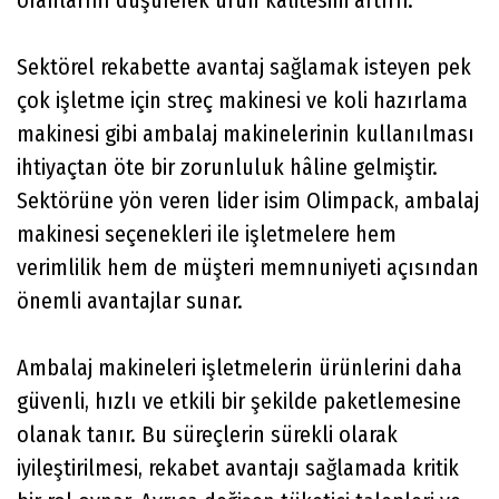
Sektörel rekabette avantaj sağlamak isteyen pek
çok işletme için streç makinesi ve koli hazırlama
makinesi gibi ambalaj makinelerinin kullanılması
ihtiyaçtan öte bir zorunluluk hâline gelmiştir.
Sektörüne yön veren lider isim Olimpack, ambalaj
makinesi seçenekleri ile işletmelere hem
verimlilik hem de müşteri memnuniyeti açısından
önemli avantajlar sunar.
Ambalaj makineleri işletmelerin ürünlerini daha
güvenli, hızlı ve etkili bir şekilde paketlemesine
olanak tanır. Bu süreçlerin sürekli olarak
iyileştirilmesi, rekabet avantajı sağlamada kritik