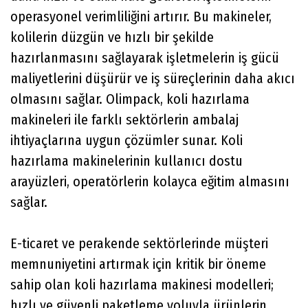
operasyonel verimliliğini artırır. Bu makineler,
kolilerin düzgün ve hızlı bir şekilde
hazırlanmasını sağlayarak işletmelerin iş gücü
maliyetlerini düşürür ve iş süreçlerinin daha akıcı
olmasını sağlar. Olimpack, koli hazırlama
makineleri ile farklı sektörlerin ambalaj
ihtiyaçlarına uygun çözümler sunar. Koli
hazırlama makinelerinin kullanıcı dostu
arayüzleri, operatörlerin kolayca eğitim almasını
sağlar.
E-ticaret ve perakende sektörlerinde müşteri
memnuniyetini artırmak için kritik bir öneme
sahip olan koli hazırlama makinesi modelleri;
hızlı ve güvenli paketleme yoluyla ürünlerin