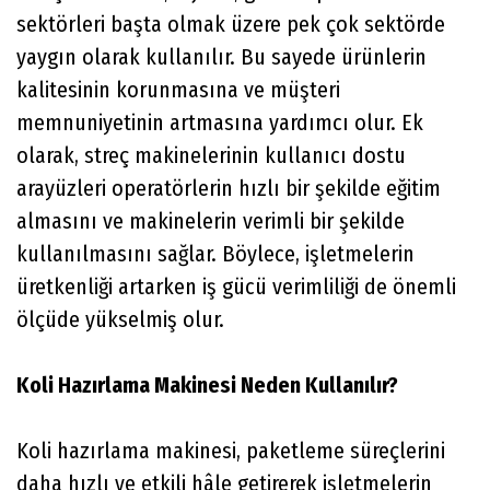
sektörleri başta olmak üzere pek çok sektörde
yaygın olarak kullanılır. Bu sayede ürünlerin
kalitesinin korunmasına ve müşteri
memnuniyetinin artmasına yardımcı olur. Ek
olarak, streç makinelerinin kullanıcı dostu
arayüzleri operatörlerin hızlı bir şekilde eğitim
almasını ve makinelerin verimli bir şekilde
kullanılmasını sağlar. Böylece, işletmelerin
üretkenliği artarken iş gücü verimliliği de önemli
ölçüde yükselmiş olur.
Koli Hazırlama Makinesi Neden Kullanılır?
Koli hazırlama makinesi, paketleme süreçlerini
daha hızlı ve etkili hâle getirerek işletmelerin