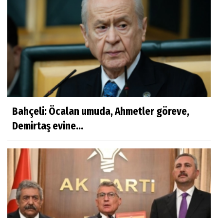
Bahçeli: Öcalan umuda, Ahmetler göreve,
Demirtaş evine...