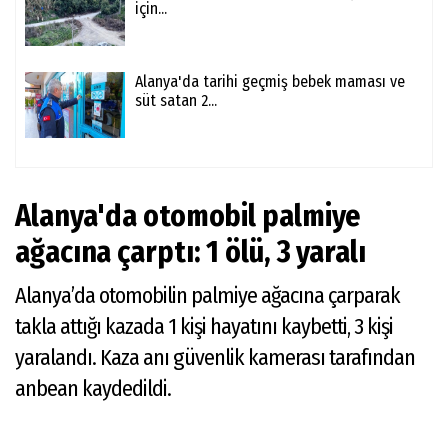
için...
Alanya'da tarihi geçmiş bebek maması ve
süt satan 2...
Alanya'da otomobil palmiye
ağacına çarptı: 1 ölü, 3 yaralı
Alanya’da otomobilin palmiye ağacına çarparak
takla attığı kazada 1 kişi hayatını kaybetti, 3 kişi
yaralandı. Kaza anı güvenlik kamerası tarafından
anbean kaydedildi.