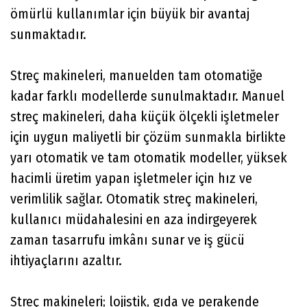
ömürlü kullanımlar için büyük bir avantaj
sunmaktadır.
Streç makineleri, manuelden tam otomatiğe
kadar farklı modellerde sunulmaktadır. Manuel
streç makineleri, daha küçük ölçekli işletmeler
için uygun maliyetli bir çözüm sunmakla birlikte
yarı otomatik ve tam otomatik modeller, yüksek
hacimli üretim yapan işletmeler için hız ve
verimlilik sağlar. Otomatik streç makineleri,
kullanıcı müdahalesini en aza indirgeyerek
zaman tasarrufu imkânı sunar ve iş gücü
ihtiyaçlarını azaltır.
Streç makineleri; lojistik, gıda ve perakende