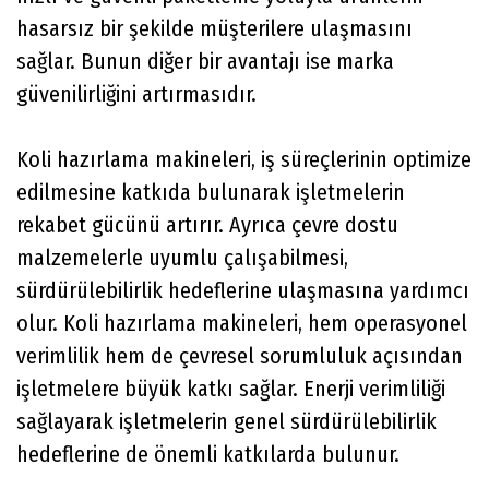
hasarsız bir şekilde müşterilere ulaşmasını
sağlar. Bunun diğer bir avantajı ise marka
güvenilirliğini artırmasıdır.
Koli hazırlama makineleri, iş süreçlerinin optimize
edilmesine katkıda bulunarak işletmelerin
rekabet gücünü artırır. Ayrıca çevre dostu
malzemelerle uyumlu çalışabilmesi,
sürdürülebilirlik hedeflerine ulaşmasına yardımcı
olur. Koli hazırlama makineleri, hem operasyonel
verimlilik hem de çevresel sorumluluk açısından
işletmelere büyük katkı sağlar. Enerji verimliliği
sağlayarak işletmelerin genel sürdürülebilirlik
hedeflerine de önemli katkılarda bulunur.