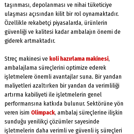
taşınması, depolanması ve nihai tüketiciye
ulaşması açısından kilit bir rol oynamaktadır.
Özellikle rekabetçi piyasalarda, ürünlerin
güvenliği ve kalitesi kadar ambalajın önemi de
giderek artmaktadır.
Streç makinesi ve
koli hazırlama makinesi
,
ambalajlama süreçlerini optimize ederek
işletmelere önemli avantajlar suna. Bir yandan
maliyetleri azaltırken bir yandan da verimliliği
artırma kabiliyeti ile işletmelerin genel
performansına katkıda bulunur. Sektörüne yön
veren isim
Olimpack
, ambalaj süreçlerine ilişkin
sunduğu yenilikçi çözümler sayesinde
işletmelerin daha verimli ve güvenli iş süreçleri