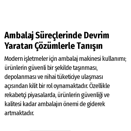
Ambalaj Süreçlerinde Devrim
Yaratan Çözümlerle Tanışın
Modern işletmeler için ambalaj makinesi kullanımı;
ürünlerin güvenli bir şekilde taşınması,
depolanması ve nihai tüketiciye ulaşması
açısından kilit bir rol oynamaktadır. Özellikle
rekabetçi piyasalarda, ürünlerin güvenliği ve
kalitesi kadar ambalajın önemi de giderek
artmaktadır.