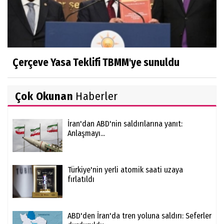
Çerçeve Yasa Teklifi TBMM'ye sunuldu
Çok Okunan
Haberler
İran'dan ABD'nin saldırılarına yanıt:
Anlaşmayı...
Türkiye'nin yerli atomik saati uzaya
fırlatıldı
ABD'den İran'da tren yoluna saldırı: Seferler