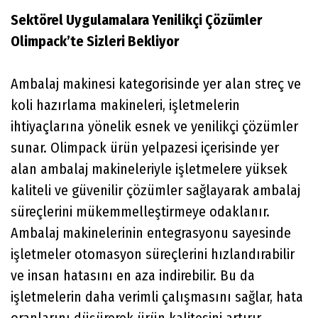
Sektörel Uygulamalara Yenilikçi Çözümler
Olimpack’te Sizleri Bekliyor
Ambalaj makinesi kategorisinde yer alan streç ve
koli hazırlama makineleri, işletmelerin
ihtiyaçlarına yönelik esnek ve yenilikçi çözümler
sunar. Olimpack ürün yelpazesi içerisinde yer
alan ambalaj makineleriyle işletmelere yüksek
kaliteli ve güvenilir çözümler sağlayarak ambalaj
süreçlerini mükemmelleştirmeye odaklanır.
Ambalaj makinelerinin entegrasyonu sayesinde
işletmeler otomasyon süreçlerini hızlandırabilir
ve insan hatasını en aza indirebilir. Bu da
işletmelerin daha verimli çalışmasını sağlar, hata
oranlarını düşürerek ürün kalitesini artırır.