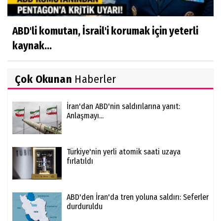
ABD'li komutan, İsrail'i korumak için yeterli
kaynak...
Çok Okunan
Haberler
İran'dan ABD'nin saldırılarına yanıt:
Anlaşmayı...
Türkiye'nin yerli atomik saati uzaya
fırlatıldı
ABD'den İran'da tren yoluna saldırı: Seferler
durduruldu