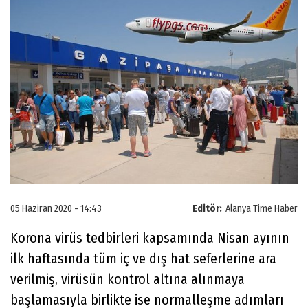
05 Haziran 2020 - 14:43
Editör:
Alanya Time Haber
Korona virüs tedbirleri kapsamında Nisan ayının
ilk haftasında tüm iç ve dış hat seferlerine ara
verilmiş, virüsün kontrol altına alınmaya
başlamasıyla birlikte ise normalleşme adımları