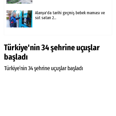
Alanya'da tarihi geçmiş bebek maması ve
süt satan 2...
Türkiye'nin 34 şehrine uçuşlar
başladı
Türkiye’nin 34 şehrine uçuşlar başladı