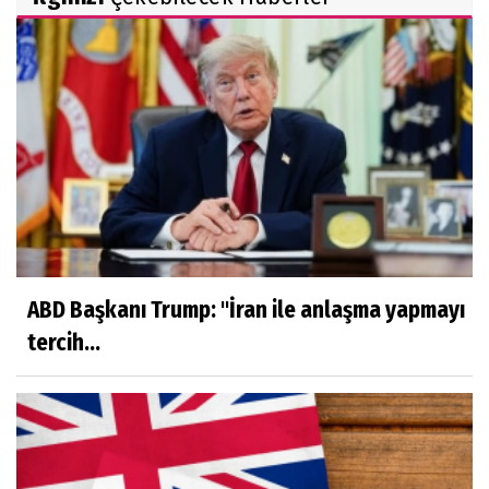
ABD Başkanı Trump: "İran ile anlaşma yapmayı
tercih...