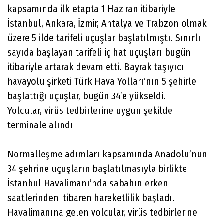
kapsamında ilk etapta 1 Haziran itibariyle
İstanbul, Ankara, İzmir, Antalya ve Trabzon olmak
üzere 5 ilde tarifeli uçuşlar başlatılmıştı. Sınırlı
sayıda başlayan tarifeli iç hat uçuşları bugün
itibariyle artarak devam etti. Bayrak taşıyıcı
havayolu şirketi Türk Hava Yolları’nın 5 şehirle
başlattığı uçuşlar, bugün 34’e yükseldi.
Yolcular, virüs tedbirlerine uygun şekilde
terminale alındı
Normalleşme adımları kapsamında Anadolu’nun
34 şehrine uçuşların başlatılmasıyla birlikte
İstanbul Havalimanı’nda sabahın erken
saatlerinden itibaren hareketlilik başladı.
Havalimanına gelen yolcular, virüs tedbirlerine