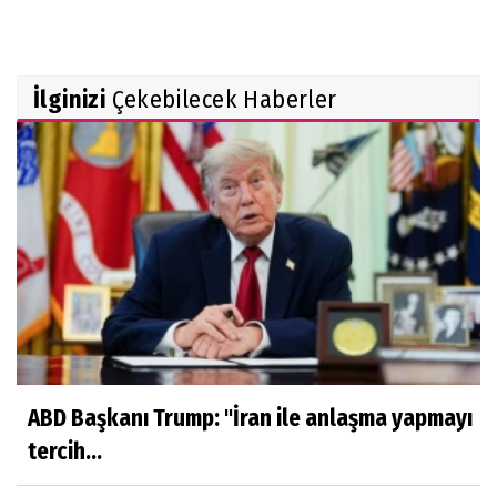
İlginizi
Çekebilecek Haberler
ABD Başkanı Trump: "İran ile anlaşma yapmayı
tercih...