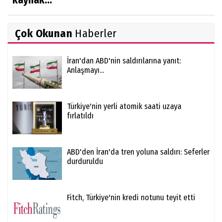
Çok Okunan
Haberler
İran'dan ABD'nin saldırılarına yanıt:
Anlaşmayı...
Türkiye'nin yerli atomik saati uzaya
fırlatıldı
ABD'den İran'da tren yoluna saldırı: Seferler
durduruldu
Fitch, Türkiye'nin kredi notunu teyit etti