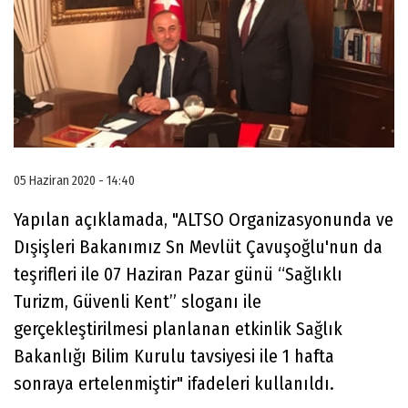
05 Haziran 2020 - 14:40
Yapılan açıklamada, "ALTSO Organizasyonunda ve
Dışişleri Bakanımız Sn Mevlüt Çavuşoğlu'nun da
teşrifleri ile 07 Haziran Pazar günü “Sağlıklı
Turizm, Güvenli Kent” sloganı ile
gerçekleştirilmesi planlanan etkinlik Sağlık
Bakanlığı Bilim Kurulu tavsiyesi ile 1 hafta
sonraya ertelenmiştir" ifadeleri kullanıldı.