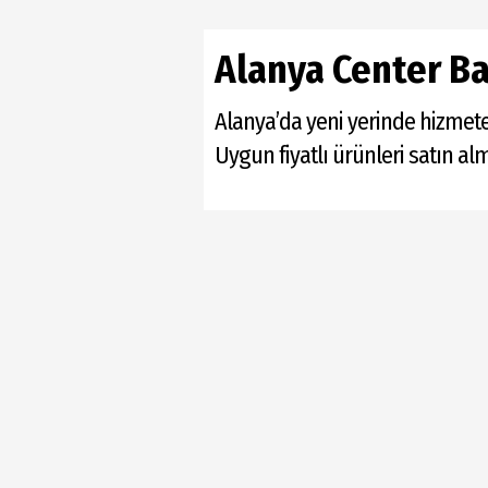
Alanya Center Ba
Alanya’da yeni yerinde hizmete
Uygun fiyatlı ürünleri satın a