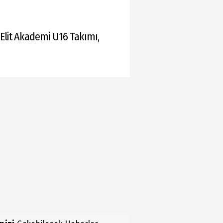
Elit Akademi U16 Takımı,