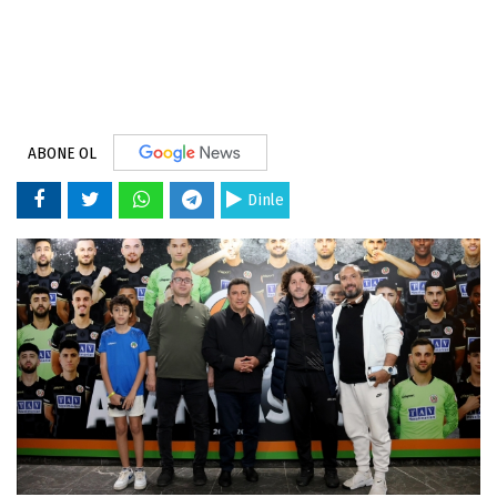
ABONE OL
Dinle