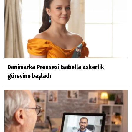
Danimarka Prensesi Isabella askerlik
görevine başladı