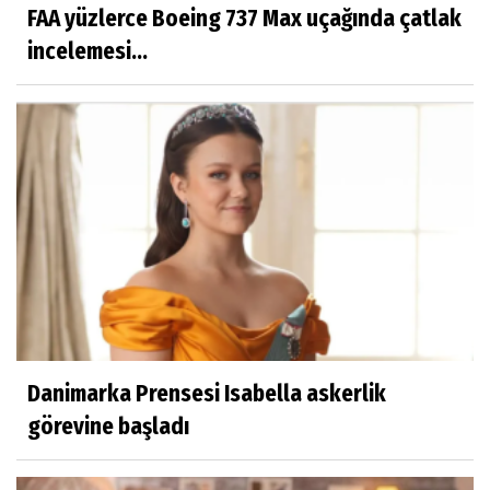
FAA yüzlerce Boeing 737 Max uçağında çatlak
incelemesi...
Danimarka Prensesi Isabella askerlik
görevine başladı