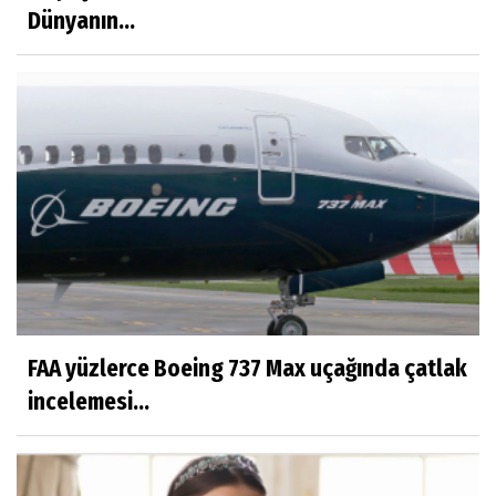
Dünyanın...
FAA yüzlerce Boeing 737 Max uçağında çatlak
incelemesi...