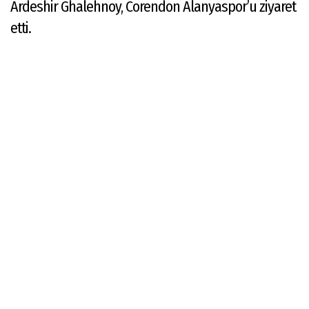
Ardeshir Ghalehnoy, Corendon Alanyaspor’u ziyaret
etti.