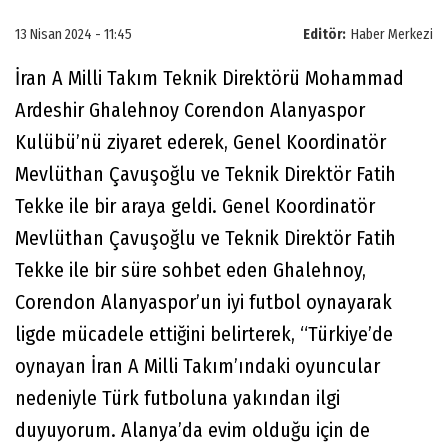
13 Nisan 2024 - 11:45
Editör:
Haber Merkezi
İran A Milli Takım Teknik Direktörü Mohammad
Ardeshir Ghalehnoy Corendon Alanyaspor
Kulübü’nü ziyaret ederek, Genel Koordinatör
Mevlüthan Çavuşoğlu ve Teknik Direktör Fatih
Tekke ile bir araya geldi. Genel Koordinatör
Mevlüthan Çavuşoğlu ve Teknik Direktör Fatih
Tekke ile bir süre sohbet eden Ghalehnoy,
Corendon Alanyaspor’un iyi futbol oynayarak
ligde mücadele ettiğini belirterek, “Türkiye’de
oynayan İran A Milli Takım’ındaki oyuncular
nedeniyle Türk futboluna yakından ilgi
duyuyorum. Alanya’da evim olduğu için de