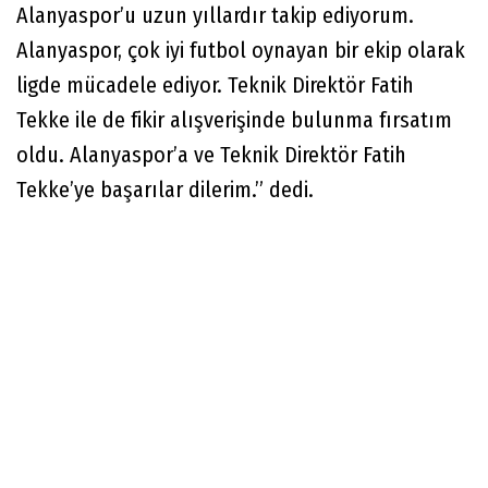
Alanyaspor’u uzun yıllardır takip ediyorum.
Alanyaspor, çok iyi futbol oynayan bir ekip olarak
ligde mücadele ediyor. Teknik Direktör Fatih
Tekke ile de fikir alışverişinde bulunma fırsatım
oldu. Alanyaspor’a ve Teknik Direktör Fatih
Tekke’ye başarılar dilerim.” dedi.