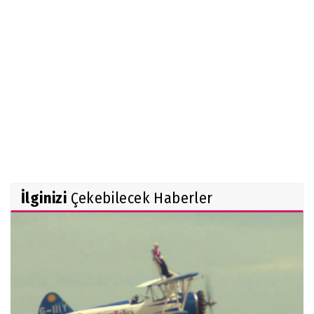
İlginizi
Çekebilecek Haberler