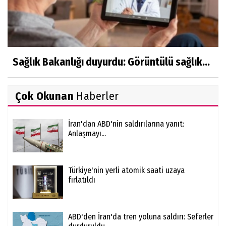
Sağlık Bakanlığı duyurdu: Görüntülü sağlık...
Çok Okunan
Haberler
İran'dan ABD'nin saldırılarına yanıt:
Anlaşmayı...
Türkiye'nin yerli atomik saati uzaya
fırlatıldı
ABD'den İran'da tren yoluna saldırı: Seferler