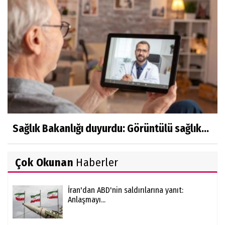
Sağlık Bakanlığı duyurdu: Görüntülü sağlık...
Çok Okunan
Haberler
İran'dan ABD'nin saldırılarına yanıt:
Anlaşmayı...