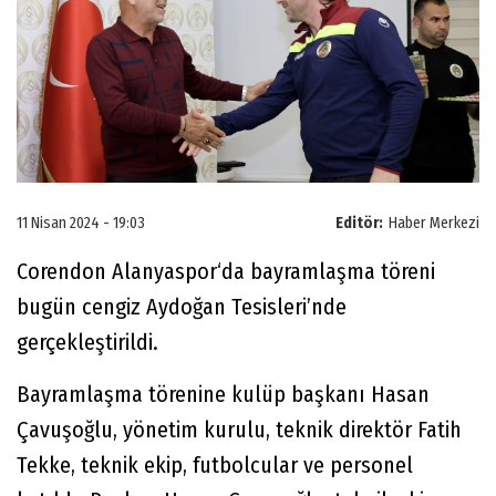
11 Nisan 2024 - 19:03
Editör:
Haber Merkezi
Corendon Alanyaspor‘da bayramlaşma töreni
bugün cengiz Aydoğan Tesisleri’nde
gerçekleştirildi.
Bayramlaşma törenine kulüp başkanı Hasan
Çavuşoğlu, yönetim kurulu, teknik direktör Fatih
Tekke, teknik ekip, futbolcular ve personel