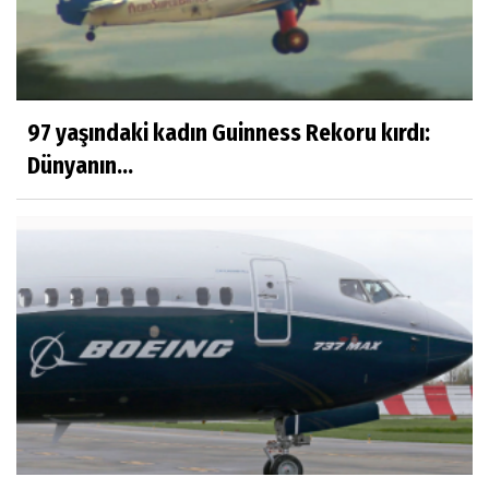
97 yaşındaki kadın Guinness Rekoru kırdı:
Dünyanın...