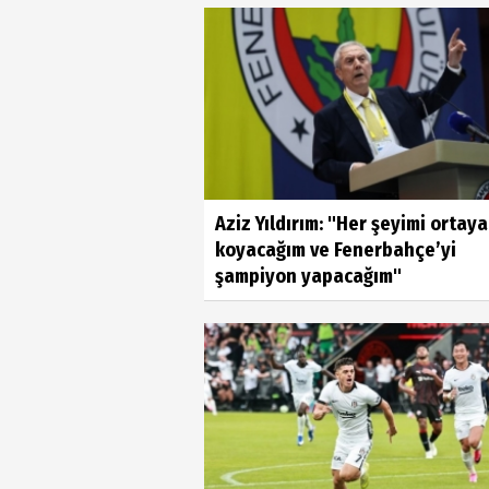
Aziz Yıldırım: "Her şeyimi ortaya
koyacağım ve Fenerbahçe’yi
şampiyon yapacağım"