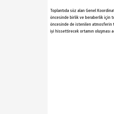
Toplantıda söz alan Genel Koordin
öncesinde birlik ve beraberlik için t
öncesinde de istenilen atmosferin t
iyi hissettirecek ortamın oluşması 