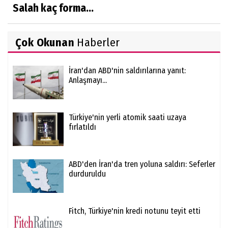
Salah kaç forma...
Çok Okunan
Haberler
İran'dan ABD'nin saldırılarına yanıt:
Anlaşmayı...
Türkiye'nin yerli atomik saati uzaya
fırlatıldı
ABD'den İran'da tren yoluna saldırı: Seferler
durduruldu
Fitch, Türkiye'nin kredi notunu teyit etti