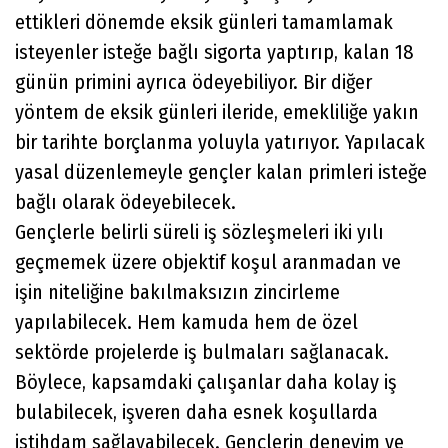
ettikleri dönemde eksik günleri tamamlamak
isteyenler isteğe bağlı sigorta yaptırıp, kalan 18
günün primini ayrıca ödeyebiliyor. Bir diğer
yöntem de eksik günleri ileride, emekliliğe yakın
bir tarihte borçlanma yoluyla yatırıyor. Yapılacak
yasal düzenlemeyle gençler kalan primleri isteğe
bağlı olarak ödeyebilecek.
Gençlerle belirli süreli iş sözleşmeleri iki yılı
geçmemek üzere objektif koşul aranmadan ve
işin niteliğine bakılmaksızın zincirleme
yapılabilecek. Hem kamuda hem de özel
sektörde projelerde iş bulmaları sağlanacak.
Böylece, kapsamdaki çalışanlar daha kolay iş
bulabilecek, işveren daha esnek koşullarda
istihdam sağlayabilecek. Gençlerin deneyim ve