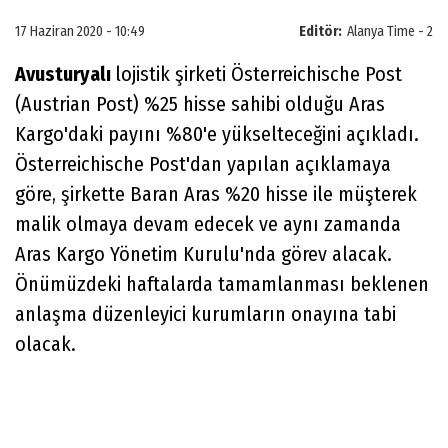
17 Haziran 2020 - 10:49
Editör:
Alanya Time - 2
Avusturyalı
lojistik şirketi Österreichische Post
(Austrian Post) %25 hisse sahibi olduğu Aras
Kargo'daki payını %80'e yükselteceğini açıkladı.
Österreichische Post'dan yapılan açıklamaya
göre, şirkette Baran Aras %20 hisse ile müşterek
malik olmaya devam edecek ve aynı zamanda
Aras Kargo Yönetim Kurulu'nda görev alacak.
Önümüzdeki haftalarda tamamlanması beklenen
anlaşma düzenleyici kurumların onayına tabi
olacak.