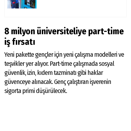
8 milyon üniversiteliye part-time
iş fırsatı
Yeni pakette gençler için yeni çalışma modelleri ve
teşvikler yer alıyor. Part-time çalışmada sosyal
güvenlik, izin, kıdem tazminatı gibi haklar
güvenceye alınacak. Genç çalıştıran işverenin
sigorta primi düşürülecek.