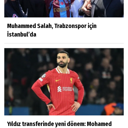
Muhammed Salah, Trabzonspor için
İstanbul’da
Yıldız transferinde yeni dönem: Mohamed