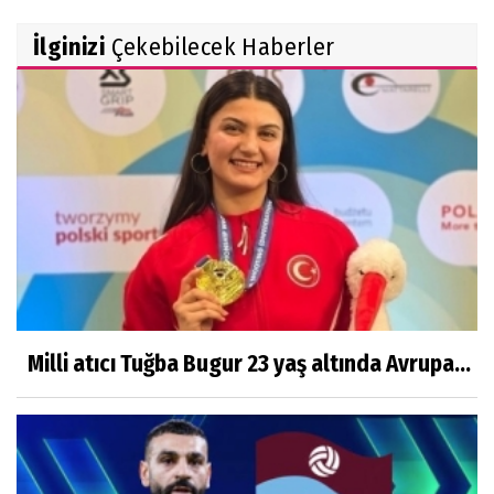
İlginizi
Çekebilecek Haberler
Milli atıcı Tuğba Bugur 23 yaş altında Avrupa...