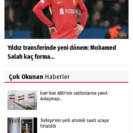
Yıldız transferinde yeni dönem: Mohamed
Salah kaç forma...
Çok Okunan
Haberler
İran'dan ABD'nin saldırılarına yanıt:
Anlaşmayı...
Türkiye'nin yerli atomik saati uzaya
fırlatıldı