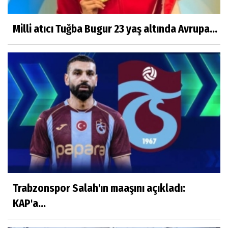
Milli atıcı Tuğba Bugur 23 yaş altında Avrupa...
Trabzonspor Salah'ın maaşını açıkladı:
KAP'a...