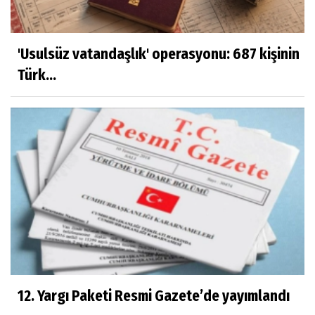
'Usulsüz vatandaşlık' operasyonu: 687 kişinin
Türk...
12. Yargı Paketi Resmi Gazete’de yayımlandı