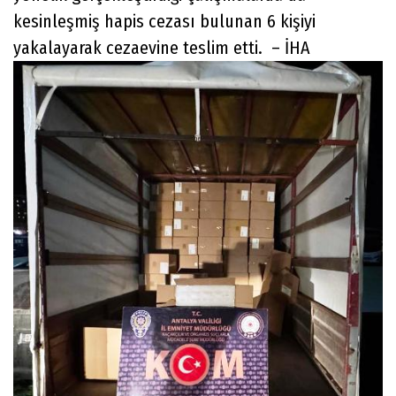
kesinleşmiş hapis cezası bulunan 6 kişiyi
yakalayarak cezaevine teslim etti. – İHA