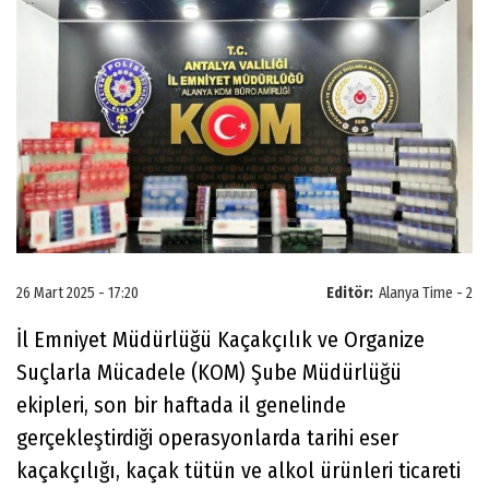
26 Mart 2025 - 17:20
Editör:
Alanya Time - 2
İl Emniyet Müdürlüğü Kaçakçılık ve Organize
Suçlarla Mücadele (KOM) Şube Müdürlüğü
ekipleri, son bir haftada il genelinde
gerçekleştirdiği operasyonlarda tarihi eser
kaçakçılığı, kaçak tütün ve alkol ürünleri ticareti