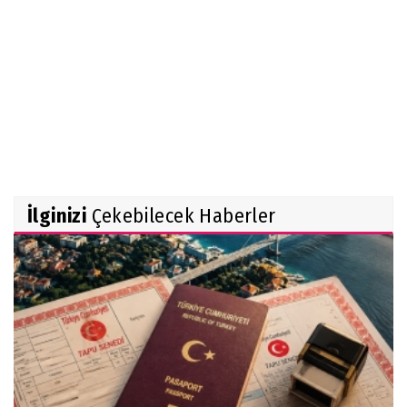
İlginizi
Çekebilecek Haberler