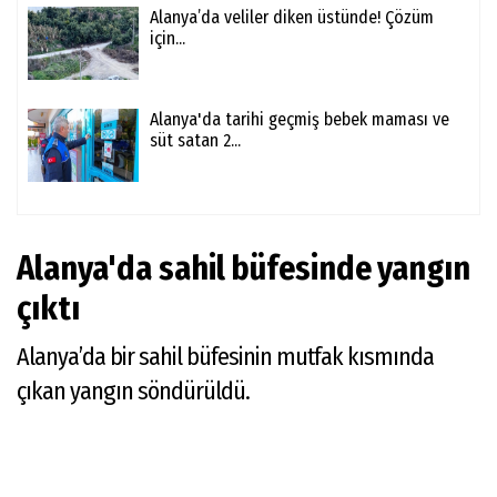
Alanya’da veliler diken üstünde! Çözüm
için...
Alanya'da tarihi geçmiş bebek maması ve
süt satan 2...
Alanya'da sahil büfesinde yangın
çıktı
Alanya’da bir sahil büfesinin mutfak kısmında
çıkan yangın söndürüldü.