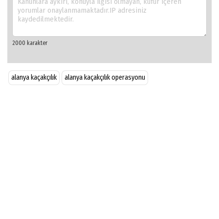
alanya kaçakçılık
alanya kaçakçılık operasyonu