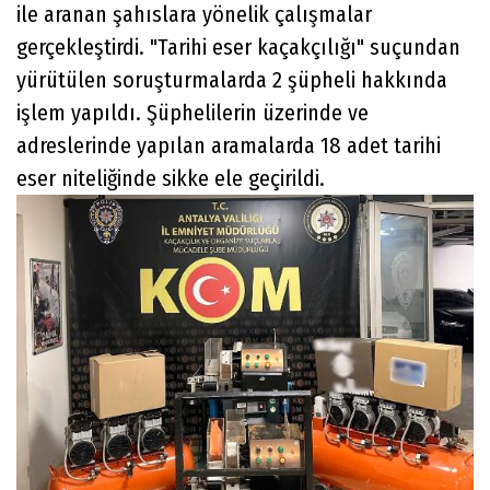
ile aranan şahıslara yönelik çalışmalar
gerçekleştirdi. "Tarihi eser kaçakçılığı" suçundan
yürütülen soruşturmalarda 2 şüpheli hakkında
işlem yapıldı. Şüphelilerin üzerinde ve
adreslerinde yapılan aramalarda 18 adet tarihi
eser niteliğinde sikke ele geçirildi.