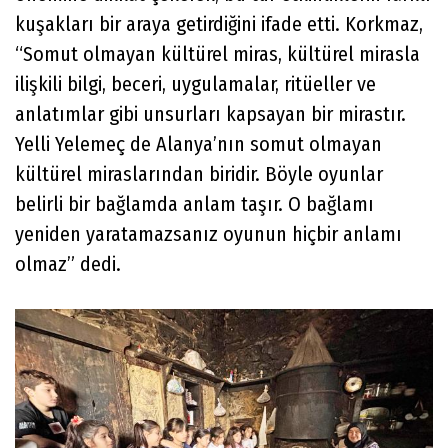
kuşakları bir araya getirdiğini ifade etti. Korkmaz,
“Somut olmayan kültürel miras, kültürel mirasla
ilişkili bilgi, beceri, uygulamalar, ritüeller ve
anlatımlar gibi unsurları kapsayan bir mirastır.
Yelli Yelemeç de Alanya’nın somut olmayan
kültürel miraslarından biridir. Böyle oyunlar
belirli bir bağlamda anlam taşır. O bağlamı
yeniden yaratamazsanız oyunun hiçbir anlamı
olmaz” dedi.