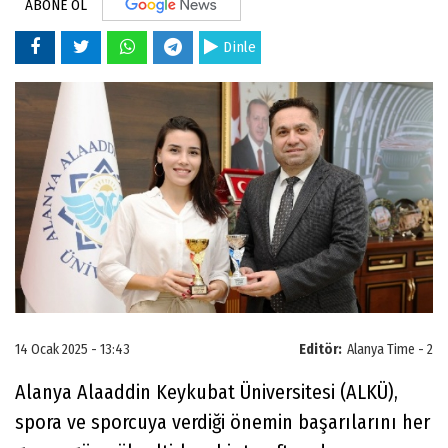
ABONE OL
Dinle
14 Ocak 2025 - 13:43
Editör:
Alanya Time - 2
Alanya Alaaddin Keykubat Üniversitesi (ALKÜ),
spora ve sporcuya verdiği önemin başarılarını her