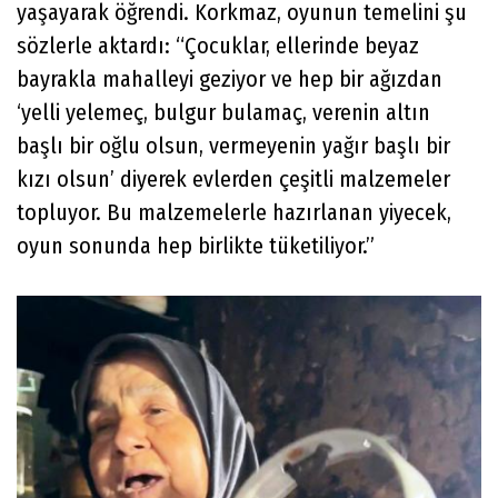
yaşayarak öğrendi. Korkmaz, oyunun temelini şu
sözlerle aktardı: “Çocuklar, ellerinde beyaz
bayrakla mahalleyi geziyor ve hep bir ağızdan
‘yelli yelemeç, bulgur bulamaç, verenin altın
başlı bir oğlu olsun, vermeyenin yağır başlı bir
kızı olsun’ diyerek evlerden çeşitli malzemeler
topluyor. Bu malzemelerle hazırlanan yiyecek,
oyun sonunda hep birlikte tüketiliyor.”