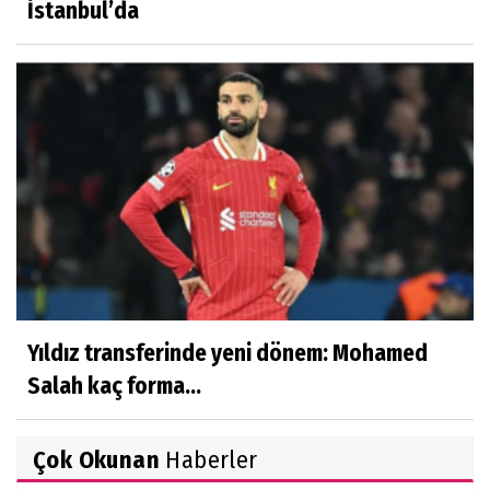
İstanbul’da
Yıldız transferinde yeni dönem: Mohamed
Salah kaç forma...
Çok Okunan
Haberler