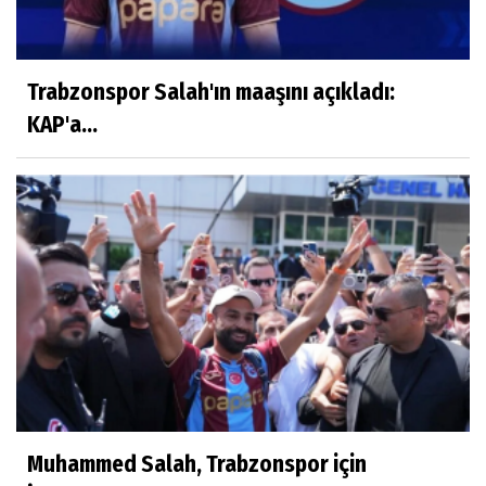
Trabzonspor Salah'ın maaşını açıkladı:
KAP'a...
Muhammed Salah, Trabzonspor için