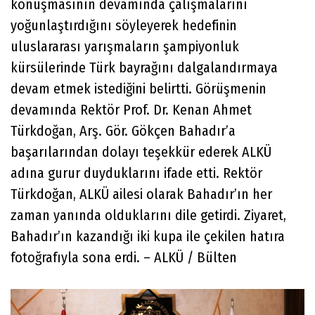
konuşmasının devamında çalışmalarını
yoğunlaştırdığını söyleyerek hedefinin
uluslararası yarışmaların şampiyonluk
kürsülerinde Türk bayrağını dalgalandırmaya
devam etmek istediğini belirtti. Görüşmenin
devamında Rektör Prof. Dr. Kenan Ahmet
Türkdoğan, Arş. Gör. Gökçen Bahadır’a
başarılarından dolayı teşekkür ederek ALKÜ
adına gurur duyduklarını ifade etti. Rektör
Türkdoğan, ALKÜ ailesi olarak Bahadır’ın her
zaman yanında olduklarını dile getirdi. Ziyaret,
Bahadır’ın kazandığı iki kupa ile çekilen hatıra
fotoğrafıyla sona erdi. – ALKÜ / Bülten