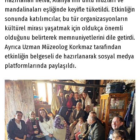
mandalinaları eşliğinde keyifle tüketildi. Etkinliğin
sonunda katılımcılar, bu tür organizasyonların
kültürel mirası yaşatmak için oldukça önemli
olduğunu belirterek memnuniyetlerini dile getirdi.
Ayrıca Uzman Müzeolog Korkmaz tarafından
etkinliğin belgeseli de hazırlanarak sosyal medya
platformlarında paylaşıldı.