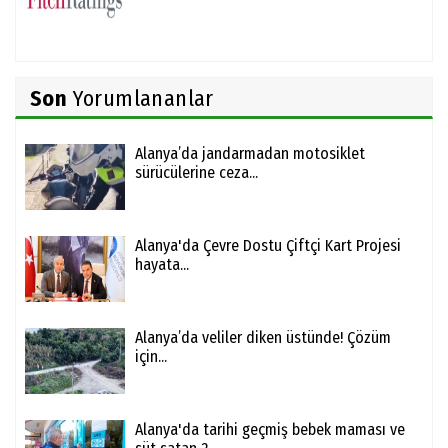
Son
Yorumlananlar
Alanya’da jandarmadan motosiklet
sürücülerine ceza...
Alanya'da Çevre Dostu Çiftçi Kart Projesi
hayata...
Alanya’da veliler diken üstünde! Çözüm
için...
Alanya'da tarihi geçmiş bebek maması ve