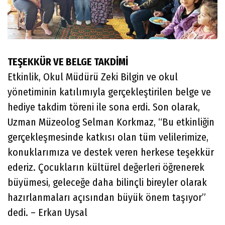
TEŞEKKÜR VE BELGE TAKDİMİ
Etkinlik, Okul Müdürü Zeki Bilgin ve okul
yönetiminin katılımıyla gerçekleştirilen belge ve
hediye takdim töreni ile sona erdi. Son olarak,
Uzman Müzeolog Selman Korkmaz, “Bu etkinliğin
gerçekleşmesinde katkısı olan tüm velilerimize,
konuklarımıza ve destek veren herkese teşekkür
ederiz. Çocukların kültürel değerleri öğrenerek
büyümesi, geleceğe daha bilinçli bireyler olarak
hazırlanmaları açısından büyük önem taşıyor”
dedi. – Erkan Uysal