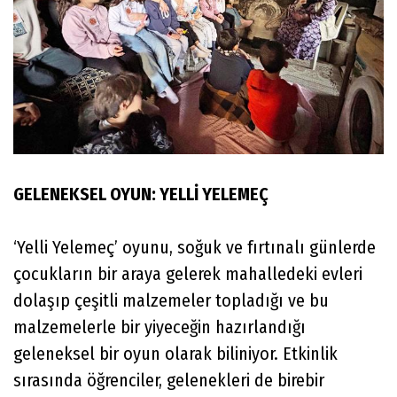
GELENEKSEL OYUN: YELLİ YELEMEÇ
‘Yelli Yelemeç’ oyunu, soğuk ve fırtınalı günlerde
çocukların bir araya gelerek mahalledeki evleri
dolaşıp çeşitli malzemeler topladığı ve bu
malzemelerle bir yiyeceğin hazırlandığı
geleneksel bir oyun olarak biliniyor. Etkinlik
sırasında öğrenciler, gelenekleri de birebir