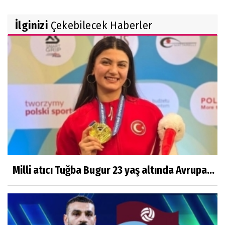
İlginizi
Çekebilecek Haberler
Milli atıcı Tuğba Bugur 23 yaş altında Avrupa...