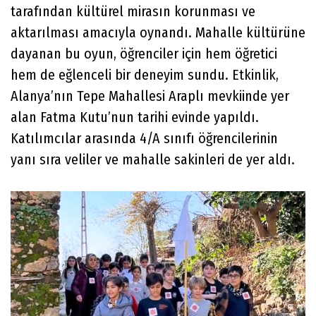
tarafından kültürel mirasın korunması ve
aktarılması amacıyla oynandı. Mahalle kültürüne
dayanan bu oyun, öğrenciler için hem öğretici
hem de eğlenceli bir deneyim sundu. Etkinlik,
Alanya’nın Tepe Mahallesi Araplı mevkiinde yer
alan Fatma Kutu’nun tarihi evinde yapıldı.
Katılımcılar arasında 4/A sınıfı öğrencilerinin
yanı sıra veliler ve mahalle sakinleri de yer aldı.