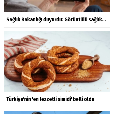
Sağlık Bakanlığı duyurdu: Görüntülü sağlık...
Türkiye'nin 'en lezzetli simidi' belli oldu