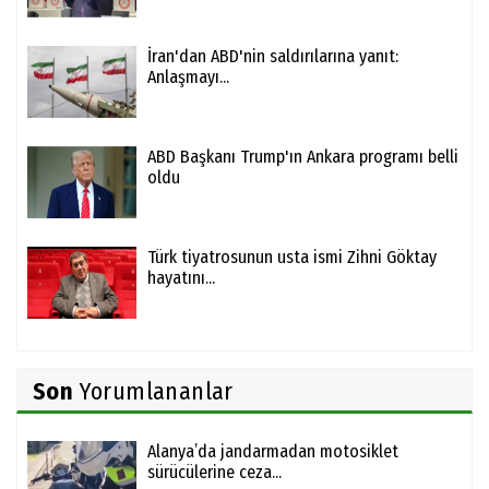
İran'dan ABD'nin saldırılarına yanıt:
Anlaşmayı...
ABD Başkanı Trump'ın Ankara programı belli
oldu
Türk tiyatrosunun usta ismi Zihni Göktay
hayatını...
Son
Yorumlananlar
Alanya’da jandarmadan motosiklet
sürücülerine ceza...