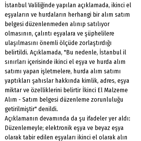
İstanbul Valiliğinde yapılan açıklamada, ikinci el
eşyaların ve hurdaların herhangi bir alım satım
belgesi düzenlenmeden alınıp satılıyor
olmasının, çalıntı eşyalara ve şüphelilere
ulaşılmasını önemli ölçüde zorlaştırdığı
belirtildi. Açıklamada, "Bu nedenle, İstanbul il
sınırları içerisinde ikinci el eşya ve hurda alım
satımı yapan işletmelere, hurda alım satımı
yaptıkları şahıslar hakkında kimlik, adres, eşya
miktar ve özelliklerini belirtir İkinci El Malzeme
Alım - Satım belgesi düzenleme zorunluluğu
getirilmiştir" denildi.
Açıklamanın devamında da şu ifadeler yer aldı:
Düzenlemeyle; elektronik eşya ve beyaz eşya
olarak tabir edilen eşyaları ikinci el olarak alın