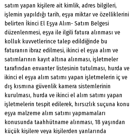
satım yapan kişilere ait kimlik, adres bilgileri,
işlemin yapıldığı tarih, eşya miktar ve özelliklerini
belirten İkinci El Eşya Alım- Satım Belgesi
düzenlenmesi, eşya ile ilgili fatura alınması ve
kolluk kuvvetlerince talep edildiğinde bu
faturanın ibraz edilmesi, ikinci el eşya alım ve
satımlarının kayıt altına alınması, işletmeler
tarafından envanter listesinin tutulması, hurda ve
ikinci el eşya alım satımı yapan işletmelerin iç ve
dış kısmına güvenlik kamera sistemlerinin
kurulması, hurda ve ikinci el alım satımı yapan
işletmelerin tespit edilerek, hırsızlık suçuna konu
eşya malzeme alım satımı yapmamaları
konusunda taahhütname alınması, 18 yaşından
küçük kişilere veya kişilerden yanlarında