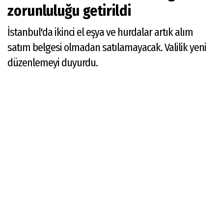
zorunluluğu getirildi
İstanbul'da ikinci el eşya ve hurdalar artık alım
satım belgesi olmadan satılamayacak. Valilik yeni
düzenlemeyi duyurdu.