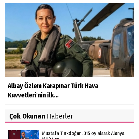
Albay Özlem Karapınar Türk Hava
Kuvvetleri'nin ilk...
Çok Okunan
Haberler
Mustafa Türkdoğan, 315 oy alarak Alanya