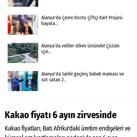
Alanya'da Çevre Dostu Çiftçi Kart Projesi
hayata...
Alanya’da veliler diken üstünde! Çözüm
için...
Alanya'da tarihi geçmiş bebek maması ve
süt satan 2...
Kakao fiyatı 6 ayın zirvesinde
Kakao fiyatları, Batı Afrika'daki üretim endişeleri ve