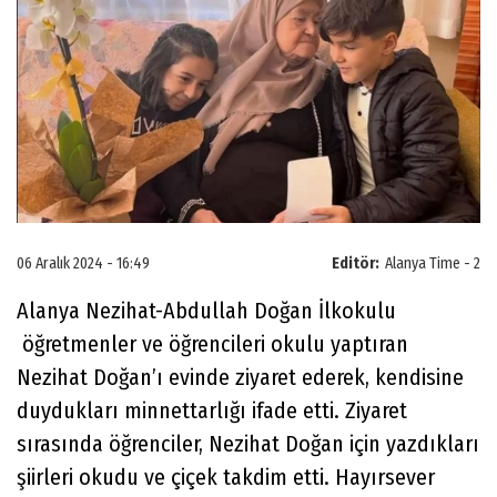
06 Aralık 2024 - 16:49
Editör:
Alanya Time - 2
Alanya Nezihat-Abdullah Doğan İlkokulu
öğretmenler ve öğrencileri okulu yaptıran
Nezihat Doğan’ı evinde ziyaret ederek, kendisine
duydukları minnettarlığı ifade etti. Ziyaret
sırasında öğrenciler, Nezihat Doğan için yazdıkları
şiirleri okudu ve çiçek takdim etti. Hayırsever