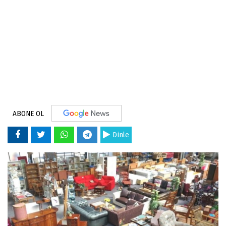
ABONE OL
Dinle