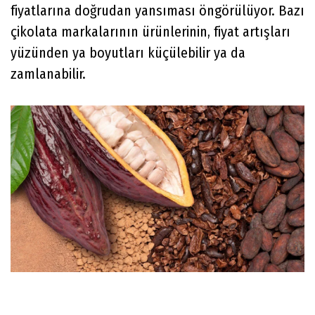
fiyatlarına doğrudan yansıması öngörülüyor. Bazı
çikolata markalarının ürünlerinin, fiyat artışları
yüzünden ya boyutları küçülebilir ya da
zamlanabilir.