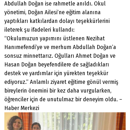
Abdullah Doğan ise rahmetle anıldı. Okul
yönetimi, Doğan Ailesi’ne eğitim alanına
yaptıkları katkılardan dolayı teşekkürlerini
ileterek şu ifadeleri kullandı:
“Okulumuzun yapımını üstlenen Nezihat
Hanımefendi’ye ve merhum Abdullah Doğan’a
sonsuz minnettarız. Oğulları Ahmet Doğan ve
Hasan Doğan beyefendilere de sağladıkları
destek ve yardımlar için yürekten teşekkür
ediyoruz.” Anlamlı ziyaret eğitime gönül vermiş
bireylerin önemini bir kez daha vurgularken,
öğrenciler için de unutulmaz bir deneyim oldu. –
Haber Merkezi