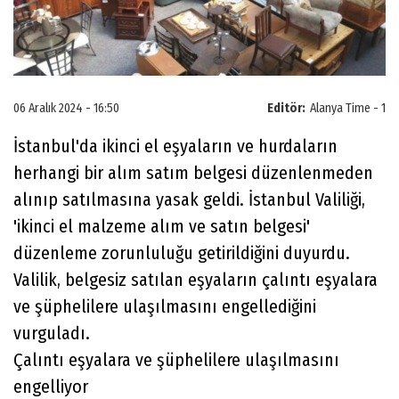
06 Aralık 2024 - 16:50
Editör:
Alanya Time - 1
İstanbul'da ikinci el eşyaların ve hurdaların
herhangi bir alım satım belgesi düzenlenmeden
alınıp satılmasına yasak geldi. İstanbul Valiliği,
'ikinci el malzeme alım ve satın belgesi'
düzenleme zorunluluğu getirildiğini duyurdu.
Valilik, belgesiz satılan eşyaların çalıntı eşyalara
ve şüphelilere ulaşılmasını engellediğini
vurguladı.
Çalıntı eşyalara ve şüphelilere ulaşılmasını
engelliyor