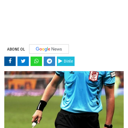
ABONE OL
Dinle