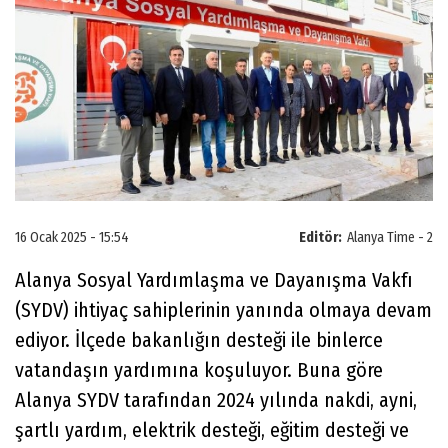
16 Ocak 2025 - 15:54
Editör:
Alanya Time - 2
Alanya Sosyal Yardımlaşma ve Dayanışma Vakfı
(SYDV) ihtiyaç sahiplerinin yanında olmaya devam
ediyor. İlçede bakanlığın desteği ile binlerce
vatandaşın yardımına koşuluyor. Buna göre
Alanya SYDV tarafından 2024 yılında nakdi, ayni,
şartlı yardım, elektrik desteği, eğitim desteği ve