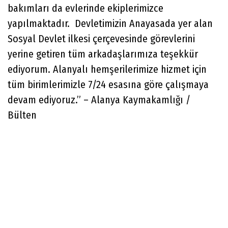
bakımları da evlerinde ekiplerimizce
yapılmaktadır. Devletimizin Anayasada yer alan
Sosyal Devlet ilkesi çerçevesinde görevlerini
yerine getiren tüm arkadaşlarımıza teşekkür
ediyorum. Alanyalı hemşerilerimize hizmet için
tüm birimlerimizle 7/24 esasına göre çalışmaya
devam ediyoruz.” – Alanya Kaymakamlığı /
Bülten