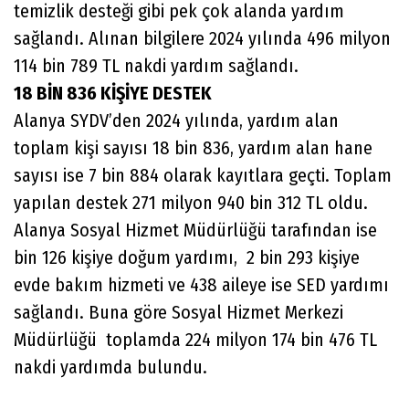
temizlik desteği gibi pek çok alanda yardım
sağlandı. Alınan bilgilere 2024 yılında 496 milyon
114 bin 789 TL nakdi yardım sağlandı.
18 BİN 836 KİŞİYE DESTEK
Alanya SYDV’den 2024 yılında, yardım alan
toplam kişi sayısı 18 bin 836, yardım alan hane
sayısı ise 7 bin 884 olarak kayıtlara geçti. Toplam
yapılan destek 271 milyon 940 bin 312 TL oldu.
Alanya Sosyal Hizmet Müdürlüğü tarafından ise
bin 126 kişiye doğum yardımı, 2 bin 293 kişiye
evde bakım hizmeti ve 438 aileye ise SED yardımı
sağlandı. Buna göre Sosyal Hizmet Merkezi
Müdürlüğü toplamda 224 milyon 174 bin 476 TL
nakdi yardımda bulundu.