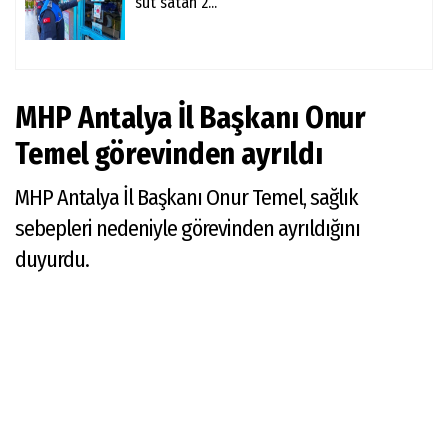
süt satan 2...
MHP Antalya İl Başkanı Onur
Temel görevinden ayrıldı
MHP Antalya İl Başkanı Onur Temel, sağlık
sebepleri nedeniyle görevinden ayrıldığını
duyurdu.