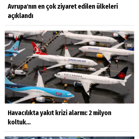
Avrupa'nın en çok ziyaret edilen ülkeleri
açıklandı
Havacılıkta yakıt krizi alarmı: 2 milyon
koltuk...