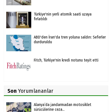
Türkiye'nin yerli atomik saati uzaya
fırlatıldı
ABD'den İran'da tren yoluna saldırı: Seferler
durduruldu
Fitch, Türkiye'nin kredi notunu teyit etti
Son
Yorumlananlar
Alanya’da jandarmadan motosiklet
sürücülerine ceza...