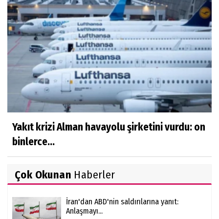
Yakıt krizi Alman havayolu şirketini vurdu: on
binlerce...
Çok Okunan
Haberler
İran'dan ABD'nin saldırılarına yanıt:
Anlaşmayı...