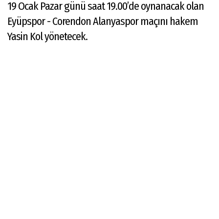
19 Ocak Pazar günü saat 19.00’de oynanacak olan
Eyüpspor - Corendon Alanyaspor maçını hakem
Yasin Kol yönetecek.