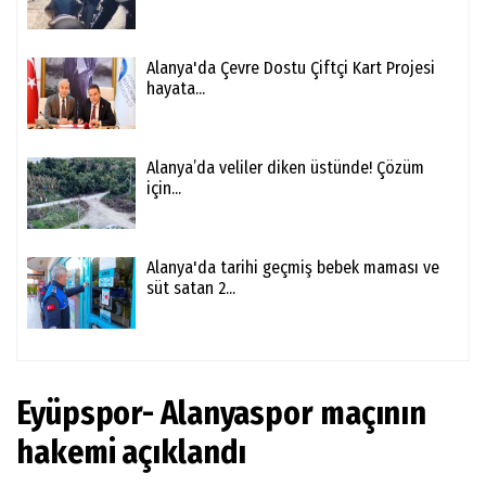
Alanya'da Çevre Dostu Çiftçi Kart Projesi
hayata...
Alanya’da veliler diken üstünde! Çözüm
için...
Alanya'da tarihi geçmiş bebek maması ve
süt satan 2...
Eyüpspor- Alanyaspor maçının
hakemi açıklandı