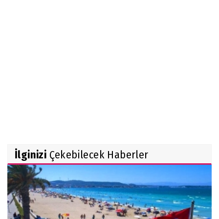
İlginizi
Çekebilecek Haberler