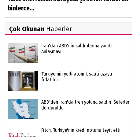
binlerce...
Çok Okunan
Haberler
İran'dan ABD'nin saldırılarına yanıt:
Anlaşmayı...
Türkiye'nin yerli atomik saati uzaya
fırlatıldı
ABD'den İran'da tren yoluna saldırı: Seferler
durduruldu
Fitch, Türkiye'nin kredi notunu teyit etti