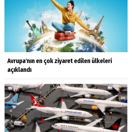
Avrupa'nın en çok ziyaret edilen ülkeleri
açıklandı