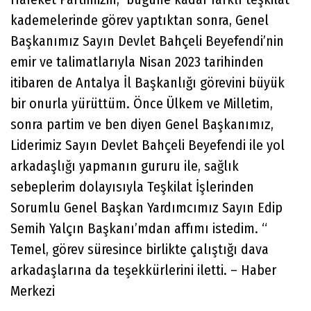
kademelerinde görev yaptıktan sonra, Genel
Başkanımız Sayın Devlet Bahçeli Beyefendi’nin
emir ve talimatlarıyla Nisan 2023 tarihinden
itibaren de Antalya İl Başkanlığı görevini büyük
bir onurla yürüttüm. Önce Ülkem ve Milletim,
sonra partim ve ben diyen Genel Başkanımız,
Liderimiz Sayın Devlet Bahçeli Beyefendi ile yol
arkadaşlığı yapmanın gururu ile, sağlık
sebeplerim dolayısıyla Teşkilat İşlerinden
Sorumlu Genel Başkan Yardımcımız Sayın Edip
Semih Yalçın Başkanı’mdan affımı istedim. “
Temel, görev süresince birlikte çalıştığı dava
arkadaşlarına da teşekkürlerini iletti. – Haber
Merkezi