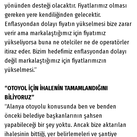
yönünden desteği olacaktır. Fiyatlarımız olması
gereken yere kendiliğinden gelecektir.
Enflasyondan dolayı fiyatın yükselmesi bize zarar
verir ama markalaştığımız için fiyatımız
yükseliyorsa buna ne otelciler ne de operatörler
itiraz eder. Bizim hedefimiz enflasyondan dolayı
değil markalaştığımız için fiyatlarımızın
yükselmesi.”
“OTOYOL İÇİN İHALENİN TAMAMLANDIĞINI
BİLİYORUZ”
“Alanya otoyolu konusunda ben ve benden
önceki belediye başkanlarının şahsen
yapabileceği bir şey yoktu. Ancak bize aktarılan
ihalesinin bittiği, yer belirlemeleri ve şantiye