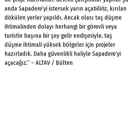
anda Sapadere’yi istersek yarın açabiliriz, kırılan
dökülen yerler yapıldı. Ancak olası taş düşme
ihtimalinden dolayı herhangi bir görevli veya
turistin başına bir şey gelir endişesiyle, taş
düşme ihtimali yüksek bölgeler için projeler
hazırladık. Daha güvenlikli haliyle Sapadere’yi
açacağız.” – ALTAV / Bülten