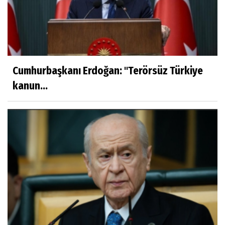
Cumhurbaşkanı Erdoğan: ''Terörsüz Türkiye
kanun...