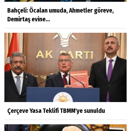
Bahçeli: Öcalan umuda, Ahmetler göreve,
Demirtaş evine...
Çerçeve Yasa Teklifi TBMM'ye sunuldu