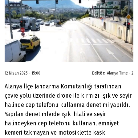
12 Nisan 2025 - 15:00
Editör:
Alanya Time - 2
Alanya İlçe Jandarma Komutanlığı tarafından
çevre yolu üzerinde drone ile kırmızı ışık ve seyir
halinde cep telefonu kullanma denetimi yapıldı.
Yapılan denetimlerde ışık ihlali ve seyir
halindeyken cep telefonu kullanan, emniyet
kemeri takmayan ve motosiklette kask