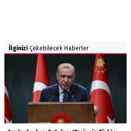
İlginizi
Çekebilecek Haberler