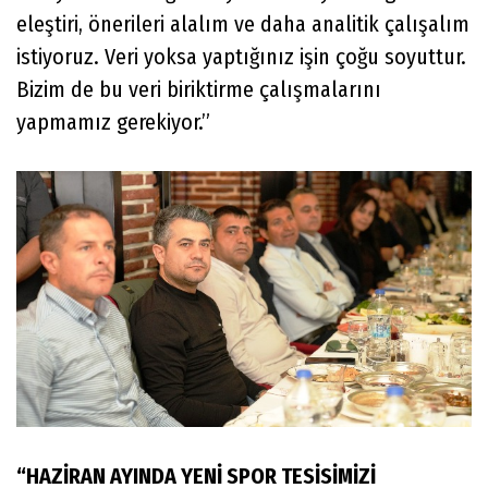
eleştiri, önerileri alalım ve daha analitik çalışalım
istiyoruz. Veri yoksa yaptığınız işin çoğu soyuttur.
Bizim de bu veri biriktirme çalışmalarını
yapmamız gerekiyor.”
“HAZİRAN AYINDA YENİ SPOR TESİSİMİZİ