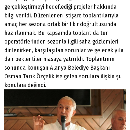
gerçekleştirmeyi hedeflediği projeler hakkında
bilgi verildi. Düzenlenen istişare toplantılarıyla
amaç her sezona ortak bir fikir doğrultusunda
hazırlanmak. Bu kapsamda toplantıda tur
operatörlerinden sezonla ilgili saha gözlemleri
dinlenirken, karşılaşılan sorunlar ve gelecek yıla
dair beklentiler masaya yatırıldı. Toplantının
sonunda konuşan Alanya Belediye Başkanı
Osman Tarık Özçelik ise gelen sorulara ilişkin şu
konulara değindi.