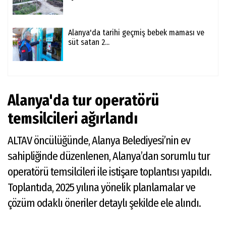
Alanya'da tarihi geçmiş bebek maması ve
süt satan 2...
Alanya'da tur operatörü
temsilcileri ağırlandı
ALTAV öncülüğünde, Alanya Belediyesi’nin ev
sahipliğinde düzenlenen, Alanya’dan sorumlu tur
operatörü temsilcileri ile istişare toplantısı yapıldı.
Toplantıda, 2025 yılına yönelik planlamalar ve
çözüm odaklı öneriler detaylı şekilde ele alındı.