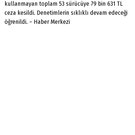
kullanmayan toplam 53 sürücüye 79 bin 631 TL
ceza kesildi. Denetimlerin sıklıklı devam edeceği
öğrenildi. – Haber Merkezi