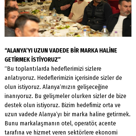
“ALANYA’YI UZUN VADEDE BİR MARKA HALİNE
GETİRMEK İSTİYORUZ”
“Bu toplantılarda hedeflerimizi sizlere
anlatıyoruz. Hedeflerimizin içerisinde sizler de
olun istiyoruz. Alanya’mızın gelişeceğine
inanıyoruz. Bu gelişmeler olurken sizler de bize
destek olun istiyoruz. Bizim hedefimiz orta ve
uzun vadede Alanya’yı bir marka haline getirmek.
Bunu markalaşmanın otel, operatör, acente
tarafına ve hizmet veren sektörlere ekonomi