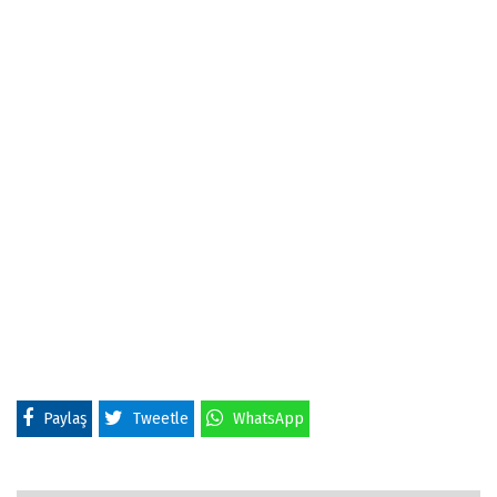
Paylaş
Tweetle
WhatsApp