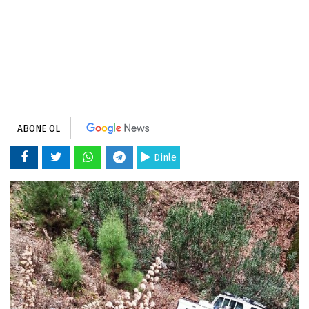
ABONE OL
Dinle