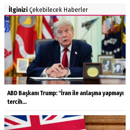
İlginizi
Çekebilecek Haberler
ABD Başkanı Trump: "İran ile anlaşma yapmayı
tercih...