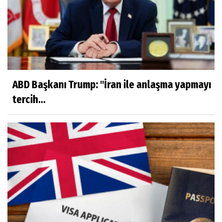
ABD Başkanı Trump: "İran ile anlaşma yapmayı
tercih...