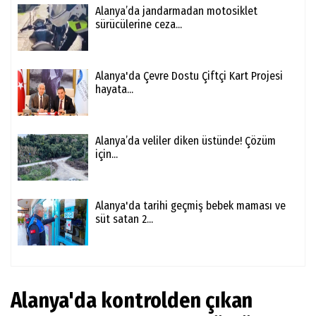
Alanya’da jandarmadan motosiklet
sürücülerine ceza...
Alanya'da Çevre Dostu Çiftçi Kart Projesi
hayata...
Alanya’da veliler diken üstünde! Çözüm
için...
Alanya'da tarihi geçmiş bebek maması ve
süt satan 2...
Alanya'da kontrolden çıkan