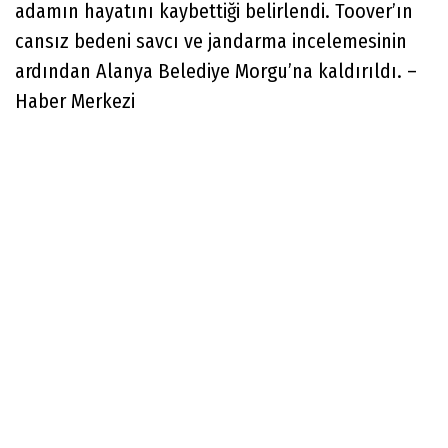
adamın hayatını kaybettiği belirlendi. Toover’ın
cansız bedeni savcı ve jandarma incelemesinin
ardından Alanya Belediye Morgu’na kaldırıldı. –
Haber Merkezi