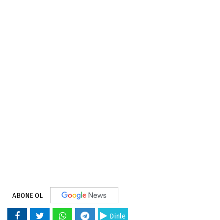
ABONE OL
Dinle