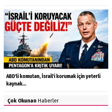
ABD'li komutan, İsrail'i korumak için yeterli
kaynak...
Çok Okunan
Haberler