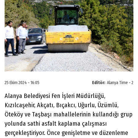
25 Ekim 2024 - 16:05
Editör:
Alanya Time - 2
Alanya Belediyesi Fen İşleri Müdürlüğü,
Kızılcaşehir, Akçatı, Bıçakcı, Uğurlu, Üzümlü,
Öteköy ve Taşbaşı mahallelerinin kullandığı grup
yolunda sathi asfalt kaplama çalışması
gerçekleştiriyor. Önce genişletme ve düzenleme