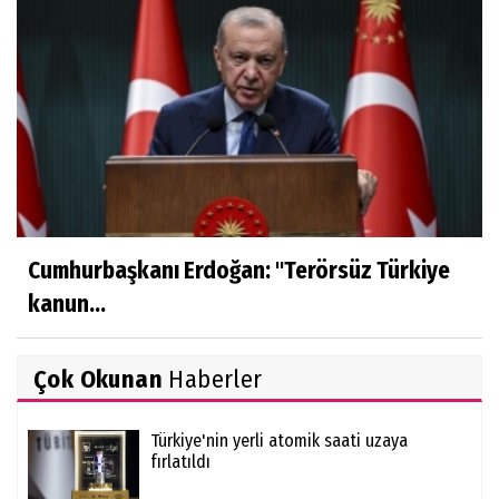
Cumhurbaşkanı Erdoğan: ''Terörsüz Türkiye
kanun...
Çok Okunan
Haberler
Türkiye'nin yerli atomik saati uzaya
fırlatıldı