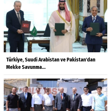
Türkiye, Suudi Arabistan ve Pakistan'dan
Mekke Savunma...