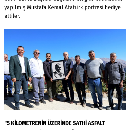
yapılmış Mustafa Kemal Atatürk portresi hediye
ettiler.
“5 KİLOMETRENİN ÜZERİNDE SATHİ ASFALT