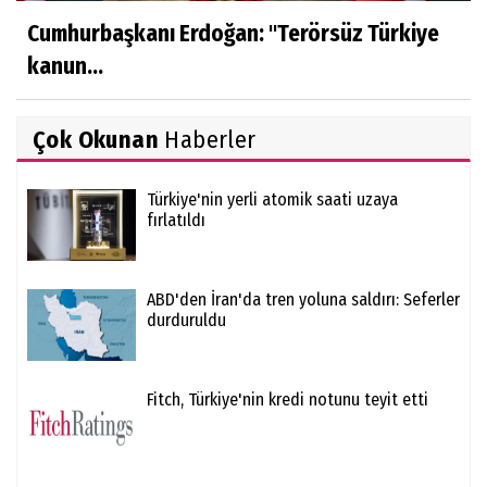
Cumhurbaşkanı Erdoğan: ''Terörsüz Türkiye
kanun...
Çok Okunan
Haberler
Türkiye'nin yerli atomik saati uzaya
fırlatıldı
ABD'den İran'da tren yoluna saldırı: Seferler
durduruldu
Fitch, Türkiye'nin kredi notunu teyit etti