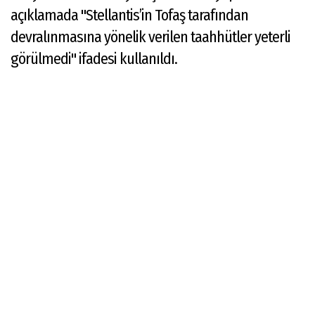
açıklamada "Stellantis’in Tofaş tarafından
devralınmasına yönelik verilen taahhütler yeterli
görülmedi" ifadesi kullanıldı.