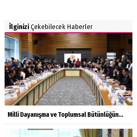
İlginizi
Çekebilecek Haberler
Milli Dayanışma ve Toplumsal Bütünlüğün...