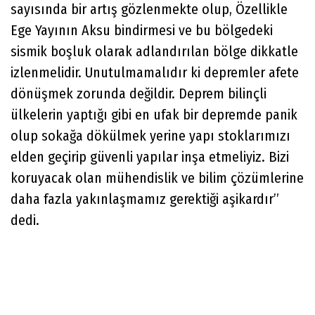
sayısında bir artış gözlenmekte olup, Özellikle
Ege Yayının Aksu bindirmesi ve bu bölgedeki
sismik boşluk olarak adlandırılan bölge dikkatle
izlenmelidir. Unutulmamalıdır ki depremler afete
dönüşmek zorunda değildir. Deprem bilinçli
ülkelerin yaptığı gibi en ufak bir depremde panik
olup sokağa dökülmek yerine yapı stoklarımızı
elden geçirip güvenli yapılar inşa etmeliyiz. Bizi
koruyacak olan mühendislik ve bilim çözümlerine
daha fazla yakınlaşmamız gerektiği aşikardır”
dedi.