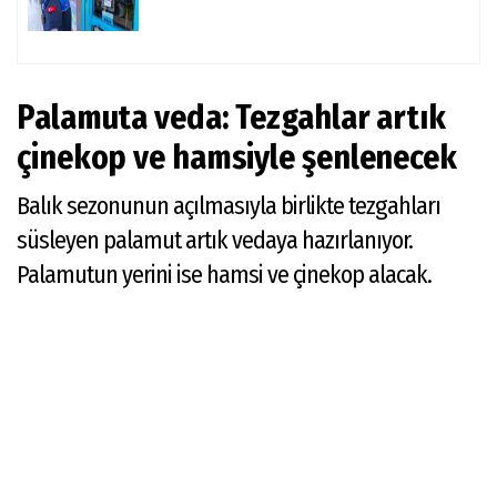
Palamuta veda: Tezgahlar artık
çinekop ve hamsiyle şenlenecek
Balık sezonunun açılmasıyla birlikte tezgahları
süsleyen palamut artık vedaya hazırlanıyor.
Palamutun yerini ise hamsi ve çinekop alacak.