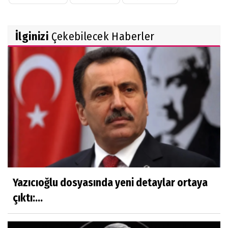
İlginizi
Çekebilecek Haberler
Yazıcıoğlu dosyasında yeni detaylar ortaya
çıktı:...