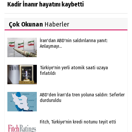
Kadir İnanır hayatını kaybetti
Çok Okunan
Haberler
İran'dan ABD'nin saldırılarına yanıt:
Anlaşmayı...
Türkiye'nin yerli atomik saati uzaya
fırlatıldı
ABD'den İran'da tren yoluna saldırı: Seferler
durduruldu
Fitch, Türkiye'nin kredi notunu teyit etti