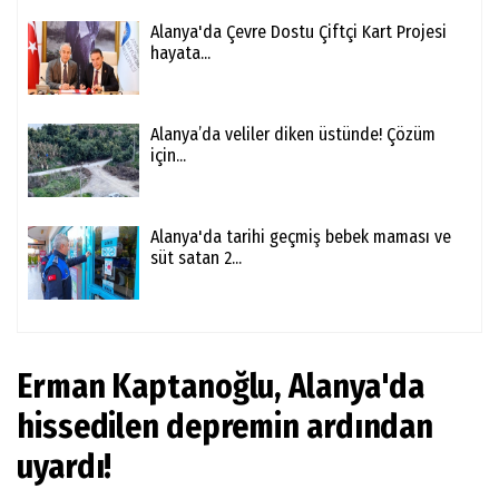
Alanya'da Çevre Dostu Çiftçi Kart Projesi
hayata...
Alanya’da veliler diken üstünde! Çözüm
için...
Alanya'da tarihi geçmiş bebek maması ve
süt satan 2...
Erman Kaptanoğlu, Alanya'da
hissedilen depremin ardından
uyardı!