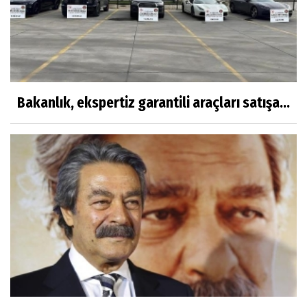
Bakanlık, ekspertiz garantili araçları satışa...