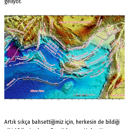
geliyor.
Artık sıkça bahsettiğimiz için, herkesin de bildiği