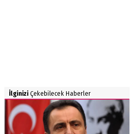
İlginizi
Çekebilecek Haberler