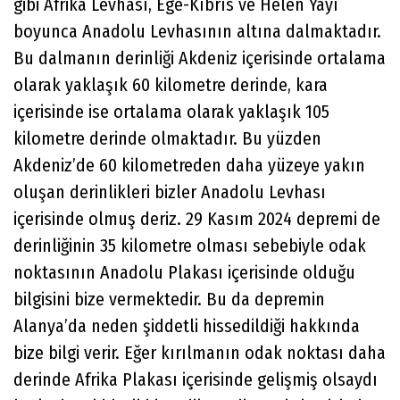
gibi Afrika Levhası, Ege-Kıbrıs ve Helen Yayı
boyunca Anadolu Levhasının altına dalmaktadır.
Bu dalmanın derinliği Akdeniz içerisinde ortalama
olarak yaklaşık 60 kilometre derinde, kara
içerisinde ise ortalama olarak yaklaşık 105
kilometre derinde olmaktadır. Bu yüzden
Akdeniz’de 60 kilometreden daha yüzeye yakın
oluşan derinlikleri bizler Anadolu Levhası
içerisinde olmuş deriz. 29 Kasım 2024 depremi de
derinliğinin 35 kilometre olması sebebiyle odak
noktasının Anadolu Plakası içerisinde olduğu
bilgisini bize vermektedir. Bu da depremin
Alanya’da neden şiddetli hissedildiği hakkında
bize bilgi verir. Eğer kırılmanın odak noktası daha
derinde Afrika Plakası içerisinde gelişmiş olsaydı