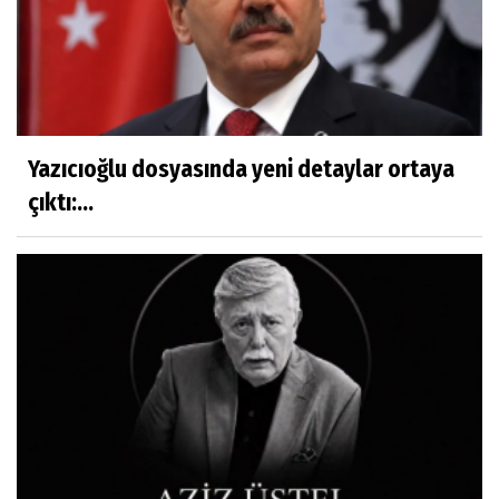
Yazıcıoğlu dosyasında yeni detaylar ortaya
çıktı:...