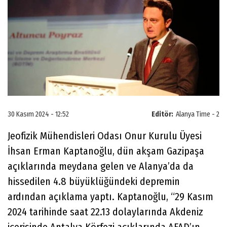
30 Kasım 2024 - 12:52
Editör:
Alanya Time - 2
Jeofizik Mühendisleri Odası Onur Kurulu Üyesi
İhsan Erman Kaptanoğlu, dün akşam Gazipaşa
açıklarında meydana gelen ve Alanya’da da
hissedilen 4.8 büyüklüğündeki depremin
ardından açıklama yaptı. Kaptanoğlu, “29 Kasım
2024 tarihinde saat 22.13 dolaylarında Akdeniz