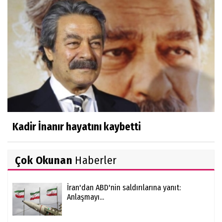
Kadir İnanır hayatını kaybetti
Çok Okunan
Haberler
İran'dan ABD'nin saldırılarına yanıt:
Anlaşmayı...