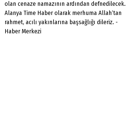
olan cenaze namazının ardından defnedilecek.
Alanya Time Haber olarak merhuma Allah’tan
rahmet, acılı yakınlarına başsağlığı dileriz. -
Haber Merkezi