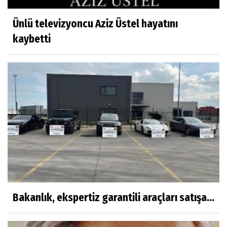
Ünlü televizyoncu Aziz Üstel hayatını
kaybetti
Bakanlık, ekspertiz garantili araçları satışa...