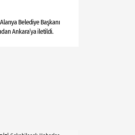
 Alanya Belediye Başkanı
dan Ankara’ya iletildi.