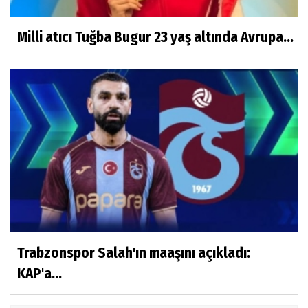
Milli atıcı Tuğba Bugur 23 yaş altında Avrupa...
Trabzonspor Salah'ın maaşını açıkladı:
KAP'a...