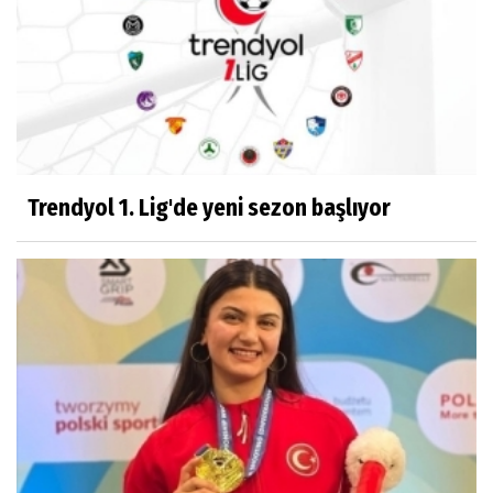
Trendyol 1. Lig'de yeni sezon başlıyor