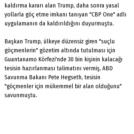
kaldırma kararı alan Trump, daha sonra yasal
yollarla göç etme imkanı tanıyan "CBP One" adlı
uygulamanın da kaldırıldığını duyurmuştu.
Başkan Trump, ülkeye düzensiz giren "suçlu
göçmenlerin" gözetim altında tutulması için
Guantanamo Körfezi'nde 30 bin kişinin kalacağı
tesisin hazırlanması talimatını vermiş, ABD
Savunma Bakanı Pete Hegseth, tesisin
"göçmenler için mükemmel bir alan olduğunu"
savunmuştu.