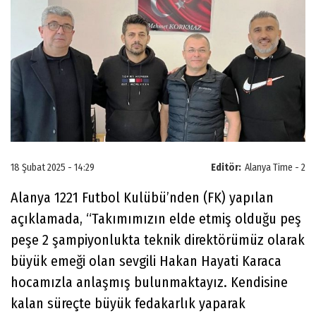
18 Şubat 2025 - 14:29
Editör:
Alanya Time - 2
Alanya 1221 Futbol Kulübü’nden (FK) yapılan
açıklamada, “Takımımızın elde etmiş olduğu peş
peşe 2 şampiyonlukta teknik direktörümüz olarak
büyük emeği olan sevgili Hakan Hayati Karaca
hocamızla anlaşmış bulunmaktayız. Kendisine
kalan süreçte büyük fedakarlık yaparak