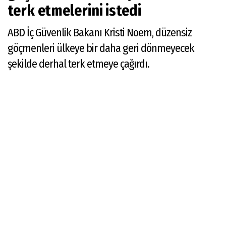
terk etmelerini istedi
ABD İç Güvenlik Bakanı Kristi Noem, düzensiz
göçmenleri ülkeye bir daha geri dönmeyecek
şekilde derhal terk etmeye çağırdı.