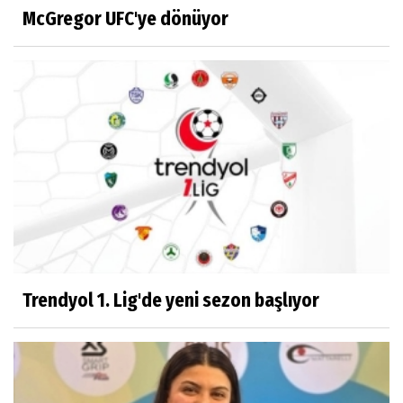
McGregor UFC'ye dönüyor
Trendyol 1. Lig'de yeni sezon başlıyor