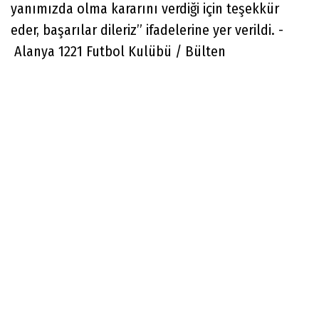
yanımızda olma kararını verdiği için teşekkür
eder, başarılar dileriz” ifadelerine yer verildi. -
Alanya 1221 Futbol Kulübü / Bülten