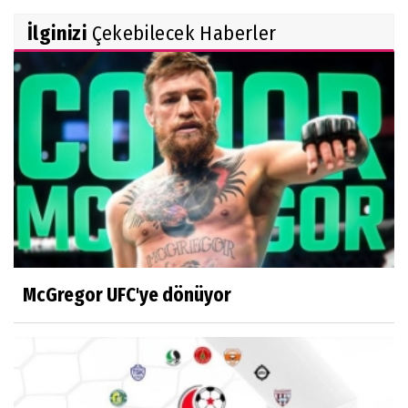
İlginizi
Çekebilecek Haberler
McGregor UFC'ye dönüyor