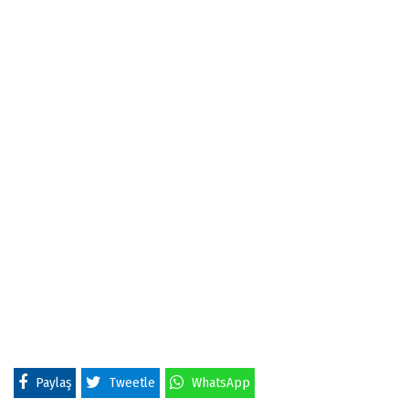
Paylaş
Tweetle
WhatsApp