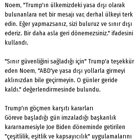
Noem, "Trump'ın ülkemizdeki yasa dışı olarak
bulunanlara net bir mesajı var, derhal ülkeyi terk
edin. Eğer yapmazsanız, sizi buluruz ve sınır dışı
ederiz. Bir daha asla geri dönemezsiniz." ifadesini
kullandı.
"Sınır güvenliğini sağladığı için" Trump'a teşekkür
eden Noem, "ABD'ye yasa dışı yollarla girmeyi
aklınızdan bile geçirmeyin. O günler geride
kaldı." değerlendirmesinde bulundu.
Trump'ın göçmen karşıtı kararları
Göreve başladığı gün imzaladığı başkanlık
kararnamesiyle Joe Biden döneminde getirilen
"çeşitlilik, eşitlik ve kapsayıcılık" uygulamalarını