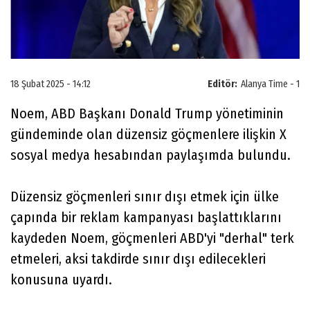
18 Şubat 2025 - 14:12
Editör:
Alanya Time - 1
Noem, ABD Başkanı Donald Trump yönetiminin
gündeminde olan düzensiz göçmenlere ilişkin X
sosyal medya hesabından paylaşımda bulundu.
Düzensiz göçmenleri sınır dışı etmek için ülke
çapında bir reklam kampanyası başlattıklarını
kaydeden Noem, göçmenleri ABD'yi "derhal" terk
etmeleri, aksi takdirde sınır dışı edilecekleri
konusuna uyardı.