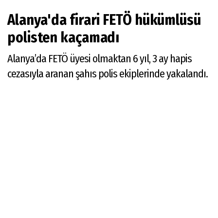
Alanya'da firari FETÖ hükümlüsü
polisten kaçamadı
Alanya’da FETÖ üyesi olmaktan 6 yıl, 3 ay hapis
cezasıyla aranan şahıs polis ekiplerinde yakalandı.