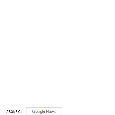
ABONE OL