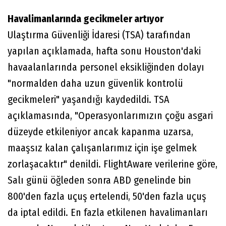
Havalimanlarında gecikmeler artıyor
Ulaştırma Güvenliği İdaresi (TSA) tarafından
yapılan açıklamada, hafta sonu Houston'daki
havaalanlarında personel eksikliğinden dolayı
"normalden daha uzun güvenlik kontrolü
gecikmeleri" yaşandığı kaydedildi. TSA
açıklamasında, "Operasyonlarımızın çoğu asgari
düzeyde etkileniyor ancak kapanma uzarsa,
maaşsız kalan çalışanlarımız için işe gelmek
zorlaşacaktır" denildi. FlightAware verilerine göre,
Salı günü öğleden sonra ABD genelinde bin
800'den fazla uçuş ertelendi, 50'den fazla uçuş
da iptal edildi. En fazla etkilenen havalimanları