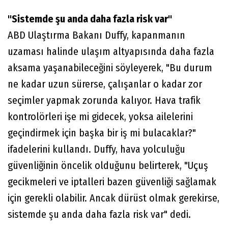
"Sistemde şu anda daha fazla risk var"
ABD Ulaştırma Bakanı Duffy, kapanmanın
uzaması halinde ulaşım altyapısında daha fazla
aksama yaşanabileceğini söyleyerek, "Bu durum
ne kadar uzun sürerse, çalışanlar o kadar zor
seçimler yapmak zorunda kalıyor. Hava trafik
kontrolörleri işe mi gidecek, yoksa ailelerini
geçindirmek için başka bir iş mi bulacaklar?"
ifadelerini kullandı. Duffy, hava yolculuğu
güvenliğinin öncelik olduğunu belirterek, "Uçuş
gecikmeleri ve iptalleri bazen güvenliği sağlamak
için gerekli olabilir. Ancak dürüst olmak gerekirse,
sistemde şu anda daha fazla risk var" dedi.