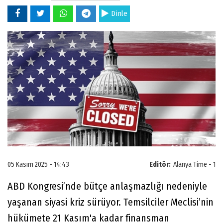
Dinle
05 Kasım 2025 - 14:43
Editör:
Alanya Time - 1
ABD Kongresi’nde bütçe anlaşmazlığı nedeniyle
yaşanan siyasi kriz sürüyor. Temsilciler Meclisi’nin
hükümete 21 Kasım'a kadar finansman