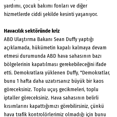
yardımı, çocuk bakımı fonları ve diğer
hizmetlerde ciddi şekilde kesinti yaşanıyor.
Havacılık sektöründe kriz
ABD Ulaştırma Bakanı Sean Duffy yaptığı
açıklamada, hükümetin kapalı kalmaya devam
etmesi durumunda ABD hava sahasının bazı
bölgelerinin kapatılması gerekebileceğini ifade
etti. Demokratlara yüklenen Duffy, "Demokratlar,
bunu 1 hafta daha uzatırsanız büyük bir kaos
göreceksiniz. Toplu uçuş gecikmeleri, toplu
iptaller göreceksiniz. Hava sahasının belirli
kısımlarını kapattığımızı görebilirsiniz, çünkü
hava trafik kontrolörlerimiz olmadığı için bunu