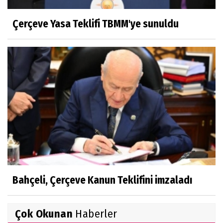
Çerçeve Yasa Teklifi TBMM'ye sunuldu
Bahçeli, Çerçeve Kanun Teklifini imzaladı
Çok Okunan
Haberler