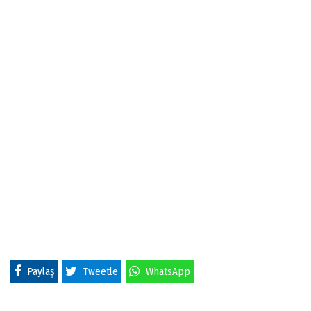
Paylaş
Tweetle
WhatsApp