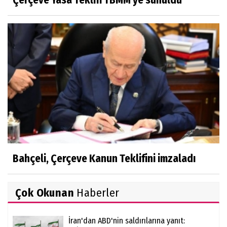
Bahçeli, Çerçeve Kanun Teklifini imzaladı
Çok Okunan
Haberler
İran'dan ABD'nin saldırılarına yanıt: