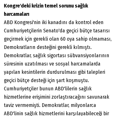
Kongre'deki krizin temel sorunu sağlık
harcamaları
ABD Kongresi'nin iki kanadını da kontrol eden
Cumhuriyetçilerin Senato'da geçici bütçe tasarısı
geçirmek için gerekli olan 60 oya sahip olmaması,
Demokratların desteğini gerekli kılmıştı.
Demokratlar, sağlık sigortası sübvansiyonlarının
süresinin uzatılması ve sosyal harcamalarda
yapılan kesintilerin durdurulması gibi talepleri
geçici bütçe desteği için şart koşmuştu.
Cumhuriyetçiler bunun ABD'lilerin sağlık
hizmetlerine erişimini zorlaştıracağını savunarak
taviz vermemişti. Demokratlar, milyonlarca
ABD'linin sağlık hizmetlerini karşılayabileceği bir