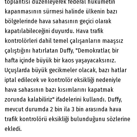
toplantısı düzenleyerek federal hükümetin
kapanmasının sürmesi halinde ülkenin bazı
bölgelerinde hava sahasının geçici olarak
kapatılabileceğini duyurdu. Hava trafik
kontrolörleri dahil temel çalışanların maaşsız
çalıştığını hatırlatan Duffy, "Demokratlar, bir
hafta içinde büyük bir kaos yaşayacaksınız.
Uçuşlarda büyük gecikmeler olacak, bazı hatlar
iptal edilecek ve kontrolör eksikliği nedeniyle
hava sahasının bazı kısımlarını kapatmak
zorunda kalabiliriz" ifadelerini kullandı. Duffy,
mevcut durumda 2 bin ila 3 bin arasında hava
trafik kontrolörü eksikliği bulunduğunu sözlerine
ekledi.