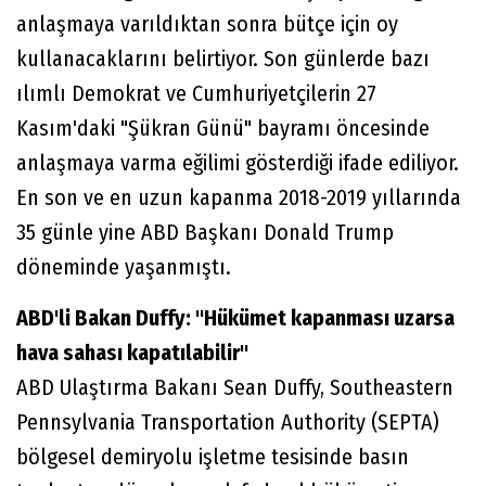
anlaşmaya varıldıktan sonra bütçe için oy
kullanacaklarını belirtiyor. Son günlerde bazı
ılımlı Demokrat ve Cumhuriyetçilerin 27
Kasım'daki "Şükran Günü" bayramı öncesinde
anlaşmaya varma eğilimi gösterdiği ifade ediliyor.
En son ve en uzun kapanma 2018-2019 yıllarında
35 günle yine ABD Başkanı Donald Trump
döneminde yaşanmıştı.
ABD'li Bakan Duffy: "Hükümet kapanması uzarsa
hava sahası kapatılabilir"
ABD Ulaştırma Bakanı Sean Duffy, Southeastern
Pennsylvania Transportation Authority (SEPTA)
bölgesel demiryolu işletme tesisinde basın