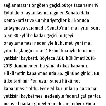
sağlanmasını öngören geçici bütçe tasarısını 19
Eylül'de onaylamasına rağmen Senato’daki
Demokratlar ve Cumhuriyetçiler bu konuda
anlaşmaya varamadı. Senato’nun mali yılın sonu
olan 30 Eylül’e kadar geçici bütçeyi
onaylamaması nedeniyle hükümet, yeni mali
yılın başlangıcı olan 1 Ekim itibariyle harcama
yetkisini kaybetti. Böylece ABD hükümeti 2018-
2019 döneminden bu yana ilk kez kapandı.
Hükümetin kapanmasında 36. gününe girildi. Bu,
ülke tarihinin "en uzun süreli hükümet
kapanması" oldu. Federal kurumların harcama
yetkisini kaybetmesi nedeniyle federal çalışanlar,
maaş almadan görevlerine devam ediyor. Gıda