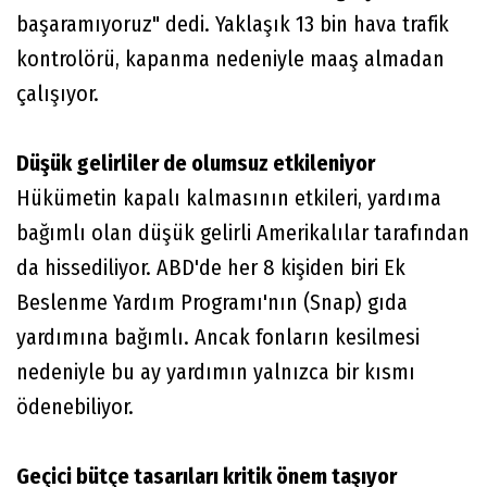
başaramıyoruz" dedi. Yaklaşık 13 bin hava trafik
kontrolörü, kapanma nedeniyle maaş almadan
çalışıyor.
Düşük gelirliler de olumsuz etkileniyor
Hükümetin kapalı kalmasının etkileri, yardıma
bağımlı olan düşük gelirli Amerikalılar tarafından
da hissediliyor. ABD'de her 8 kişiden biri Ek
Beslenme Yardım Programı'nın (Snap) gıda
yardımına bağımlı. Ancak fonların kesilmesi
nedeniyle bu ay yardımın yalnızca bir kısmı
ödenebiliyor.
Geçici bütçe tasarıları kritik önem taşıyor