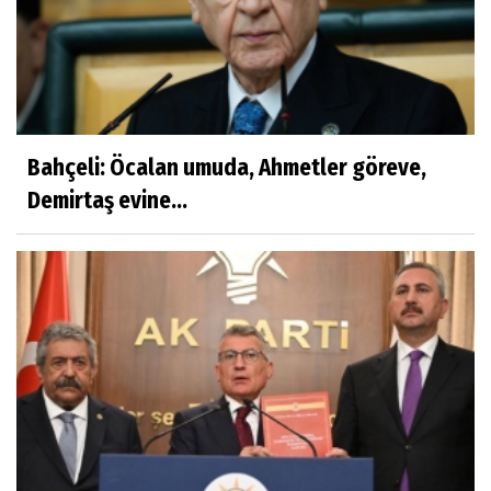
Bahçeli: Öcalan umuda, Ahmetler göreve,
Demirtaş evine...