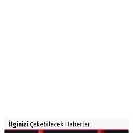
İlginizi
Çekebilecek Haberler