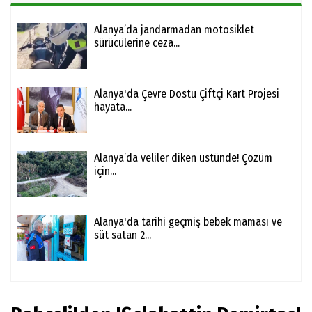
Alanya’da jandarmadan motosiklet
sürücülerine ceza...
Alanya'da Çevre Dostu Çiftçi Kart Projesi
hayata...
Alanya’da veliler diken üstünde! Çözüm
için...
Alanya'da tarihi geçmiş bebek maması ve
süt satan 2...