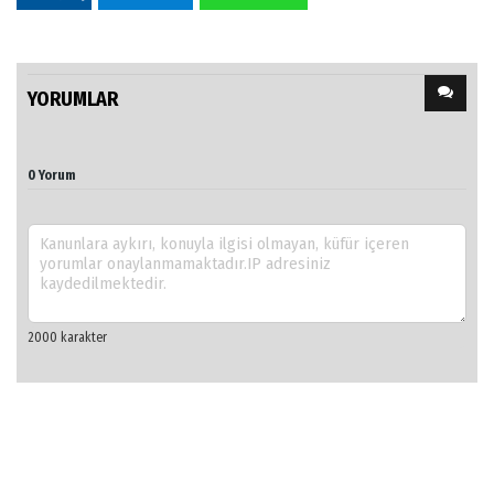
YORUMLAR
0 Yorum