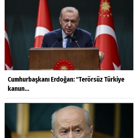
Cumhurbaşkanı Erdoğan: ''Terörsüz Türkiye
kanun...