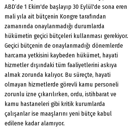
ABD’de 1 Ekim'de başlayıp 30 Eylül'de sona eren
mali yıla ait bütçenin Kongre tarafından
zamanında onaylanmadığı durumlarda
hükümetin geçici bütçeleri kullanması gerekiyor.
Geçici bütçenin de onaylanmadığı dönemlerde
harcama yetkisini kaybeden hükümet, hayati
hizmetler dışındaki tüm faaliyetlerini askıya
almak zorunda kalıyor. Bu süreçte, hayati
olmayan hizmetlerde görevli kamu personeli
zorunlu izne çıkarılırken, ordu, istihbarat ve
kamu hastaneleri gibi kritik kurumlarda
çalışanlar ise maaşlarını yeni bütçe kabul
edilene kadar alamıyor.