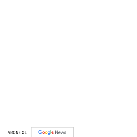
ABONE OL