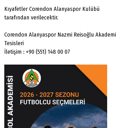
Kıyafetler Corendon Alanyaspor Kulübü
tarafından verilecektir.
Corendon Alanyaspor Nazmi Reisoğlu Akademi
Tesisleri
İletişim : +90 (551) 148 00 07