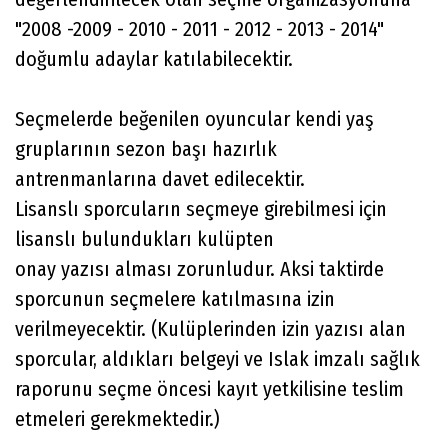
"2008 -2009 - 2010 - 2011 - 2012 - 2013 - 2014"
doğumlu adaylar katılabilecektir.
Seçmelerde beğenilen oyuncular kendi yaş
gruplarının sezon başı hazırlık
antrenmanlarına davet edilecektir.
Lisanslı sporcuların seçmeye girebilmesi için
lisanslı bulundukları kulüpten
onay yazısı alması zorunludur. Aksi taktirde
sporcunun seçmelere katılmasına izin
verilmeyecektir. (Kulüplerinden izin yazısı alan
sporcular, aldıkları belgeyi ve Islak imzalı sağlık
raporunu seçme öncesi kayıt yetkilisine teslim
etmeleri gerekmektedir.)