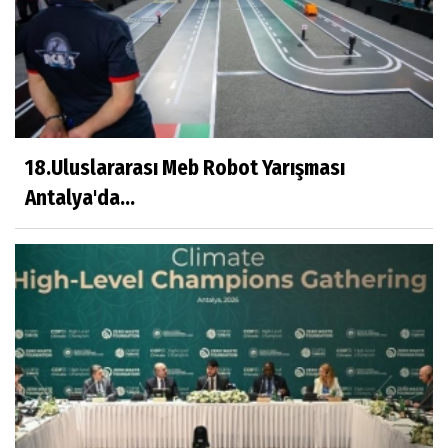
18.Uluslararası Meb Robot Yarışması
Antalya'da...