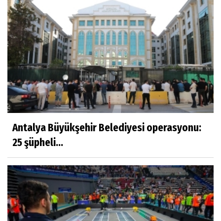
Antalya Büyükşehir Belediyesi operasyonu:
25 şüpheli...