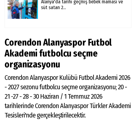
Alanya'da tarihi geçmiş bebek maması ve
süt satan 2...
Corendon Alanyaspor Futbol
Akademi futbolcu seçme
organizasyonu
Corendon Alanyaspor Kulübü Futbol Akademi 2026
- 2027 sezonu futbolcu seçme organizasyonu; 20 -
21 -27 - 28 - 30 Haziran / 1 Temmuz 2026
tarihlerinde Corendon Alanyaspor Türkler Akademi
Tesisleri'nde gerçekleştirilecektir.