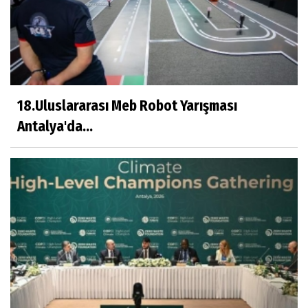
18.Uluslararası Meb Robot Yarışması
Antalya'da...