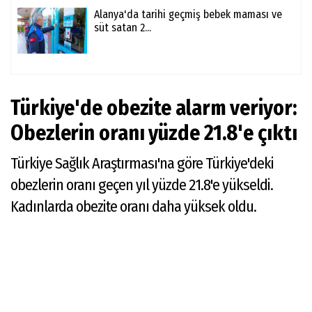
Alanya'da tarihi geçmiş bebek maması ve
süt satan 2...
Türkiye'de obezite alarm veriyor:
Obezlerin oranı yüzde 21.8'e çıktı
Türkiye Sağlık Araştırması'na göre Türkiye'deki
obezlerin oranı geçen yıl yüzde 21.8'e yükseldi.
Kadınlarda obezite oranı daha yüksek oldu.