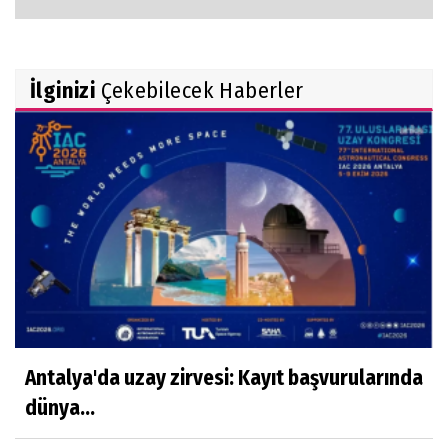
İlginizi
Çekebilecek Haberler
Antalya'da uzay zirvesi: Kayıt başvurularında
dünya...