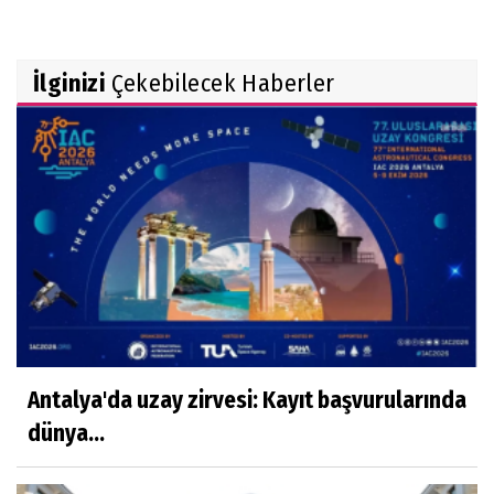
İlginizi
Çekebilecek Haberler
Antalya'da uzay zirvesi: Kayıt başvurularında
dünya...