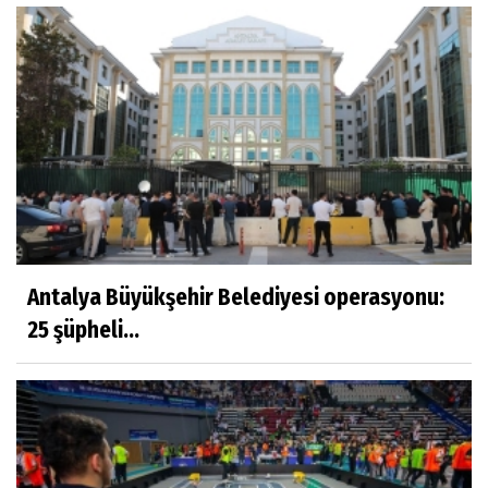
Antalya Büyükşehir Belediyesi operasyonu:
25 şüpheli...