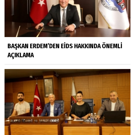
BAŞKAN ERDEM’DEN EİDS HAKKINDA ÖNEMLİ
AÇIKLAMA