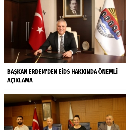
BAŞKAN ERDEM’DEN EİDS HAKKINDA ÖNEMLİ
AÇIKLAMA