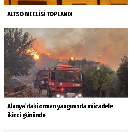
ALTSO MECLİSİ TOPLANDI
Alanya’daki orman yangınında mücadele
ikinci gününde