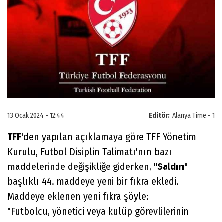
13 Ocak 2024 - 12:44
Editör:
Alanya Time - 1
TFF
'den yapılan açıklamaya göre TFF Yönetim
Kurulu, Futbol Disiplin Talimatı'nın bazı
maddelerinde değişikliğe giderken, "
Saldırı
"
başlıklı 44. maddeye yeni bir fıkra ekledi.
Maddeye eklenen yeni fıkra şöyle:
"Futbolcu, yönetici veya kulüp görevlilerinin