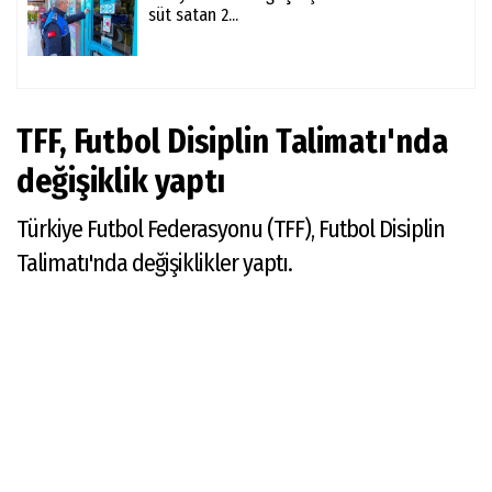
süt satan 2...
TFF, Futbol Disiplin Talimatı'nda
değişiklik yaptı
Türkiye Futbol Federasyonu (TFF), Futbol Disiplin
Talimatı'nda değişiklikler yaptı.