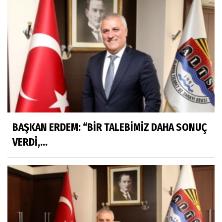
BAŞKAN ERDEM: “BİR TALEBİMİZ DAHA SONUÇ
VERDİ,...