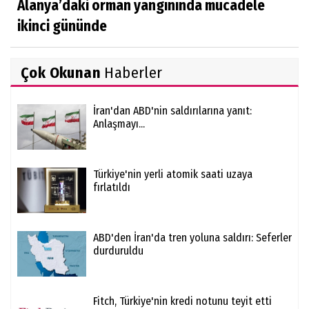
Alanya’daki orman yangınında mücadele
ikinci gününde
Çok Okunan
Haberler
İran'dan ABD'nin saldırılarına yanıt:
Anlaşmayı...
Türkiye'nin yerli atomik saati uzaya
fırlatıldı
ABD'den İran'da tren yoluna saldırı: Seferler
durduruldu
Fitch, Türkiye'nin kredi notunu teyit etti