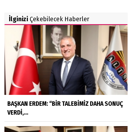
İlginizi
Çekebilecek Haberler
BAŞKAN ERDEM: “BİR TALEBİMİZ DAHA SONUÇ
VERDİ,...