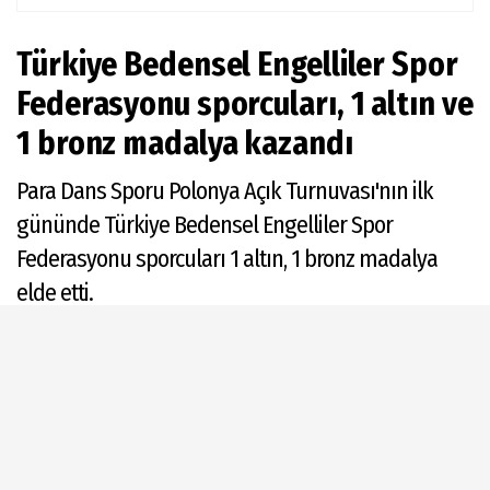
Türkiye Bedensel Engelliler Spor
Federasyonu sporcuları, 1 altın ve
1 bronz madalya kazandı
Para Dans Sporu Polonya Açık Turnuvası'nın ilk
gününde Türkiye Bedensel Engelliler Spor
Federasyonu sporcuları 1 altın, 1 bronz madalya
elde etti.