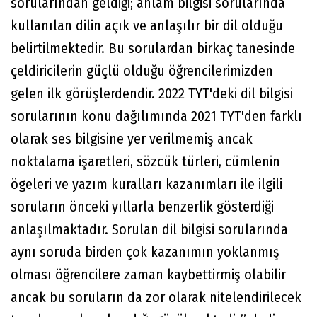
sorularından geldiği; anlam bilgisi sorularında
kullanılan dilin açık ve anlaşılır bir dil olduğu
belirtilmektedir. Bu sorulardan birkaç tanesinde
çeldiricilerin güçlü olduğu öğrencilerimizden
gelen ilk görüşlerdendir. 2022 TYT'deki dil bilgisi
sorularının konu dağılımında 2021 TYT'den farklı
olarak ses bilgisine yer verilmemiş ancak
noktalama işaretleri, sözcük türleri, cümlenin
ögeleri ve yazım kuralları kazanımları ile ilgili
soruların önceki yıllarla benzerlik gösterdiği
anlaşılmaktadır. Sorulan dil bilgisi sorularında
aynı soruda birden çok kazanımın yoklanmış
olması öğrencilere zaman kaybettirmiş olabilir
ancak bu soruların da zor olarak nitelendirilecek