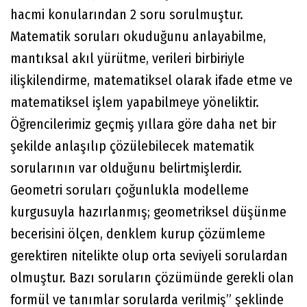
hacmi konularından 2 soru sorulmuştur.
Matematik soruları okuduğunu anlayabilme,
mantıksal akıl yürütme, verileri birbiriyle
ilişkilendirme, matematiksel olarak ifade etme ve
matematiksel işlem yapabilmeye yöneliktir.
Öğrencilerimiz geçmiş yıllara göre daha net bir
şekilde anlaşılıp çözülebilecek matematik
sorularının var olduğunu belirtmişlerdir.
Geometri soruları çoğunlukla modelleme
kurgusuyla hazırlanmış; geometriksel düşünme
becerisini ölçen, denklem kurup çözümleme
gerektiren nitelikte olup orta seviyeli sorulardan
olmuştur. Bazı soruların çözümünde gerekli olan
formül ve tanımlar sorularda verilmiş” şeklinde