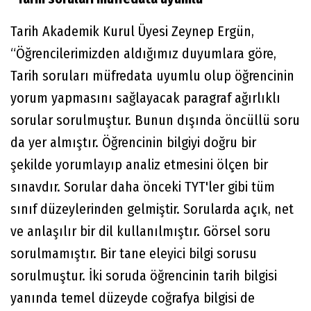
Tarih Akademik Kurul Üyesi Zeynep Ergün,
“Öğrencilerimizden aldığımız duyumlara göre,
Tarih soruları müfredata uyumlu olup öğrencinin
yorum yapmasını sağlayacak paragraf ağırlıklı
sorular sorulmuştur. Bunun dışında öncüllü soru
da yer almıştır. Öğrencinin bilgiyi doğru bir
şekilde yorumlayıp analiz etmesini ölçen bir
sınavdır. Sorular daha önceki TYT'ler gibi tüm
sınıf düzeylerinden gelmiştir. Sorularda açık, net
ve anlaşılır bir dil kullanılmıştır. Görsel soru
sorulmamıştır. Bir tane eleyici bilgi sorusu
sorulmuştur. İki soruda öğrencinin tarih bilgisi
yanında temel düzeyde coğrafya bilgisi de