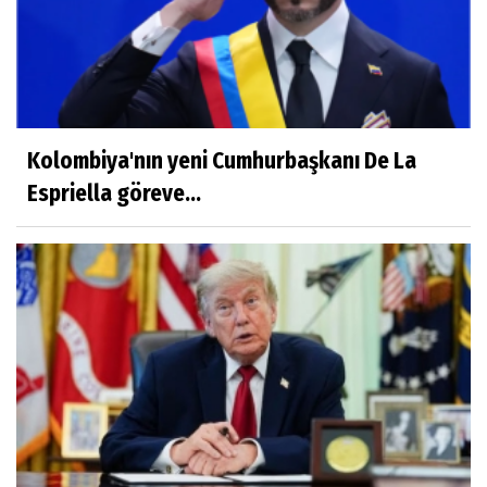
Kolombiya'nın yeni Cumhurbaşkanı De La
Espriella göreve...