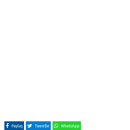
Paylaş
Tweetle
WhatsApp