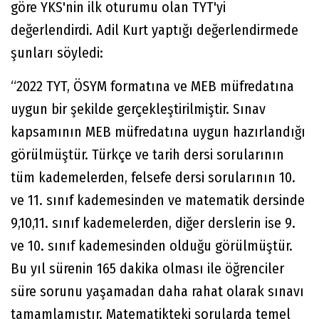
göre YKS'nin ilk oturumu olan TYT'yi
değerlendirdi. Adil Kurt yaptığı değerlendirmede
şunları söyledi:
“2022 TYT, ÖSYM formatına ve MEB müfredatına
uygun bir şekilde gerçekleştirilmiştir. Sınav
kapsamının MEB müfredatına uygun hazırlandığı
görülmüştür. Türkçe ve tarih dersi sorularının
tüm kademelerden, felsefe dersi sorularının 10.
ve 11. sınıf kademesinden ve matematik dersinde
9,10,11. sınıf kademelerden, diğer derslerin ise 9.
ve 10. sınıf kademesinden olduğu görülmüştür.
Bu yıl sürenin 165 dakika olması ile öğrenciler
süre sorunu yaşamadan daha rahat olarak sınavı
tamamlamıştır. Matematikteki sorularda temel