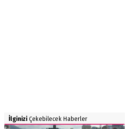
İlginizi
Çekebilecek Haberler