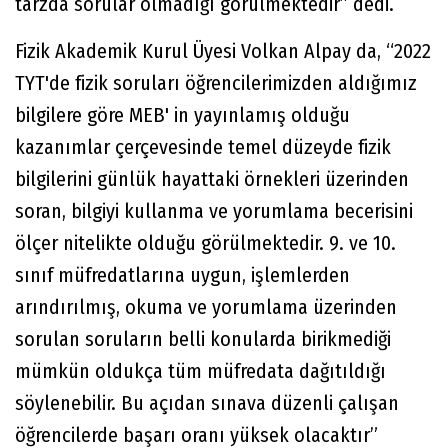
tarzda sorular olmadığı görülmektedir” dedi.
Fizik Akademik Kurul Üyesi Volkan Alpay da, “2022
TYT'de fizik soruları öğrencilerimizden aldığımız
bilgilere göre MEB' in yayınlamış olduğu
kazanımlar çerçevesinde temel düzeyde fizik
bilgilerini günlük hayattaki örnekleri üzerinden
soran, bilgiyi kullanma ve yorumlama becerisini
ölçer nitelikte olduğu görülmektedir. 9. ve 10.
sınıf müfredatlarına uygun, işlemlerden
arındırılmış, okuma ve yorumlama üzerinden
sorulan soruların belli konularda birikmediği
mümkün oldukça tüm müfredata dağıtıldığı
söylenebilir. Bu açıdan sınava düzenli çalışan
öğrencilerde başarı oranı yüksek olacaktır”