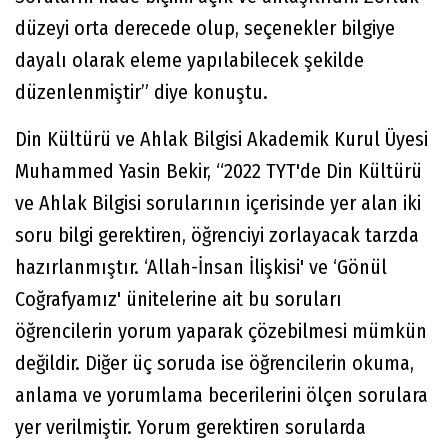
düzeyi orta derecede olup, seçenekler bilgiye
dayalı olarak eleme yapılabilecek şekilde
düzenlenmiştir” diye konuştu.
Din Kültürü ve Ahlak Bilgisi Akademik Kurul Üyesi
Muhammed Yasin Bekir, “2022 TYT'de Din Kültürü
ve Ahlak Bilgisi sorularının içerisinde yer alan iki
soru bilgi gerektiren, öğrenciyi zorlayacak tarzda
hazırlanmıştır. ‘Allah-İnsan İlişkisi' ve ‘Gönül
Coğrafyamız' ünitelerine ait bu soruları
öğrencilerin yorum yaparak çözebilmesi mümkün
değildir. Diğer üç soruda ise öğrencilerin okuma,
anlama ve yorumlama becerilerini ölçen sorulara
yer verilmiştir. Yorum gerektiren sorularda