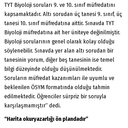
TYT Biyoloji soruları 9. ve 10. sınıf müfredatını
kapsamaktadır. Altı sorudan üç tanesi 9. sınıf, üç
tanesi 10. sınıf müfredatına aittir. Sınavda TYT
Biyoloji müfredatına ait her üniteye değinilmiştir.
Biyoloji sorularının genel olarak kolay olduğu
söylenebilir. Sınavda yer alan altı sorudan bir
tanesinin yorum, diğer beş tanesinin ise temel
bilgi düzeyinde olduğu düşünülmektedir.
Soruların müfredat kazanımları ile uyumlu ve
beklenilen ÖSYM formatında olduğu tahmin
edilmektedir. Öğrenciler sürpriz bir soruyla
karşılaşmamıştır” dedi.
“Harita okuryazarlığı ön plandadır”