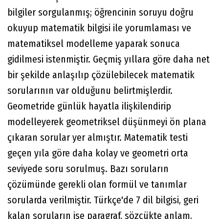
bilgiler sorgulanmış; öğrencinin soruyu doğru
okuyup matematik bilgisi ile yorumlaması ve
matematiksel modelleme yaparak sonuca
gidilmesi istenmiştir. Geçmiş yıllara göre daha net
bir şekilde anlaşılıp çözülebilecek matematik
sorularının var olduğunu belirtmişlerdir.
Geometride günlük hayatla ilişkilendirip
modelleyerek geometriksel düşünmeyi ön plana
çıkaran sorular yer almıştır. Matematik testi
geçen yıla göre daha kolay ve geometri orta
seviyede soru sorulmuş. Bazı soruların
çözümünde gerekli olan formül ve tanımlar
sorularda verilmiştir. Türkçe'de 7 dil bilgisi, geri
kalan soruların ise paragraf, sözcükte anlam,