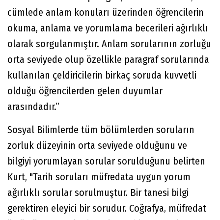
cümlede anlam konuları üzerinden öğrencilerin
okuma, anlama ve yorumlama becerileri ağırlıklı
olarak sorgulanmıştır. Anlam sorularının zorluğu
orta seviyede olup özellikle paragraf sorularında
kullanılan çeldiricilerin birkaç soruda kuvvetli
olduğu öğrencilerden gelen duyumlar
arasındadır.”
Sosyal Bilimlerde tüm bölümlerden soruların
zorluk düzeyinin orta seviyede olduğunu ve
bilgiyi yorumlayan sorular sorulduğunu belirten
Kurt, "Tarih soruları müfredata uygun yorum
ağırlıklı sorular sorulmuştur. Bir tanesi bilgi
gerektiren eleyici bir sorudur. Coğrafya, müfredat