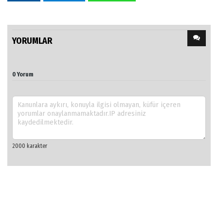
YORUMLAR
0 Yorum