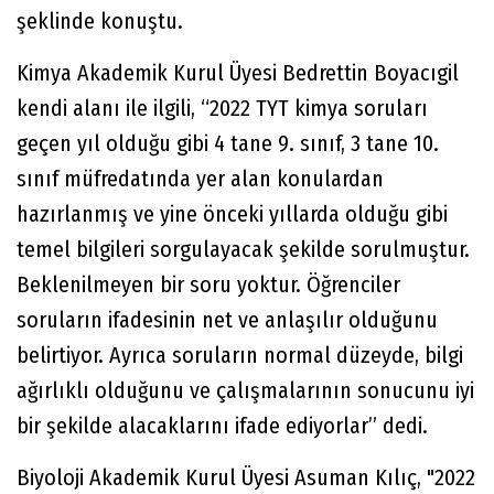
şeklinde konuştu.
Kimya Akademik Kurul Üyesi Bedrettin Boyacıgil
kendi alanı ile ilgili, “2022 TYT kimya soruları
geçen yıl olduğu gibi 4 tane 9. sınıf, 3 tane 10.
sınıf müfredatında yer alan konulardan
hazırlanmış ve yine önceki yıllarda olduğu gibi
temel bilgileri sorgulayacak şekilde sorulmuştur.
Beklenilmeyen bir soru yoktur. Öğrenciler
soruların ifadesinin net ve anlaşılır olduğunu
belirtiyor. Ayrıca soruların normal düzeyde, bilgi
ağırlıklı olduğunu ve çalışmalarının sonucunu iyi
bir şekilde alacaklarını ifade ediyorlar” dedi.
Biyoloji Akademik Kurul Üyesi Asuman Kılıç, "2022