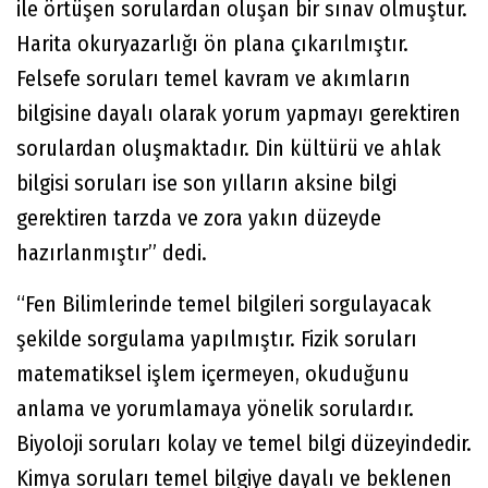
ile örtüşen sorulardan oluşan bir sınav olmuştur.
Harita okuryazarlığı ön plana çıkarılmıştır.
Felsefe soruları temel kavram ve akımların
bilgisine dayalı olarak yorum yapmayı gerektiren
sorulardan oluşmaktadır. Din kültürü ve ahlak
bilgisi soruları ise son yılların aksine bilgi
gerektiren tarzda ve zora yakın düzeyde
hazırlanmıştır” dedi.
“Fen Bilimlerinde temel bilgileri sorgulayacak
şekilde sorgulama yapılmıştır. Fizik soruları
matematiksel işlem içermeyen, okuduğunu
anlama ve yorumlamaya yönelik sorulardır.
Biyoloji soruları kolay ve temel bilgi düzeyindedir.
Kimya soruları temel bilgiye dayalı ve beklenen