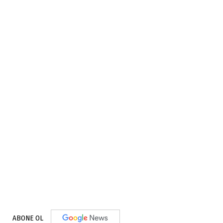
ABONE OL