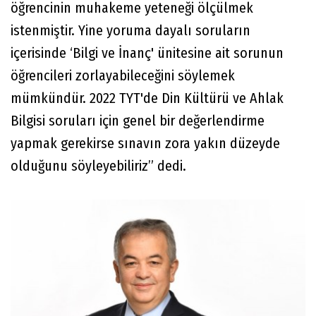
öğrencinin muhakeme yeteneği ölçülmek
istenmiştir. Yine yoruma dayalı soruların
içerisinde ‘Bilgi ve İnanç' ünitesine ait sorunun
öğrencileri zorlayabileceğini söylemek
mümkündür. 2022 TYT'de Din Kültürü ve Ahlak
Bilgisi soruları için genel bir değerlendirme
yapmak gerekirse sınavın zora yakın düzeyde
olduğunu söyleyebiliriz” dedi.