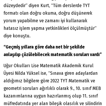
düzeydedir” diyen Kurt, “Tüm derslerde TYT
formatı olan doğru okuma, doğru düşünerek
yorum yapabilme ve zamanı iyi kullanarak
hatasız işlem yapma yetkinlikleri ölçülmüştür”
diye konuştu.
“Geçmiş yıllara göre daha net bir şekilde
anlaşılıp çözülebilecek matematik soruları vardı”
Uğur Okulları Lise Matematik Akademik Kurul
Üyesi Nilda Yüksel ise, “Sınava giren adaylardan
aldığımız bilgilere göre 2022 TYT Matematik ve
geometri soruları ağırlıklı olarak 9., 10. sınıf MEB
kazanımlarına uygun hazırlanmış olup 11. sınıf
müfredatında yer alan bileşik olasılık ve silindirin