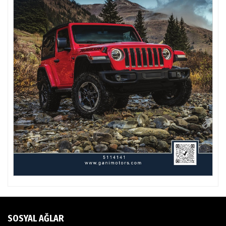
SOSYAL AĞLAR