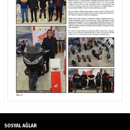
SOSYAL AĞLAR