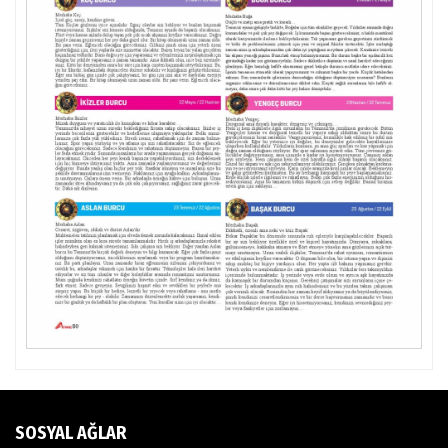
SOSYAL AĞLAR