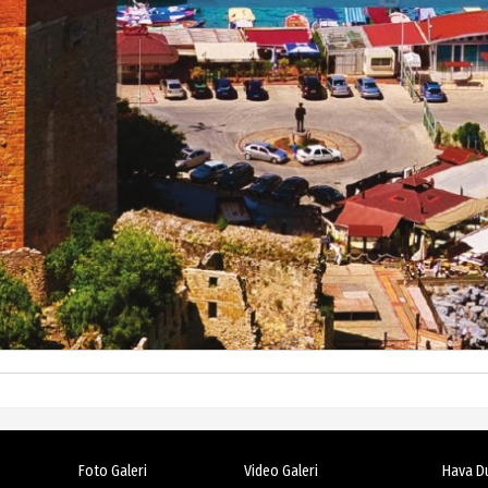
Foto Galeri
Video Galeri
Hava D