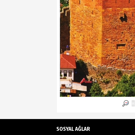
SOSYAL AĞLAR