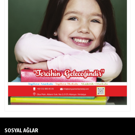
SOSYAL AĞLAR